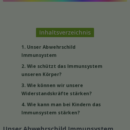
Inhaltsverzeichnis
1. Unser Abwehrschild
Immunsystem
2. Wie schützt das Immunsystem
unseren Körper?
3. Wie können wir unsere
Widerstandskräfte stärken?
4. Wie kann man bei Kindern das
Immunsystem stärken?
Unser Abwehrschild Immunsystem