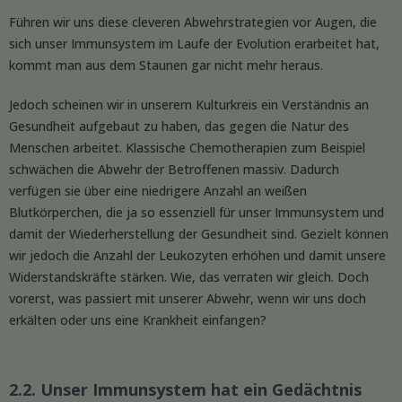
Führen wir uns diese cleveren Abwehrstrategien vor Augen, die
sich unser Immunsystem im Laufe der Evolution erarbeitet hat,
kommt man aus dem Staunen gar nicht mehr heraus.
Jedoch scheinen wir in unserem Kulturkreis ein Verständnis an
Gesundheit aufgebaut zu haben, das gegen die Natur des
Menschen arbeitet. Klassische Chemotherapien zum Beispiel
schwächen die Abwehr der Betroffenen massiv. Dadurch
verfügen sie über eine niedrigere Anzahl an weißen
Blutkörperchen, die ja so essenziell für unser Immunsystem und
damit der Wiederherstellung der Gesundheit sind. Gezielt können
wir jedoch die Anzahl der Leukozyten erhöhen und damit unsere
Widerstandskräfte stärken. Wie, das verraten wir gleich. Doch
vorerst, was passiert mit unserer Abwehr, wenn wir uns doch
erkälten oder uns eine Krankheit einfangen?
2.2. Unser Immunsystem hat ein Gedächtnis