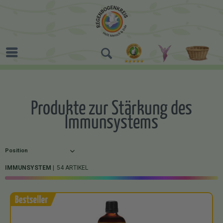
Produkte zur Stärkung des
Immunsystems
IMMUNSYSTEM
54 ARTIKEL