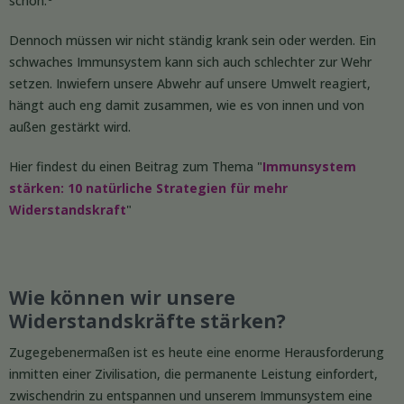
schon.
Dennoch müssen wir nicht ständig krank sein oder werden. Ein
schwaches Immunsystem kann sich auch schlechter zur Wehr
setzen. Inwiefern unsere Abwehr auf unsere Umwelt reagiert,
hängt auch eng damit zusammen, wie es von innen und von
außen gestärkt wird.
Hier findest du einen Beitrag zum Thema "
Immunsystem
stärken: 10 natürliche Strategien für mehr
Widerstandskraft
"
Wie können wir unsere
Widerstandskräfte stärken?
Zugegebenermaßen ist es heute eine enorme Herausforderung
inmitten einer Zivilisation, die permanente Leistung einfordert,
zwischendrin zu entspannen und unserem Immunsystem eine