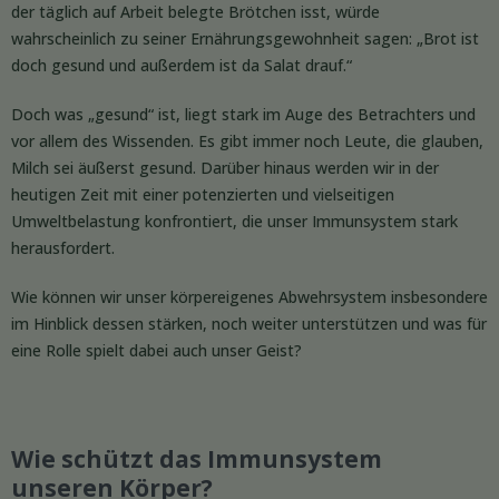
der täglich auf Arbeit belegte Brötchen isst, würde
wahrscheinlich zu seiner Ernährungsgewohnheit sagen: „Brot ist
doch gesund und außerdem ist da Salat drauf.“
Doch was „gesund“ ist, liegt stark im Auge des Betrachters und
vor allem des Wissenden. Es gibt immer noch Leute, die glauben,
Milch sei äußerst gesund. Darüber hinaus werden wir in der
heutigen Zeit mit einer potenzierten und vielseitigen
Umweltbelastung konfrontiert, die unser Immunsystem stark
herausfordert.
Wie können wir unser körpereigenes Abwehrsystem insbesondere
im Hinblick dessen stärken, noch weiter unterstützen und was für
eine Rolle spielt dabei auch unser Geist?
Wie schützt das Immunsystem
unseren Körper?