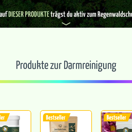
Produkte zur Darmreinigung