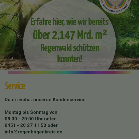
Erfahre hier, wie wir bereits
über 2,147 Mrd. m²
Regenwald schützen
konnten!
Service
Du erreichst unseren Kundenservice
Montag bis Sonntag von
08:00 - 20:00 Uhr unter
0451 - 20 27 11 50
oder
info@regenbogenkreis.de