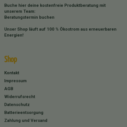
Buche hier deine kostenfreie Produktberatung mit
unserem Team:
Beratungstermin buchen
Unser Shop läuft auf 100 % Ökostrom aus erneuerbaren
Energien!
Shop
Kontakt
Impressum
AGB
Widerrufsrecht
Datenschutz
Batterieentsorgung
Zahlung und Versand