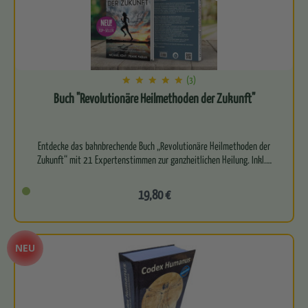
(3)
Buch "Revolutionäre Heilmethoden der Zukunft"
Entdecke das bahnbrechende Buch „Revolutionäre Heilmethoden der
19,80 €
NEU