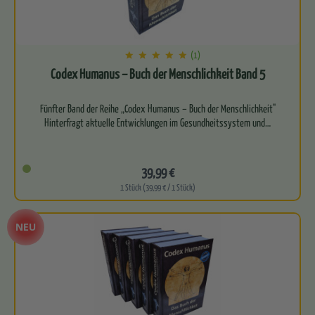
(1)
Codex Humanus – Buch der Menschlichkeit Band 5
Fünfter Band der Reihe „Codex Humanus – Buch der Menschlichkeit"
Hinterfragt aktuelle Entwicklungen im Gesundheitssystem und…
39,99 €
1 Stück (39,99 € / 1 Stück)
NEU