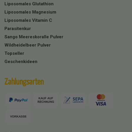
Liposomales Glutathion
Liposomales Magnesium
Liposomales Vitamin C
Parasitenkur
Sango Meereskoralle Pulver
Wildheidelbeer Pulver
Topseller
Geschenkideen
Zahlungsarten