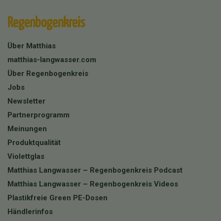
Regenbogenkreis
Über Matthias
matthias-langwasser.com
Über Regenbogenkreis
Jobs
Newsletter
Partnerprogramm
Meinungen
Produktqualität
Violettglas
Matthias Langwasser – Regenbogenkreis Podcast
Matthias Langwasser – Regenbogenkreis Videos
Plastikfreie Green PE-Dosen
Händlerinfos