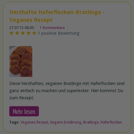
Herzhafte Haferflocken-Bratlinge -
Veganes Rezept
27.07.15 08:00
1 Kommentare
1 positive Bewertung
Diese herzhaften, veganen Bratlinge mit Haferflocken sind
ganz einfach zu machen und superlecker. Hier kommst Du
zum Rezept.
Mehr lesen
Tags:
Veganes Rezept
,
Vegane Ernährung
,
Bratlinge
,
Haferflocken