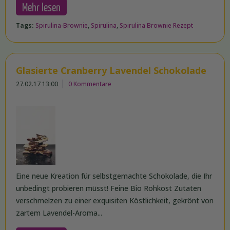
Mehr lesen
Tags:
Spirulina-Brownie
,
Spirulina
,
Spirulina Brownie Rezept
Glasierte Cranberry Lavendel Schokolade
27.02.17 13:00
0 Kommentare
Eine neue Kreation für selbstgemachte Schokolade, die Ihr
unbedingt probieren müsst! Feine Bio Rohkost Zutaten
verschmelzen zu einer exquisiten Köstlichkeit, gekrönt von
zartem Lavendel-Aroma...