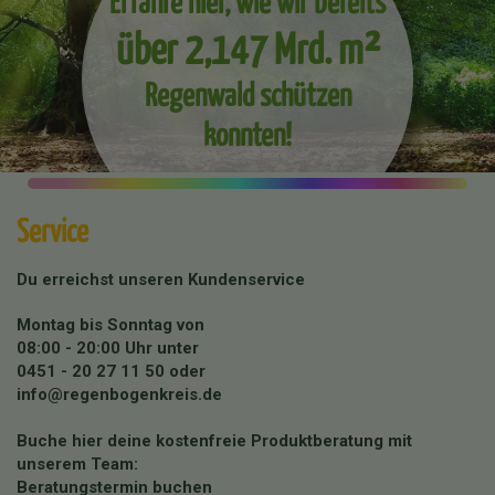
über 2,147 Mrd. m²
Regenwald schützen
konnten!
Service
Du erreichst unseren Kundenservice
Montag bis Sonntag von
08:00 - 20:00 Uhr unter
0451 - 20 27 11 50
oder
info@regenbogenkreis.de
Buche hier deine kostenfreie Produktberatung mit
unserem Team:
Beratungstermin buchen