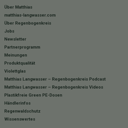
Über Matthias
matthias-langwasser.com
Über Regenbogenkreis
Jobs
Newsletter
Partnerprogramm
Meinungen
Produktqualität
Violettglas
Matthias Langwasser – Regenbogenkreis Podcast
Matthias Langwasser – Regenbogenkreis Videos
Plastikfreie Green PE-Dosen
Händlerinfos
Regenwaldschutz
Wissenswertes