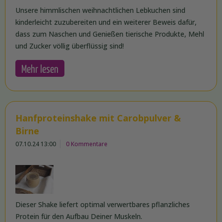
Unsere himmlischen weihnachtlichen Lebkuchen sind
kinderleicht zuzubereiten und ein weiterer Beweis dafür,
dass zum Naschen und Genießen tierische Produkte, Mehl
und Zucker völlig überflüssig sind!
Mehr lesen
Hanfproteinshake mit Carobpulver &
Birne
07.10.24 13:00
0 Kommentare
Dieser Shake liefert optimal verwertbares pflanzliches
Protein für den Aufbau Deiner Muskeln.