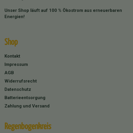
Unser Shop läuft auf 100 % Ökostrom aus erneuerbaren
Energien!
Shop
Kontakt
Impressum
AGB
Widerrufsrecht
Datenschutz
Batterieentsorgung
Zahlung und Versand
Regenbogenkreis