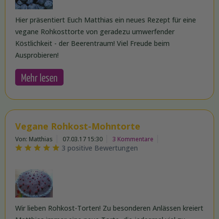
Hier präsentiert Euch Matthias ein neues Rezept für eine
vegane Rohkosttorte von geradezu umwerfender
Köstlichkeit - der Beerentraum! Viel Freude beim
Ausprobieren!
Mehr lesen
Vegane Rohkost-Mohntorte
Von: Matthias
07.03.17 15:30
3 Kommentare
3 positive Bewertungen
Wir lieben Rohkost-Torten! Zu besonderen Anlässen kreiert