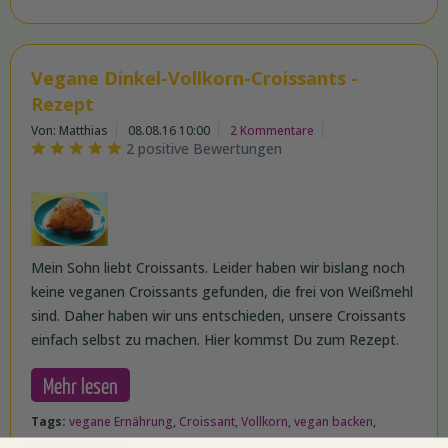
Vegane Dinkel-Vollkorn-Croissants -
Rezept
Von: Matthias
08.08.16 10:00
2 Kommentare
2 positive Bewertungen
Mein Sohn liebt Croissants. Leider haben wir bislang noch
keine veganen Croissants gefunden, die frei von Weißmehl
sind. Daher haben wir uns entschieden, unsere Croissants
einfach selbst zu machen. Hier kommst Du zum Rezept.
Mehr lesen
Tags:
vegane Ernährung
,
Croissant
,
Vollkorn
,
vegan backen
,
veganes Rezept