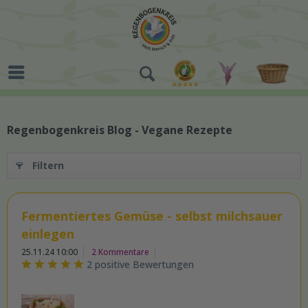
Regenbogenkreis Blog - Vegane Rezepte
Filtern
Fermentiertes Gemüse - selbst milchsauer
einlegen
25.11.24 10:00
2 Kommentare
2 positive Bewertungen