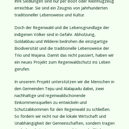
Ihre Siedlungen sind nur per Boot oder Kleinflugzeug
erreichbar. Sie sind ein Zeugnis von Jahrhunderten
traditioneller Lebensweise und Kultur.
Doch der Regenwald und die Lebensgrundlage der
indigenen Völker sind in Gefahr. Abholzung,
Goldabbau und Wilderei bedrohen die einzigartige
Biodiversität und die traditionelle Lebensweise der
Trio und Wajana. Damit das nicht passiert, haben wir
ein neues Projekt zum Regenwaldschutz ins Leben
gerufen.
In unserem Projekt unterstützen wir die Menschen in
den Gemeinden Tepu und Alalapadu dabei, zwei
nachhaltige und regenwaldschonende
Einkommensquellen zu entwickeln und
Schutzabkommen für den Regenwald zu schließen.
So fördern wir nicht nur die lokale Wirtschaft und
Unabhängigkeit der Gemeinschaften, sondern tragen