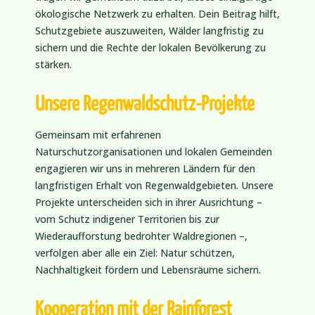
ökologische Netzwerk zu erhalten. Dein Beitrag hilft,
Schutzgebiete auszuweiten, Wälder langfristig zu
sichern und die Rechte der lokalen Bevölkerung zu
stärken.
Unsere Regenwaldschutz-Projekte
Gemeinsam mit erfahrenen
Naturschutzorganisationen und lokalen Gemeinden
engagieren wir uns in mehreren Ländern für den
langfristigen Erhalt von Regenwaldgebieten. Unsere
Projekte unterscheiden sich in ihrer Ausrichtung –
vom Schutz indigener Territorien bis zur
Wiederaufforstung bedrohter Waldregionen –,
verfolgen aber alle ein Ziel: Natur schützen,
Nachhaltigkeit fördern und Lebensräume sichern.
Kooperation mit der Rainforest