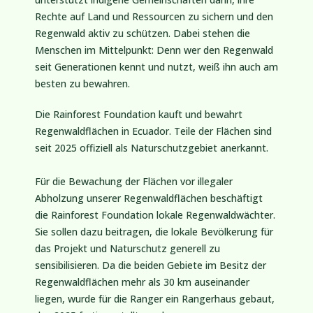
Rechte auf Land und Ressourcen zu sichern und den
Regenwald aktiv zu schützen. Dabei stehen die
Menschen im Mittelpunkt: Denn wer den Regenwald
seit Generationen kennt und nutzt, weiß ihn auch am
besten zu bewahren.
Die Rainforest Foundation kauft und bewahrt
Regenwaldflächen in Ecuador. Teile der Flächen sind
seit 2025 offiziell als Naturschutzgebiet anerkannt.
Für die Bewachung der Flächen vor illegaler
Abholzung unserer Regenwaldflächen beschäftigt
die Rainforest Foundation lokale Regenwaldwächter.
Sie sollen dazu beitragen, die lokale Bevölkerung für
das Projekt und Naturschutz generell zu
sensibilisieren. Da die beiden Gebiete im Besitz der
Regenwaldflächen mehr als 30 km auseinander
liegen, wurde für die Ranger ein Rangerhaus gebaut,