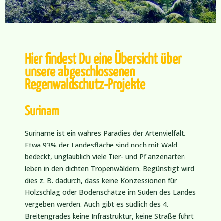
Hier findest Du eine Übersicht über
unsere abgeschlossenen
Regenwaldschutz-Projekte
Surinam
Suriname ist ein wahres Paradies der Artenvielfalt.
Etwa 93% der Landesfläche sind noch mit Wald
bedeckt, unglaublich viele Tier- und Pflanzenarten
leben in den dichten Tropenwäldern. Begünstigt wird
dies z. B. dadurch, dass keine Konzessionen für
Holzschlag oder Bodenschätze im Süden des Landes
vergeben werden. Auch gibt es südlich des 4.
Breitengrades keine Infrastruktur, keine Straße führt