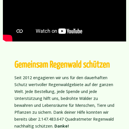
Gemeinsam Regenwald schützen
Seit 2012 engagieren wir uns für den dauerhaften
Schutz wertvoller Regenwaldgebiete auf der ganzen
Welt. Jede Bestellung, jede Spende und jede
Unterstützung hilft uns, bedrohte Wälder zu
bewahren und Lebensräume für Menschen, Tiere und
Pflanzen zu sichern.
Dank deiner Hilfe konnten wir
bereits über 2.147.483.647 Quadratmeter Regenwald
nachhaltig schützen.
Danke!