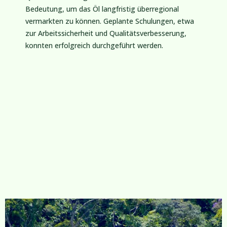
Bedeutung, um das Öl langfristig überregional
vermarkten zu können. Geplante Schulungen, etwa
zur Arbeitssicherheit und Qualitätsverbesserung,
konnten erfolgreich durchgeführt werden.