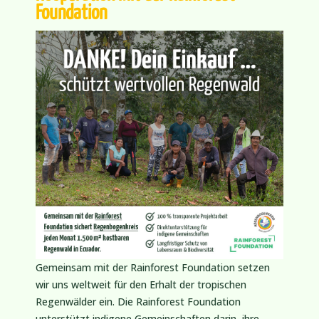
Foundation
Gemeinsam mit der Rainforest Foundation setzen
wir uns weltweit für den Erhalt der tropischen
Regenwälder ein. Die Rainforest Foundation
unterstützt indigene Gemeinschaften darin, ihre