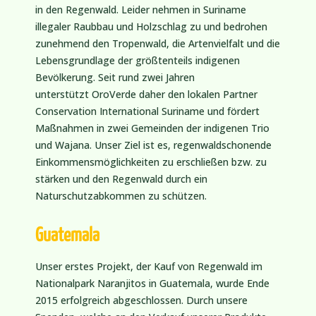
in den Regenwald. Leider nehmen in Suriname
illegaler Raubbau und Holzschlag zu und bedrohen
zunehmend den Tropenwald, die Artenvielfalt und die
Lebensgrundlage der größtenteils indigenen
Bevölkerung. Seit rund zwei Jahren
unterstützt OroVerde daher den lokalen Partner
Conservation International Suriname und fördert
Maßnahmen in zwei Gemeinden der indigenen Trio
und Wajana. Unser Ziel ist es, regenwaldschonende
Einkommensmöglichkeiten zu erschließen bzw. zu
stärken und den Regenwald durch ein
Naturschutzabkommen zu schützen.
Guatemala
Unser erstes Projekt, der Kauf von Regenwald im
Nationalpark Naranjitos in Guatemala, wurde Ende
2015 erfolgreich abgeschlossen. Durch unsere