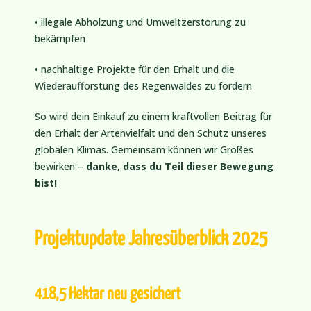
• illegale Abholzung und Umweltzerstörung zu
bekämpfen
• nachhaltige Projekte für den Erhalt und die
Wiederaufforstung des Regenwaldes zu fördern
So wird dein Einkauf zu einem kraftvollen Beitrag für
den Erhalt der Artenvielfalt und den Schutz unseres
globalen Klimas. Gemeinsam können wir Großes
bewirken –
danke, dass du Teil dieser Bewegung
bist!
Projektupdate Jahresüberblick 2025
418,5 Hektar neu gesichert