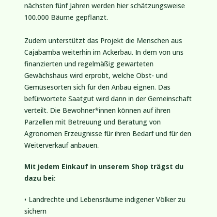
nächsten fünf Jahren werden hier schätzungsweise
100.000 Bäume gepflanzt.
Zudem unterstützt das Projekt die Menschen aus
Cajabamba weiterhin im Ackerbau. In dem von uns
finanzierten und regelmäßig gewarteten
Gewächshaus wird erprobt, welche Obst- und
Gemüsesorten sich für den Anbau eignen. Das
befürwortete Saatgut wird dann in der Gemeinschaft
verteilt. Die Bewohner*innen können auf ihren
Parzellen mit Betreuung und Beratung von
Agronomen Erzeugnisse für ihren Bedarf und für den
Weiterverkauf anbauen.
Mit jedem Einkauf in unserem Shop trägst du
dazu bei:
• Landrechte und Lebensräume indigener Völker zu
sichern