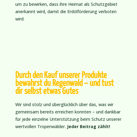
um zu bewirken, dass ihre Heimat als Schutzgebiet
anerkannt wird, damit die Erdölförderung verboten
wird.
Durch den Kauf unserer Produkte
bewahrst du Regenwald – und tust
dir selbst etwas Gutes
Wir sind stolz und überglücklich über das, was wir
gemeinsam bereits erreichen konnten – und dankbar
für jede einzelne Unterstützung beim Schutz unserer
wertvollen Tropenwälder.
Jeder Beitrag zählt!