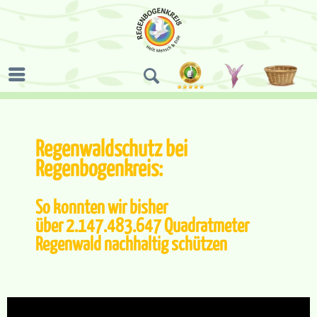
Regenwaldschutz bei
Regenbogenkreis:
So konnten wir bisher
über 2.147.483.647 Quadratmeter
Regenwald nachhaltig schützen