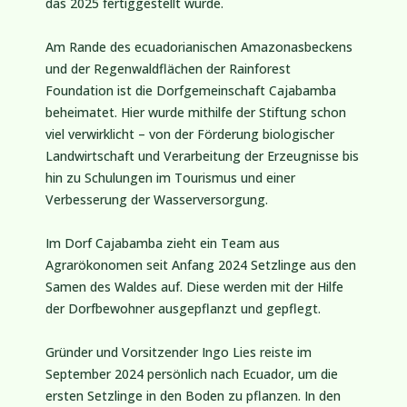
das 2025 fertiggestellt wurde.
Am Rande des ecuadorianischen Amazonasbeckens
und der Regenwaldflächen der Rainforest
Foundation ist die Dorfgemeinschaft Cajabamba
beheimatet. Hier wurde mithilfe der Stiftung schon
viel verwirklicht – von der Förderung biologischer
Landwirtschaft und Verarbeitung der Erzeugnisse bis
hin zu Schulungen im Tourismus und einer
Verbesserung der Wasserversorgung.
Im Dorf Cajabamba zieht ein Team aus
Agrarökonomen seit Anfang 2024 Setzlinge aus den
Samen des Waldes auf. Diese werden mit der Hilfe
der Dorfbewohner ausgepflanzt und gepflegt.
Gründer und Vorsitzender Ingo Lies reiste im
September 2024 persönlich nach Ecuador, um die
ersten Setzlinge in den Boden zu pflanzen. In den