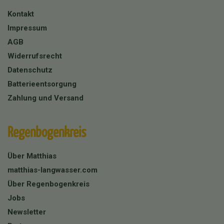
Kontakt
Impressum
AGB
Widerrufsrecht
Datenschutz
Batterieentsorgung
Zahlung und Versand
Regenbogenkreis
Über Matthias
matthias-langwasser.com
Über Regenbogenkreis
Jobs
Newsletter