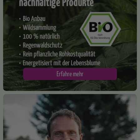
​Erfahre mehr