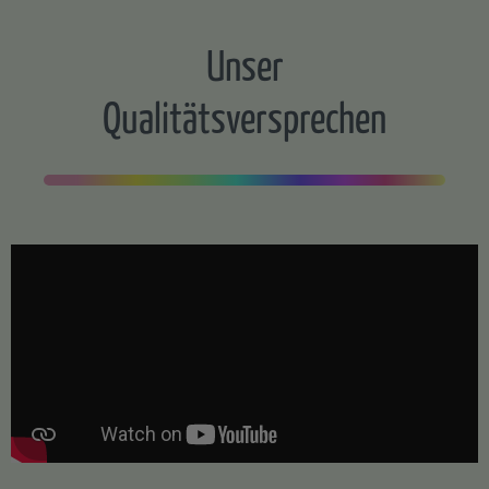
Unser
Qualitätsversprechen