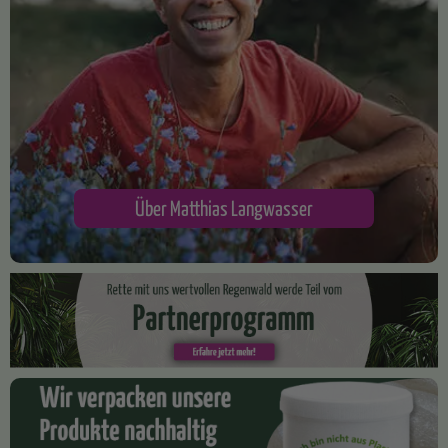
Über Matthias Langwasser