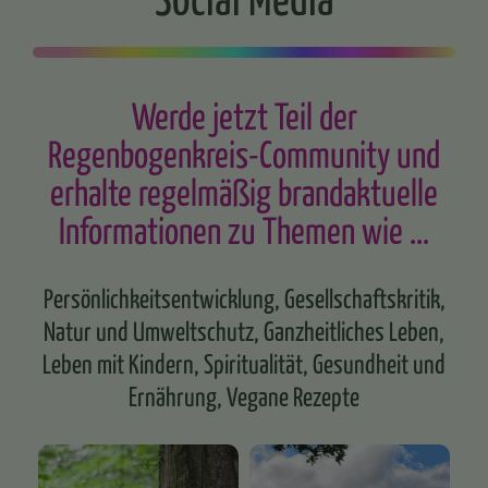
Werde jetzt Teil der
Regenbogenkreis-Community und
erhalte regelmäßig brandaktuelle
Informationen zu Themen wie …
Persönlichkeitsentwicklung, Gesellschaftskritik,
Natur und Umweltschutz, Ganzheitliches Leben,
Leben mit Kindern, Spiritualität, Gesundheit und
Ernährung, Vegane Rezepte