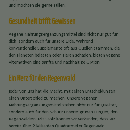
und möchten sie gerne stillen.
Gesundheit trifft Gewissen
Vegane Nahrungsergänzungsmittel sind nicht nur gut für
dich, sondern auch für unsere Erde. Während
konventionelle Supplemente oft aus Quellen stammen, die
den Planeten belasten oder Tieren schaden, bieten vegane
Alternativen eine sanfte und nachhaltige Option.
Ein Herz für den Regenwald
Jeder von uns hat die Macht, mit seinen Entscheidungen
einen Unterschied zu machen. Unsere veganen
Nahrungsergänzungsmittel stehen nicht nur für Qualität,
sondern auch für den Schutz unserer grünen Lungen, den
Regenwäldern. Mit Stolz können wir verkünden, dass wir
bereits über 2 Milliarden Quadratmeter Regenwald