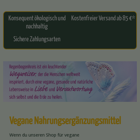
Konsequent ökologisch und
Kostenfreier Versand ab 85 €*
nachhaltig
Sichere Zahlungsarten
Vegane Nahrungsergänzungsmittel
Wenn du unseren Shop für vegane