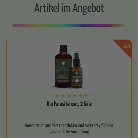
Artikel im Angebot
-21%
(38)
Bio Parasitenset, 2 Teile
Kombination aus Parasitentinktur und Auraspray für eine
ganzheitliche Anwendung