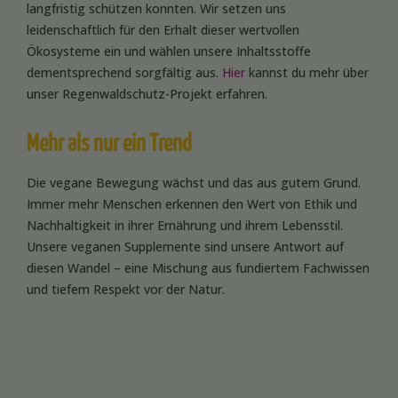
langfristig schützen konnten. Wir setzen uns
leidenschaftlich für den Erhalt dieser wertvollen
Ökosysteme ein und wählen unsere Inhaltsstoffe
dementsprechend sorgfältig aus.
Hier
kannst du mehr über
unser Regenwaldschutz-Projekt erfahren.
Mehr als nur ein Trend
Die vegane Bewegung wächst und das aus gutem Grund.
Immer mehr Menschen erkennen den Wert von Ethik und
Nachhaltigkeit in ihrer Ernährung und ihrem Lebensstil.
Unsere veganen Supplemente sind unsere Antwort auf
diesen Wandel – eine Mischung aus fundiertem Fachwissen
und tiefem Respekt vor der Natur.