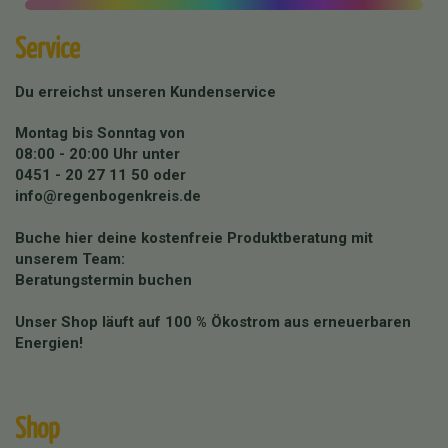
Service
Du erreichst unseren Kundenservice
Montag bis Sonntag von
08:00 - 20:00 Uhr unter
0451 - 20 27 11 50
oder
info@regenbogenkreis.de
Buche hier deine kostenfreie Produktberatung mit
unserem Team:
Beratungstermin buchen
Unser Shop läuft auf 100 % Ökostrom aus erneuerbaren
Energien!
Shop