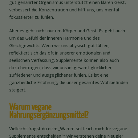
gut genährter Organismus unterstützt einen klaren Geist,
verbessert die Konzentration und hilft uns, uns mental
fokussierter zu fühlen.
Aber es geht nicht nur um Körper und Geist. Es geht auch
um das Gefühl der inneren Harmonie und des
Gleichgewichts. Wenn wir uns physisch gut fühlen,
reflektiert sich das oft in unserer emotionalen und
seelischen Verfassung. Supplemente können also auch
dazu beitragen, dass wir uns insgesamt glücklicher,
zufriedener und ausgeglichener fühlen. Es ist eine
ganzheitliche Erfahrung, die unser gesamtes Wohlbefinden
steigert.
Warum vegane
Nahrungsergänzungsmittel?
Vielleicht fragst du dich: „Warum sollte ich mich für vegane
Supplemente entscheiden?“ Wir verstehen deine Neugier