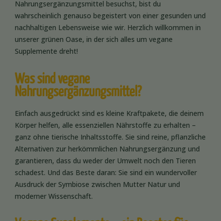
Nahrungsergänzungsmittel besuchst, bist du
wahrscheinlich genauso begeistert von einer gesunden und
nachhaltigen Lebensweise wie wir. Herzlich willkommen in
unserer grünen Oase, in der sich alles um vegane
Supplemente dreht!
Was sind vegane
Nahrungsergänzungsmittel?
Einfach ausgedrückt sind es kleine Kraftpakete, die deinem
Körper helfen, alle essenziellen Nährstoffe zu erhalten –
ganz ohne tierische Inhaltsstoffe. Sie sind reine, pflanzliche
Alternativen zur herkömmlichen Nahrungsergänzung und
garantieren, dass du weder der Umwelt noch den Tieren
schadest. Und das Beste daran: Sie sind ein wundervoller
Ausdruck der Symbiose zwischen Mutter Natur und
moderner Wissenschaft.