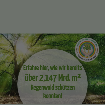
Erfahre hier, wie wir bereits
über 2,147 Mrd. m²
Regenwald schützen
konnten!