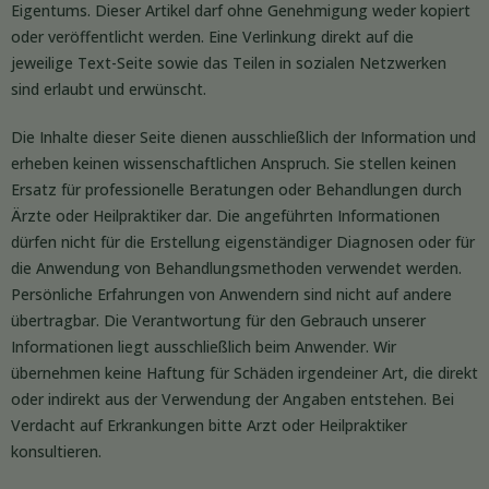
Eigentums. Dieser Artikel darf ohne Genehmigung weder kopiert
oder veröffentlicht werden. Eine Verlinkung direkt auf die
jeweilige Text-Seite sowie das Teilen in sozialen Netzwerken
sind erlaubt und erwünscht.
Die Inhalte dieser Seite dienen ausschließlich der Information und
erheben keinen wissenschaftlichen Anspruch. Sie stellen keinen
Ersatz für professionelle Beratungen oder Behandlungen durch
Ärzte oder Heilpraktiker dar. Die angeführten Informationen
dürfen nicht für die Erstellung eigenständiger Diagnosen oder für
die Anwendung von Behandlungsmethoden verwendet werden.
Persönliche Erfahrungen von Anwendern sind nicht auf andere
übertragbar. Die Verantwortung für den Gebrauch unserer
Informationen liegt ausschließlich beim Anwender. Wir
übernehmen keine Haftung für Schäden irgendeiner Art, die direkt
oder indirekt aus der Verwendung der Angaben entstehen. Bei
Verdacht auf Erkrankungen bitte Arzt oder Heilpraktiker
konsultieren.