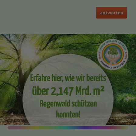
antworten
Erfahre hier, wie wir bereits
über 2,147 Mrd. m²
Regenwald schützen
konnten!