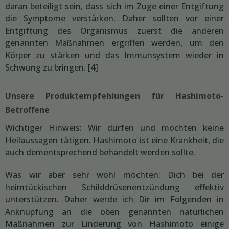
daran beteiligt sein, dass sich im Zuge einer Entgiftung
die Symptome verstärken. Daher sollten vor einer
Entgiftung des Organismus zuerst die anderen
genannten Maßnahmen ergriffen werden, um den
Körper zu stärken und das Immunsystem wieder in
Schwung zu bringen. [4]
Unsere Produktempfehlungen für Hashimoto-
Betroffene
Wichtiger Hinweis: Wir dürfen und möchten keine
Heilaussagen tätigen. Hashimoto ist eine Krankheit, die
auch dementsprechend behandelt werden sollte.
Was wir aber sehr wohl möchten: Dich bei der
heimtückischen Schilddrüsenentzündung effektiv
unterstützen. Daher werde ich Dir im Folgenden in
Anknüpfung an die oben genannten natürlichen
Maßnahmen zur Linderung von Hashimoto einige