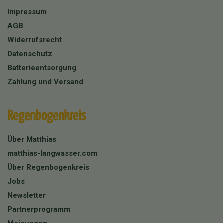
Impressum
AGB
Widerrufsrecht
Datenschutz
Batterieentsorgung
Zahlung und Versand
Regenbogenkreis
Über Matthias
matthias-langwasser.com
Über Regenbogenkreis
Jobs
Newsletter
Partnerprogramm
Meinungen