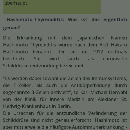
überhaupt.
Hashimoto-Thyreoiditis: Was ist das eigentlich
genau?
Die Erkrankung mit dem japanischen Namen
Hashimoto-Thyreoiditis wurde nach dem Arzt Hakaru
Hashimoto benannt, der sie um 1912 erstmals
beschrieb. Sie wird auch als chronische
Schilddrüsenentzündung bezeichnet.
"Es werden dabei sowohl die Zellen des Immunsystems,
die T-Zellen, als auch die Antikörperbildung durch
sogenannte B-Zellen aktiviert", so Karl-Michael Derwahl
von der Klinik für Innere Medizin am Alexianer St.
Hedwig-Krankenhaus in Berlin.
Die Ursachen für die entzündliche Veränderung der
Schilddrüse sind nicht genau erforscht. Hashimoto ist
aber mittlerweile die häufigste Autoimmunerkrankung -