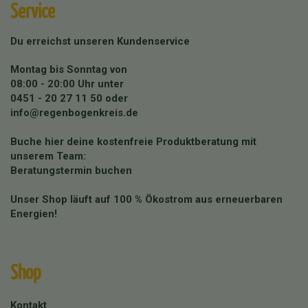
Service
Du erreichst unseren Kundenservice
Montag bis Sonntag von
08:00 - 20:00 Uhr unter
0451 - 20 27 11 50
oder
info@regenbogenkreis.de
Buche hier deine kostenfreie Produktberatung mit
unserem Team:
Beratungstermin buchen
Unser Shop läuft auf 100 % Ökostrom aus erneuerbaren
Energien!
Shop
Kontakt