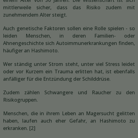
mittlerweile sicher, dass das Risiko zudem mit
zunehmendem Alter steigt.
Auch genetische Faktoren sollen eine Rolle spielen - so
leiden Menschen, in deren Familien- oder
Ahnengeschichte sich Autoimmunerkrankungen finden,
häufiger an Hashimoto.
Wer ständig unter Strom steht, unter viel Stress leidet
oder vor Kurzem ein Trauma erlitten hat, ist ebenfalls
anfälliger für die Entzündung der Schilddrüse.
Zudem zählen Schwangere und Raucher zu den
Risikogruppen.
Menschen, die in ihrem Leben an Magersucht gelitten
haben, laufen auch eher Gefahr, an Hashimoto zu
erkranken. [2]