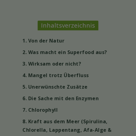
Inhaltsverzeichnis
1. Von der Natur
2. Was macht ein Superfood aus?
3. Wirksam oder nicht?
4. Mangel trotz Überfluss
5. Unerwünschte Zusätze
6. Die Sache mit den Enzymen
7. Chlorophyll
8. Kraft aus dem Meer (Spirulina,
Chlorella, Lappentang, Afa-Alge &