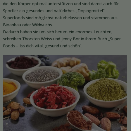
die den Körper optimal unterstützen und sind damit auch für
Sportler ein gesundes und natürliches „Dopingmittel“.
Superfoods sind möglichst naturbelassen und stammen aus
Bioanbau oder Wildwuchs.
Dadurch haben sie um sich herum ein enormes Leuchten,
schreiben Thorsten Weiss und Jenny Bor in ihrem Buch „Super
Foods – Iss dich vital, gesund und schön“.