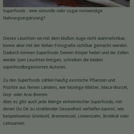
Superfoods - eine sinnvolle oder sogar notwendige
Nahrungsergänzung?
Dieses Leuchten sei mit dem bloßen Auge nicht wahrnehmbar,
könne aber mit der Kirlian-Fotografie sichtbar gemacht werden.
Dadurch können Superfoods Deinen Körper heilen und die Zellen
wieder zum Leuchten bringen, schreiben die beiden
superfoodbegeisterten Autoren.
Zu den Superfoods zählen häufig exotische Pflanzen und
Früchte aus fernen Ländern, wie Moringa-Blätter, Maca-Wurzel,
Goji- oder Acai-Beeren.
Aber es gibt auch jede Menge einheimischer Superfoods, mit
denen Du Dir zu strahlender Gesundheit verhelfen kannst, wie
beispielsweise Grünkohl, Brennnessel, Löwenzahn, Brokkoli oder
Leinsamen.