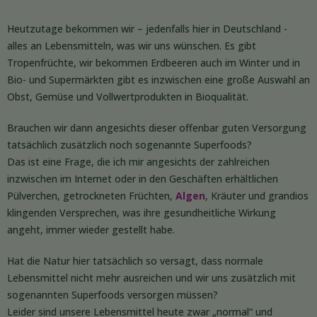
Heutzutage bekommen wir – jedenfalls hier in Deutschland -
alles an Lebensmitteln, was wir uns wünschen. Es gibt
Tropenfrüchte, wir bekommen Erdbeeren auch im Winter und in
Bio- und Supermärkten gibt es inzwischen eine große Auswahl an
Obst, Gemüse und Vollwertprodukten in Bioqualität.
Brauchen wir dann angesichts dieser offenbar guten Versorgung
tatsächlich zusätzlich noch sogenannte Superfoods?
Das ist eine Frage, die ich mir angesichts der zahlreichen
inzwischen im Internet oder in den Geschäften erhältlichen
Pülverchen, getrockneten Früchten,
Algen
, Kräuter und grandios
klingenden Versprechen, was ihre gesundheitliche Wirkung
angeht, immer wieder gestellt habe.
Hat die Natur hier tatsächlich so versagt, dass normale
Lebensmittel nicht mehr ausreichen und wir uns zusätzlich mit
sogenannten Superfoods versorgen müssen?
Leider sind unsere Lebensmittel heute zwar „normal“ und