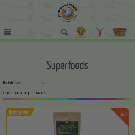
Superfoods
SUPERFOODS
35 ARTIKEL
-24%