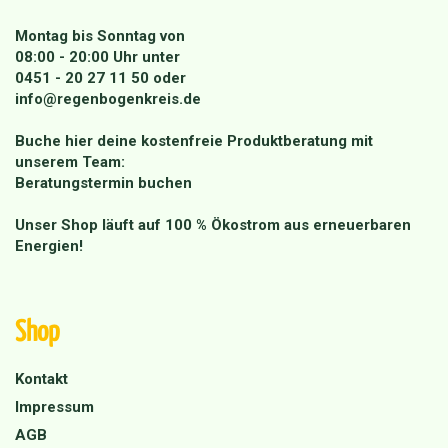
Montag bis Sonntag von
08:00 - 20:00 Uhr unter
0451 - 20 27 11 50
oder
info@regenbogenkreis.de
Buche hier deine kostenfreie Produktberatung mit
unserem Team:
Beratungstermin buchen
Unser Shop läuft auf 100 % Ökostrom aus erneuerbaren
Energien!
Shop
Kontakt
Impressum
AGB