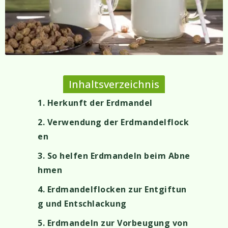
Inhaltsverzeichnis
1. Herkunft der Erdmandel
2. Verwendung der Erdmandelflock
en
3. So helfen Erdmandeln beim Abne
hmen
4. Erdmandelflocken zur Entgiftun
g und Entschlackung
5. Erdmandeln zur Vorbeugung von