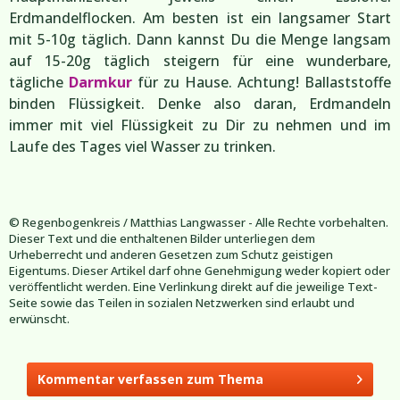
Erdmandelflocken. Am besten ist ein langsamer Start
mit 5-10g täglich. Dann kannst Du die Menge langsam
auf 15-20g täglich steigern für eine wunderbare,
tägliche
Darmkur
für zu Hause. Achtung! Ballaststoffe
binden Flüssigkeit. Denke also daran, Erdmandeln
immer mit viel Flüssigkeit zu Dir zu nehmen und im
Laufe des Tages viel Wasser zu trinken.
© Regenbogenkreis / Matthias Langwasser - Alle Rechte vorbehalten.
Dieser Text und die enthaltenen Bilder unterliegen dem
Urheberrecht und anderen Gesetzen zum Schutz geistigen
Eigentums. Dieser Artikel darf ohne Genehmigung weder kopiert oder
veröffentlicht werden. Eine Verlinkung direkt auf die jeweilige Text-
Seite sowie das Teilen in sozialen Netzwerken sind erlaubt und
erwünscht.
Kommentar verfassen zum Thema