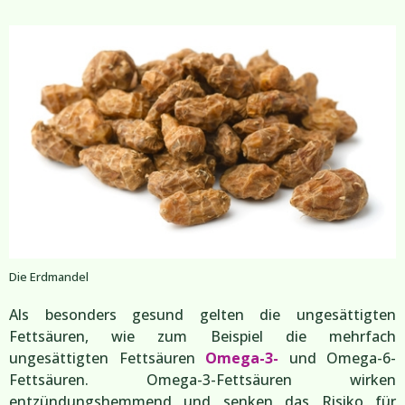
Die Erdmandel
Als besonders gesund gelten die ungesättigten
Fettsäuren, wie zum Beispiel die mehrfach
ungesättigten Fettsäuren
Omega-3-
und Omega-6-
Fettsäuren. Omega-3-Fettsäuren wirken
entzündungshemmend und senken das Risiko für