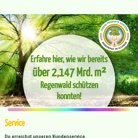
Erfahre hier, wie wir bereits
über 2,147 Mrd. m²
Regenwald schützen
konnten!
Service
Du erreichst unseren Kundenservice