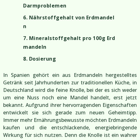
Darmproblemen
6. Nährstoffgehalt von Erdmandel
n
7. Mineralstoffgehalt pro 100g Erd
mandeln
8. Dosierung
In Spanien gehört ein aus Erdmandeln hergestelltes
Getränk seit Jahrhunderten zur traditionellen Küche, in
Deutschland wird die feine Knolle, bei der es sich weder
um eine Nuss noch eine Mandel handelt, erst jetzt
bekannt. Aufgrund ihrer hervorragenden Eigenschaften
entwickelt sie sich gerade zum neuen Geheimtipp.
Immer mehr Ernährungsbewusste möchten Erdmandeln
kaufen und die entschlackende, energiebringende
Wirkung für sich nutzen. Denn die Knolle ist ein wahrer