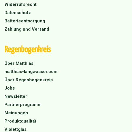
Widerrufsrecht
Datenschutz
Batterieentsorgung
Zahlung und Versand
Regenbogenkreis
Über Matthias
matthias-langwasser.com
Über Regenbogenkreis
Jobs
Newsletter
Partnerprogramm
Meinungen
Produktqualität
Violettglas