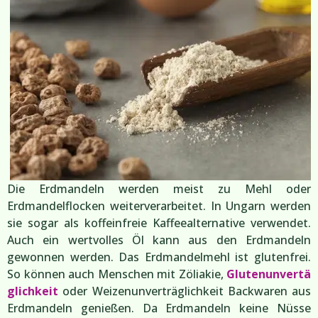
Die Erdmandeln werden meist zu Mehl oder
Erdmandelflocken weiterverarbeitet. In Ungarn werden
sie sogar als koffeinfreie Kaffeealternative verwendet.
Auch ein wertvolles Öl kann aus den Erdmandeln
gewonnen werden. Das Erdmandelmehl ist glutenfrei.
So können auch Menschen mit Zöliakie,
Glutenunvertä
glichkeit
oder Weizenunverträglichkeit Backwaren aus
Erdmandeln genießen. Da Erdmandeln keine Nüsse