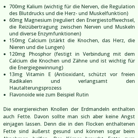
700mg Kalium (wichtig für die Nerven, die Regulation
des Blutdrucks und die Herz- und Muskelfunktion)
60mg Magnesium (reguliert den Energiestoffwechsel,
die Reizübertragung zwischen Nerven und Muskeln
und diverse Enzymfunktionen)
150mg Calcium (stärkt die Knochen, das Herz, die
Nieren und die Lungen)
120mg Phosphor (festigt in Verbindung mit dem
Calcium die Knochen und Zähne und ist wichtig für
die Energiegewinnung)
13mg Vitamin E (Antioxidant, schützt vor freien
Radikalen und verlangsamt den
Hautalterungsprozess
Flavonoide wie zum Beispiel Rutin
Die energiereichen Knollen der Erdmandeln enthalten
auch Fette. Davon sollte man sich aber keine Angst
einjagen lassen. Denn die in den Flocken enthaltenen
Fette sind äußerst gesund und können sogar beim