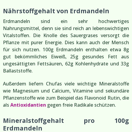
Nährstoffgehalt von Erdmandeln
Erdmandeln sind ein sehr hochwertiges
Nahrungsmittel, denn sie sind reich an lebenswichtigen
Vitalstoffen. Die Knolle des Sauergrases versorgt die
Pflanze mit purer Energie. Dies kann auch der Mensch
für sich nutzen. 100g Erdmandeln enthalten etwa 8g
gut bekömmliches Eiweiß, 25g gesundes Fett aus
ungesättigten Fettsäuren, 62g Kohlenhydrate und 33g
Ballaststoffe.
Außerdem liefern Chufas viele wichtige Mineralstoffe
wie Magnesium und Calcium, Vitamine und sekundäre
Pflanzenstoffe wie zum Beispiel das Flavonoid Rutin, die
als
Antioxidantien
gegen freie Radikale schützen.
Mineralstoffgehalt pro 100g
Erdmandeln