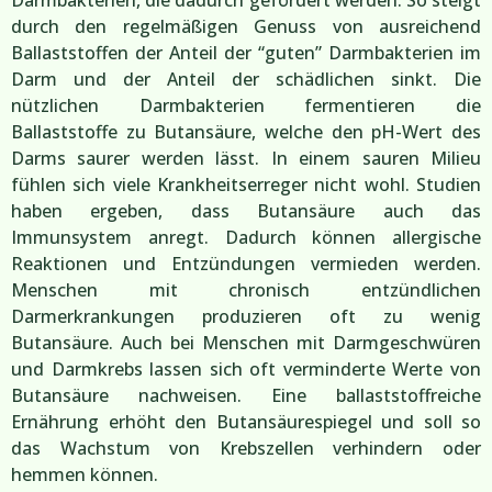
durch den regelmäßigen Genuss von ausreichend
Ballaststoffen der Anteil der “guten” Darmbakterien im
Darm und der Anteil der schädlichen sinkt. Die
nützlichen Darmbakterien fermentieren die
Ballaststoffe zu Butansäure, welche den pH-Wert des
Darms saurer werden lässt. In einem sauren Milieu
fühlen sich viele Krankheitserreger nicht wohl. Studien
haben ergeben, dass Butansäure auch das
Immunsystem anregt. Dadurch können allergische
Reaktionen und Entzündungen vermieden werden.
Menschen mit chronisch entzündlichen
Darmerkrankungen produzieren oft zu wenig
Butansäure. Auch bei Menschen mit Darmgeschwüren
und Darmkrebs lassen sich oft verminderte Werte von
Butansäure nachweisen. Eine ballaststoffreiche
Ernährung erhöht den Butansäurespiegel und soll so
das Wachstum von Krebszellen verhindern oder
hemmen können.