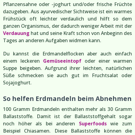
Pflanzensahne oder -joghurt und/oder frische Früchte
dazugeben. Aus ayurvedischer Sichtweise ist ein warmes
Frühstück oft leichter verdaulich und hilft so dem
ganzen Organismus, der dadurch weniger Arbeit mit der
Verdauung
hat und seine Kraft schon von Anbeginn des
Tages an anderen Aufgaben widmen kann.
Du kannst die Erdmandelflocken aber auch einfach
einem leckeren
Gemüseeintopf
oder einer warmen
Suppe beigeben. Aufgrund ihrer leichten, natürlichen
Süße schmecken sie auch gut im Fruchtsalat oder
Sojajoghurt.
So helfen Erdmandeln beim Abnehmen
100 Gramm Erdmandeln enthalten mehr als 30 Gramm
Ballaststoffe. Damit ist der Ballaststoffgehalt sogar
noch höher als bei anderen
Superfoods
wie zum
Beispiel Chiasamen. Diese Ballaststoffe können die