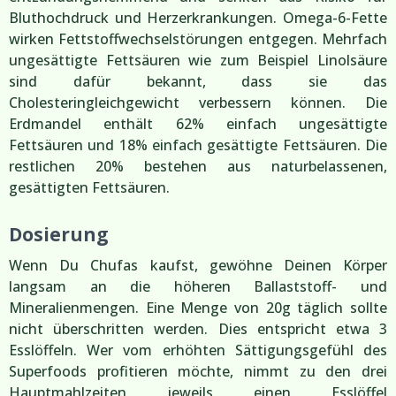
Bluthochdruck und Herzerkrankungen. Omega-6-Fette
wirken Fettstoffwechselstörungen entgegen. Mehrfach
ungesättigte Fettsäuren wie zum Beispiel Linolsäure
sind dafür bekannt, dass sie das
Cholesteringleichgewicht verbessern können. Die
Erdmandel enthält 62% einfach ungesättigte
Fettsäuren und 18% einfach gesättigte Fettsäuren. Die
restlichen 20% bestehen aus naturbelassenen,
gesättigten Fettsäuren.
Dosierung
Wenn Du Chufas kaufst, gewöhne Deinen Körper
langsam an die höheren Ballaststoff- und
Mineralienmengen. Eine Menge von 20g täglich sollte
nicht überschritten werden. Dies entspricht etwa 3
Esslöffeln. Wer vom erhöhten Sättigungsgefühl des
Superfoods profitieren möchte, nimmt zu den drei
Hauptmahlzeiten jeweils einen Esslöffel