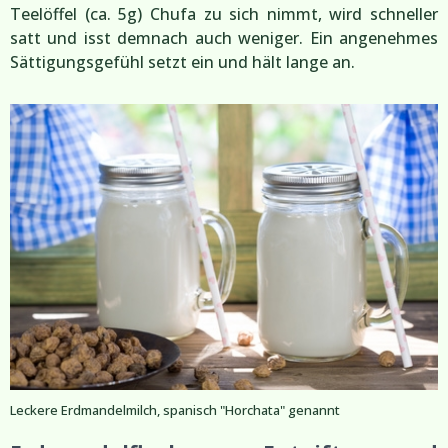
Teelöffel (ca. 5g) Chufa zu sich nimmt, wird schneller
satt und isst demnach auch weniger. Ein angenehmes
Sättigungsgefühl setzt ein und hält lange an.
Leckere Erdmandelmilch, spanisch "Horchata" genannt