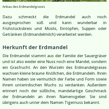
Anbau des Erdmandelgrases
Dazu schmeckt die Erdmandel auch noch
ausgesprochen süß und kann wunderbar in
Frühstücksbreis und Müslis, Eintöpfen, Suppen oder
Getränken (Erdmandelmilch) verarbeitet werden.
Herkunft der Erdmandel
Die Erdmandel stammt aus der Familie der Sauergräser
und ist also weder eine Nuss noch eine Mandel, sondern
ein Grasfrucht. An den Wurzeln des Erdmandelgrases
wachsen kleine braune Knöllchen, die Erdmandeln. Ihren
Namen haben sie vermutlich der Farbe und Form sowie
ihrem unterirdischen Wuchs zu verdanken. Außerdem
erinnert noch der süßliche, mandelartige Geschmack
der Erdmandeln an ihren Namensgeber. Sie sind
übrigens auch unter dem Namen Tigernuss bekannt.