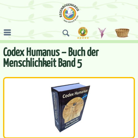
Codex Humanus – Buch der
Menschlichkeit Band 5