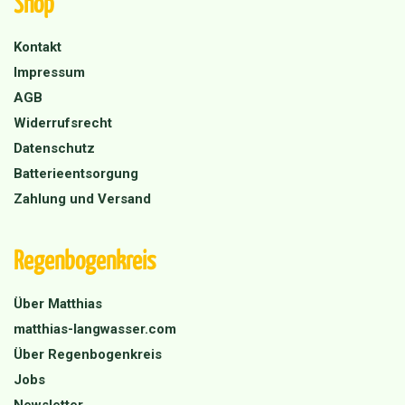
Shop
Kontakt
Impressum
AGB
Widerrufsrecht
Datenschutz
Batterieentsorgung
Zahlung und Versand
Regenbogenkreis
Über Matthias
matthias-langwasser.com
Über Regenbogenkreis
Jobs