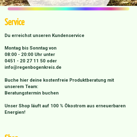
Service
Du erreichst unseren Kundenservice
Montag bis Sonntag von
08:00 - 20:00 Uhr unter
0451 - 20 27 11 50
oder
info@regenbogenkreis.de
Buche hier deine kostenfreie Produktberatung mit
unserem Team:
Beratungstermin buchen
Unser Shop läuft auf 100 % Ökostrom aus erneuerbaren
Energien!