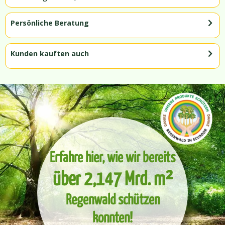
Persönliche Beratung
Kunden kauften auch
Erfahre hier, wie wir bereits
über 2,147 Mrd. m²
Regenwald schützen
konnten!