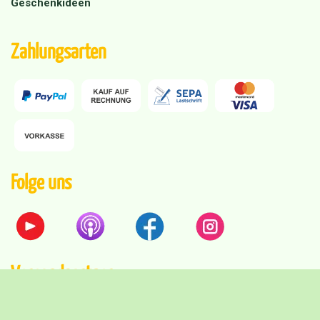
Geschenkideen
Zahlungsarten
Folge uns
Versandpartner