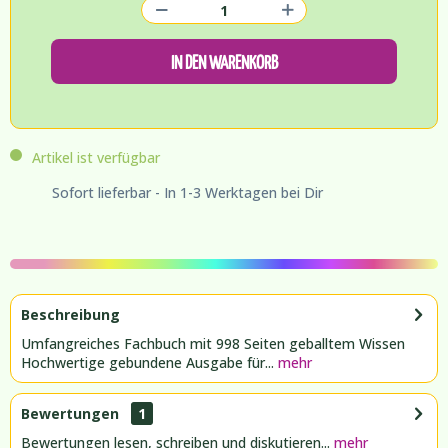
IN DEN WARENKORB
Artikel ist verfügbar
Sofort lieferbar - In 1-3 Werktagen bei Dir
Beschreibung
Umfangreiches Fachbuch mit 998 Seiten geballtem Wissen
Hochwertige gebundene Ausgabe für...
mehr
Bewertungen
1
Bewertungen lesen, schreiben und diskutieren...
mehr