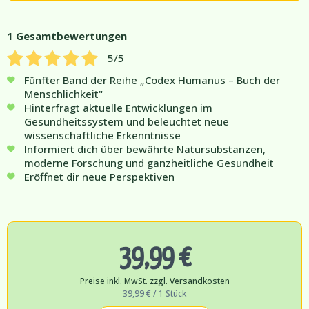
1
Gesamtbewertungen
5
/5
Fünfter Band der Reihe „Codex Humanus – Buch der
Menschlichkeit"
Hinterfragt aktuelle Entwicklungen im
Gesundheitssystem und beleuchtet neue
wissenschaftliche Erkenntnisse
Informiert dich über bewährte Natursubstanzen,
moderne Forschung und ganzheitliche Gesundheit
Eröffnet dir neue Perspektiven
39,99 €
Preise inkl. MwSt. zzgl. Versandkosten
39,99 € / 1 Stück