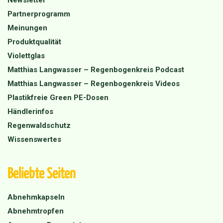
Newsletter
Partnerprogramm
Meinungen
Produktqualität
Violettglas
Matthias Langwasser – Regenbogenkreis Podcast
Matthias Langwasser – Regenbogenkreis Videos
Plastikfreie Green PE-Dosen
Händlerinfos
Regenwaldschutz
Wissenswertes
Beliebte Seiten
Abnehmkapseln
Abnehmtropfen