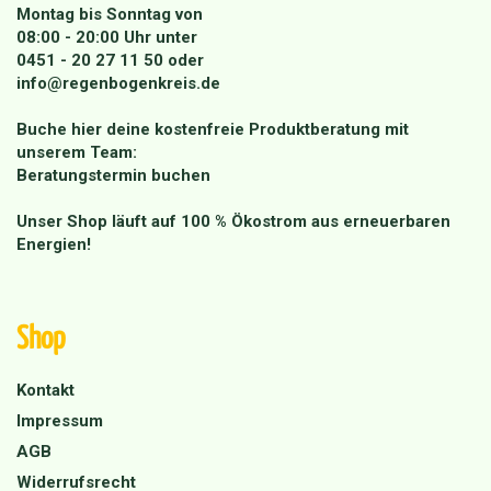
Montag bis Sonntag von
08:00 - 20:00 Uhr unter
0451 - 20 27 11 50
oder
info@regenbogenkreis.de
Buche hier deine kostenfreie Produktberatung mit
unserem Team:
Beratungstermin buchen
Unser Shop läuft auf 100 % Ökostrom aus erneuerbaren
Energien!
Shop
Kontakt
Impressum
AGB
Widerrufsrecht