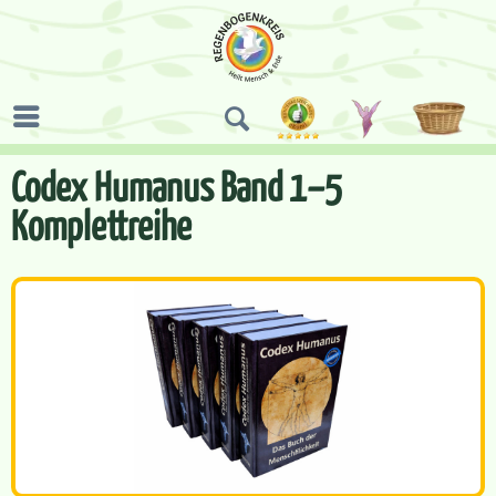
Codex Humanus Band 1–5
Komplettreihe