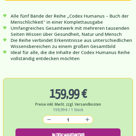
Alle fünf Bände der Reihe „Codex Humanus – Buch der
Menschlichkeit" in einer Komplettausgabe
Umfangreiches Gesamtwerk mit mehreren tausenden
Seiten Wissen über Gesundheit, Natur und Mensch
Die Reihe verbindet Erkenntnisse aus unterschiedlichen
Wissensbereichen zu einem großen Gesamtbild
Ideal für alle, die die Inhalte der Codex Humanus Reihe
vollständig entdecken möchten
159,99 €
Preise inkl. MwSt. zzgl. Versandkosten
159,99 € / 1 Stück
IN DEN WARENKORB