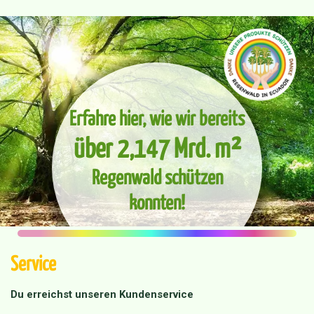
Erfahre hier, wie wir bereits
über 2,147 Mrd. m²
Regenwald schützen
konnten!
Service
Du erreichst unseren Kundenservice