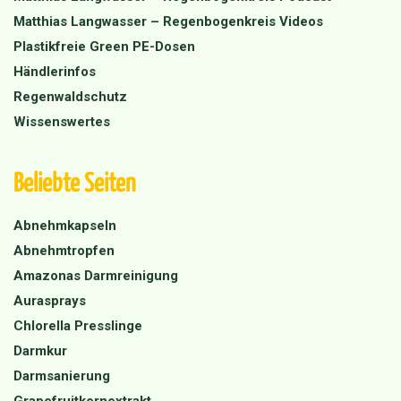
Matthias Langwasser – Regenbogenkreis Videos
Plastikfreie Green PE-Dosen
Händlerinfos
Regenwaldschutz
Wissenswertes
Beliebte Seiten
Abnehmkapseln
Abnehmtropfen
Amazonas Darmreinigung
Aurasprays
Chlorella Presslinge
Darmkur
Darmsanierung