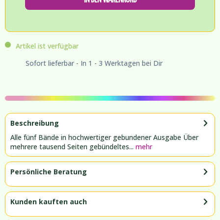
Artikel ist verfügbar
Sofort lieferbar - In 1 - 3 Werktagen bei Dir
Beschreibung
Alle fünf Bände in hochwertiger gebundener Ausgabe Über
mehrere tausend Seiten gebündeltes...
mehr
Persönliche Beratung
Kunden kauften auch