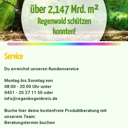
über 2,147 Mrd. m²
Regenwald schützen
konnten!
Service
Du erreichst unseren Kundenservice
Montag bis Sonntag von
08:00 - 20:00 Uhr unter
0451 - 20 27 11 50
oder
info@regenbogenkreis.de
Buche hier deine kostenfreie Produktberatung mit
unserem Team:
Beratungstermin buchen