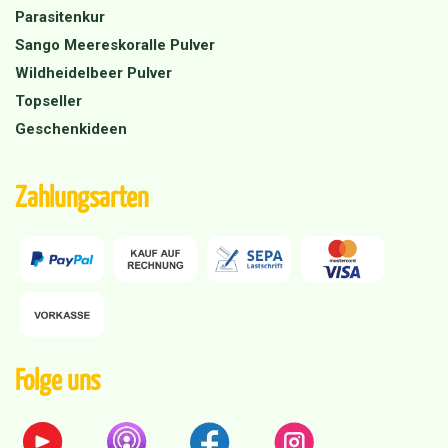
Parasitenkur
Sango Meereskoralle Pulver
Wildheidelbeer Pulver
Topseller
Geschenkideen
Zahlungsarten
Folge uns