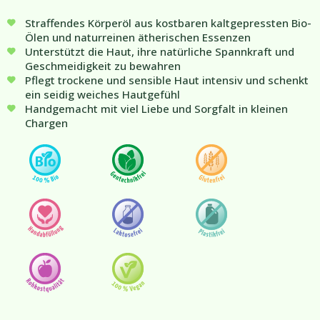
Straffendes Körperöl aus kostbaren kaltgepressten Bio-
Ölen und naturreinen ätherischen Essenzen
Unterstützt die Haut, ihre natürliche Spannkraft und
Geschmeidigkeit zu bewahren
Pflegt trockene und sensible Haut intensiv und schenkt
ein seidig weiches Hautgefühl
Handgemacht mit viel Liebe und Sorgfalt in kleinen
Chargen