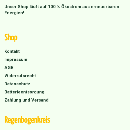
Unser Shop läuft auf 100 % Ökostrom aus erneuerbaren
Energien!
Shop
Kontakt
Impressum
AGB
Widerrufsrecht
Datenschutz
Batterieentsorgung
Zahlung und Versand
Regenbogenkreis