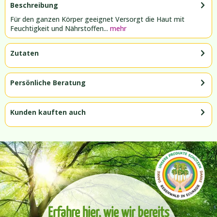
Beschreibung
Für den ganzen Körper geeignet Versorgt die Haut mit
Feuchtigkeit und Nährstoffen...
mehr
Zutaten
Persönliche Beratung
Kunden kauften auch
Erfahre hier, wie wir bereits