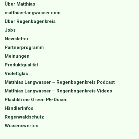
Über Matthias
matthias-langwasser.com
Über Regenbogenkreis
Jobs
Newsletter
Partnerprogramm
Meinungen
Produktqualität
Violettglas
Matthias Langwasser – Regenbogenkreis Podcast
Matthias Langwasser – Regenbogenkreis Videos
Plastikfreie Green PE-Dosen
Händlerinfos
Regenwaldschutz
Wissenswertes