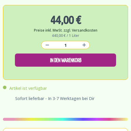
44,00 €
Preise inkl. MwSt. zzgl. Versandkosten
440,00 € / 1 Liter
IN DEN WARENKORB
Artikel ist verfügbar
Sofort lieferbar - In 3-7 Werktagen bei Dir