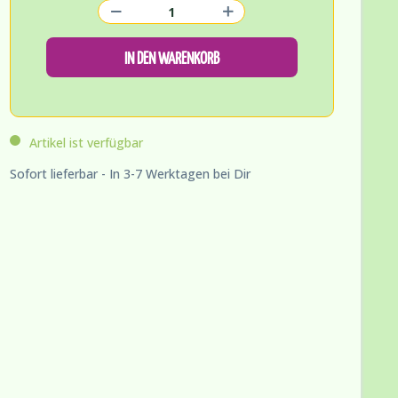
IN DEN WARENKORB
Artikel ist verfügbar
Sofort lieferbar - In 3-7 Werktagen bei Dir