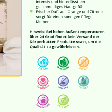
intensiv und hinterlässt ein
geschmeidiges Hautgefühl
Frischer Duft aus Orange und Zitrone
sorgt für einen sonnigen Pflege-
Moment
Hinweis: Bei hohen Außentemperaturen
über 24 Grad findet kein Versand der
Körperbutter-Produkte statt, um die
Qualität zu gewährleisten.