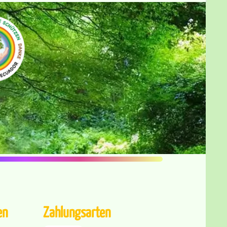
en
Zahlungsarten