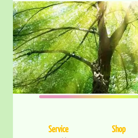
Service
Shop