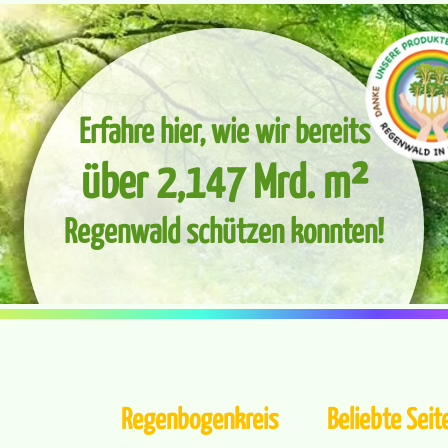
Erfahre hier, wie wir bereits
über 2,147 Mrd. m²
Regenwald schützen konnten!
Regenbogenkreis
Beliebte Seit