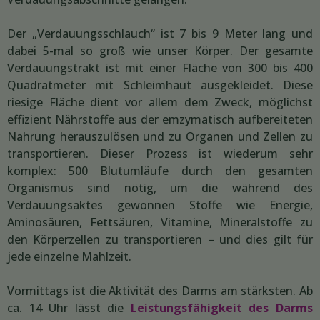
Der „Verdauungsschlauch“ ist 7 bis 9 Meter lang und
dabei 5-mal so groß wie unser Körper. Der gesamte
Verdauungstrakt ist mit einer Fläche von 300 bis 400
Quadratmeter mit Schleimhaut ausgekleidet. Diese
riesige Fläche dient vor allem dem Zweck, möglichst
effizient Nährstoffe aus der emzymatisch aufbereiteten
Nahrung herauszulösen und zu Organen und Zellen zu
transportieren. Dieser Prozess ist wiederum sehr
komplex: 500 Blutumläufe durch den gesamten
Organismus sind nötig, um die während des
Verdauungsaktes gewonnen Stoffe wie Energie,
Aminosäuren, Fettsäuren, Vitamine, Mineralstoffe zu
den Körperzellen zu transportieren – und dies gilt für
jede einzelne Mahlzeit.
Vormittags ist die Aktivität des Darms am stärksten. Ab
ca. 14 Uhr lässt die
Leistungsfähigkeit des Darms