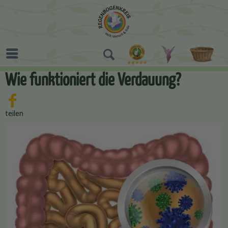
Wie funktioniert die Verdauung?
teilen