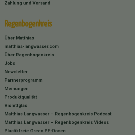
Zahlung und Versand
Regenbogenkreis
Über Matthias
matthias-langwasser.com
Über Regenbogenkreis
Jobs
Newsletter
Partnerprogramm
Meinungen
Produktqualität
Violettglas
Matthias Langwasser – Regenbogenkreis Podcast
Matthias Langwasser – Regenbogenkreis Videos
Plastikfreie Green PE-Dosen