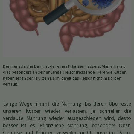
Der menschliche Darm ist der eines Pflanzenfressers. Man erkennt
dies besonders an seiner Länge. Fleischfressende Tiere wie Katzen
haben einen sehr kurzen Darm, damit das Fleisch nicht im Körper
verfault.
Lange Wege nimmt die Nahrung, bis deren Überreste
unseren Körper wieder verlassen. Je schneller die
verdaute Nahrung wieder ausgeschieden wird, desto
besser ist es. Pflanzliche Nahrung, besonders Obst,
Gemüse und Kräuter, verweilen nicht lange im Darm,