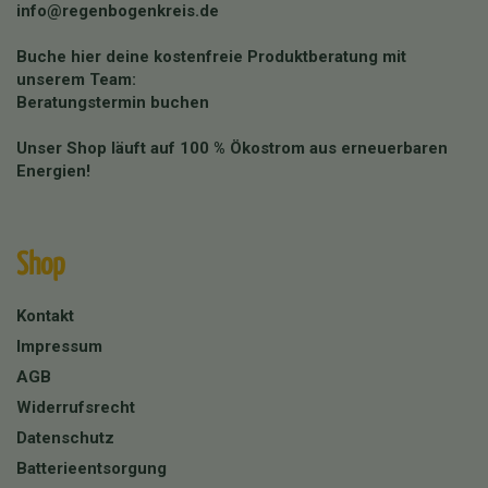
info@regenbogenkreis.de
Buche hier deine kostenfreie Produktberatung mit
unserem Team:
Beratungstermin buchen
Unser Shop läuft auf 100 % Ökostrom aus erneuerbaren
Energien!
Shop
Kontakt
Impressum
AGB
Widerrufsrecht
Datenschutz
Batterieentsorgung