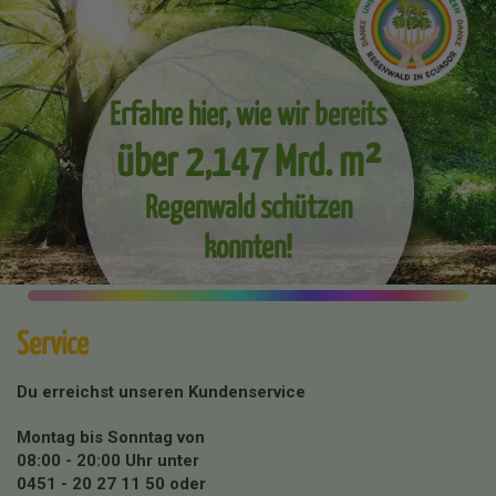
Erfahre hier, wie wir bereits
über 2,147 Mrd. m²
Regenwald schützen
konnten!
Service
Du erreichst unseren Kundenservice
Montag bis Sonntag von
08:00 - 20:00 Uhr unter
0451 - 20 27 11 50
oder