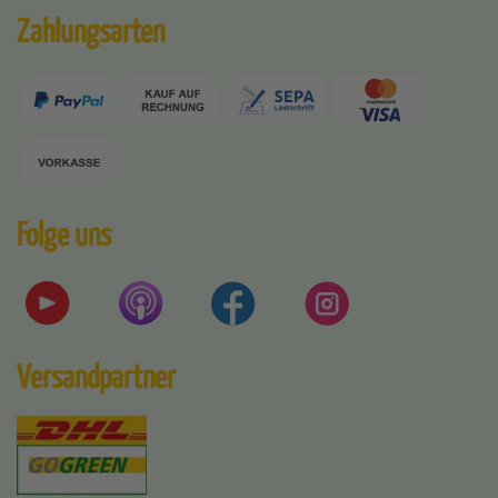
Zahlungsarten
Folge uns
Versandpartner