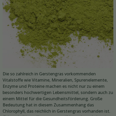
Die so zahlreich in Gerstengras vorkommenden
Vitalstoffe wie Vitamine, Mineralien, Spurenelemente,
Enzyme und Proteine machen es nicht nur zu einem
besonders hochwertigen Lebensmittel, sondern auch zu
einem Mittel für die Gesundheitsförderung. Große
Bedeutung hat in diesem Zusammenhang das
Chlorophyll, das reichlich in Gerstengras vorhanden ist.