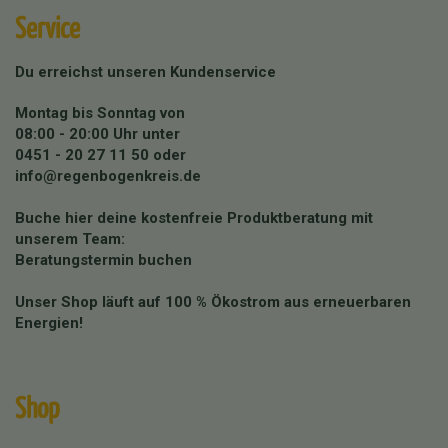
Service
Du erreichst unseren Kundenservice
Montag bis Sonntag von
08:00 - 20:00 Uhr unter
0451 - 20 27 11 50
oder
info@regenbogenkreis.de
Buche hier deine kostenfreie Produktberatung mit
unserem Team:
Beratungstermin buchen
Unser Shop läuft auf 100 % Ökostrom aus erneuerbaren
Energien!
Shop