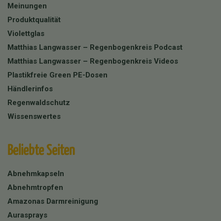
Meinungen
Produktqualität
Violettglas
Matthias Langwasser – Regenbogenkreis Podcast
Matthias Langwasser – Regenbogenkreis Videos
Plastikfreie Green PE-Dosen
Händlerinfos
Regenwaldschutz
Wissenswertes
Beliebte Seiten
Abnehmkapseln
Abnehmtropfen
Amazonas Darmreinigung
Aurasprays