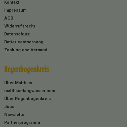
Kontakt
Impressum
AGB
Widerrufsrecht
Datenschutz
Batterieentsorgung
Zahlung und Versand
Regenbogenkreis
Über Matthias
matthias-langwasser.com
Über Regenbogenkreis
Jobs
Newsletter
Partnerprogramm