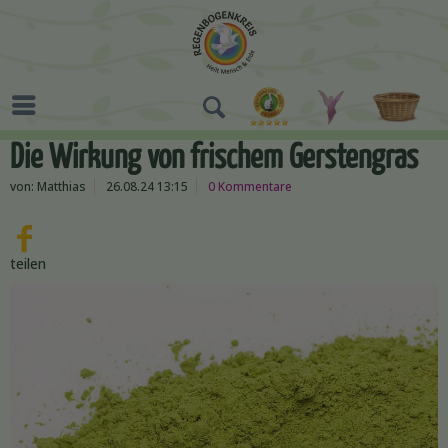
Die Wirkung von frischem Gerstengras
von:
Matthias
26.08.24 13:15
0 Kommentare
teilen