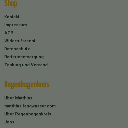
Shop
Kontakt
Impressum
AGB
Widerrufsrecht
Datenschutz
Batterieentsorgung
Zahlung und Versand
Regenbogenkreis
Über Matthias
matthias-langwasser.com
Über Regenbogenkreis
Jobs