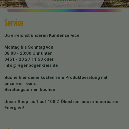
Service
Du erreichst unseren Kundenservice
Montag bis Sonntag von
08:00 - 20:00 Uhr unter
0451 - 20 27 11 50
oder
info@regenbogenkreis.de
Buche hier deine kostenfreie Produktberatung mit
unserem Team:
Beratungstermin buchen
Unser Shop läuft auf 100 % Ökostrom aus erneuerbaren
Energien!