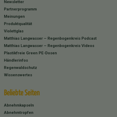
Newsletter
Partnerprogramm
Meinungen
Produktqualität
Violettglas
Matthias Langwasser – Regenbogenkreis Podcast
Matthias Langwasser – Regenbogenkreis Videos
Plastikfreie Green PE-Dosen
Händlerinfos
Regenwaldschutz
Wissenswertes
Beliebte Seiten
Abnehmkapseln
Abnehmtropfen