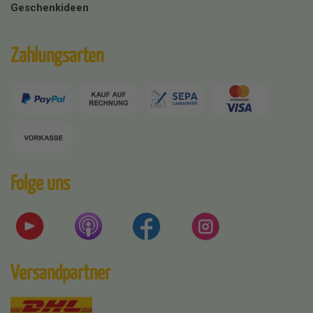
Geschenkideen
Zahlungsarten
Folge uns
Versandpartner