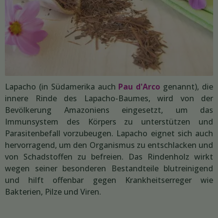
Lapacho (in Südamerika auch
Pau d'Arco
genannt), die
innere Rinde des Lapacho-Baumes, wird von der
Bevölkerung Amazoniens eingesetzt, um das
Immunsystem des Körpers zu unterstützen und
Parasitenbefall vorzubeugen. Lapacho eignet sich auch
hervorragend, um den Organismus zu entschlacken und
von Schadstoffen zu befreien. Das Rindenholz wirkt
wegen seiner besonderen Bestandteile blutreinigend
und hilft offenbar gegen Krankheitserreger wie
Bakterien, Pilze und Viren.