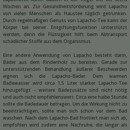
Wochen an. Zur Gesundheitsförderung wird Lapacho
von vielen Menschen als Haustee täglich getrunken.
Durch regelmäßigen Genuss von Lapacho-Tee kann der
Körper bei seiner Entgiftungsfunktion unterstützt
werden, denn die Flüssigkeit hilft beim Abtransport
schädlicher Stoffe aus dem Organismus.
Eine andere Anwendung von Lapacho besteht darin,
Bäder aus dem Rindenholz zu bereiten. Gerade zur
unterstützenden Behandlung äußerer Beschwerden
eignen sich die Lapacho-Bäder. Dem warmen
Badewasser wird circa 1,5 Liter starker Lapacho-Tee
hinzugefügt – weitere Badezusätze sind nicht nötig
und auch nicht empfehlenswert. Circa eine halbe Stunde
sollte die Badedauer betragen. Um die Wirkung nicht zu
beeinträchtigen, sollte man sich schon vor dem Bad
waschen. Nach dem Lapacho-Bad frottiert man sich ab,
empfohlen wird zudem eine Nachruhe, die länger als