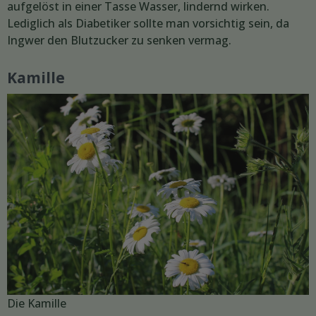
aufgelöst in einer Tasse Wasser, lindernd wirken.
Lediglich als Diabetiker sollte man vorsichtig sein, da
Ingwer den Blutzucker zu senken vermag.
Kamille
Die Kamille