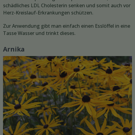
schädliches LDL Cholesterin senken und somit auch vor
Herz-Kreislauf-Erkrankungen schützen.
Zur Anwendung gibt man einfach einen Esslöffel in eine
Tasse Wasser und trinkt dieses.
Arnika