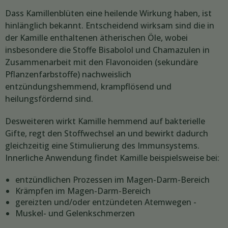
Dass Kamillenblüten eine heilende Wirkung haben, ist
hinlänglich bekannt. Entscheidend wirksam sind die in
der Kamille enthaltenen ätherischen Öle, wobei
insbesondere die Stoffe Bisabolol und Chamazulen in
Zusammenarbeit mit den Flavonoiden (sekundäre
Pflanzenfarbstoffe) nachweislich
entzündungshemmend, krampflösend und
heilungsfördernd sind.
Desweiteren wirkt Kamille hemmend auf bakterielle
Gifte, regt den Stoffwechsel an und bewirkt dadurch
gleichzeitig eine Stimulierung des Immunsystems.
Innerliche Anwendung findet Kamille beispielsweise bei:
entzündlichen Prozessen im Magen-Darm-Bereich
Krämpfen im Magen-Darm-Bereich
gereizten und/oder entzündeten Atemwegen -
Muskel- und Gelenkschmerzen