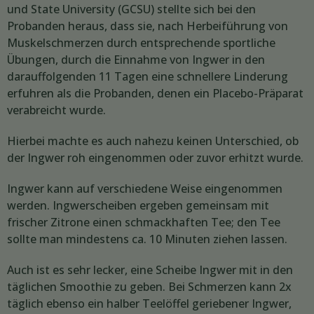
und State University (GCSU) stellte sich bei den
Probanden heraus, dass sie, nach Herbeiführung von
Muskelschmerzen durch entsprechende sportliche
Übungen, durch die Einnahme von Ingwer in den
darauffolgenden 11 Tagen eine schnellere Linderung
erfuhren als die Probanden, denen ein Placebo-Präparat
verabreicht wurde.
Hierbei machte es auch nahezu keinen Unterschied, ob
der Ingwer roh eingenommen oder zuvor erhitzt wurde.
Ingwer kann auf verschiedene Weise eingenommen
werden. Ingwerscheiben ergeben gemeinsam mit
frischer Zitrone einen schmackhaften Tee; den Tee
sollte man mindestens ca. 10 Minuten ziehen lassen.
Auch ist es sehr lecker, eine Scheibe Ingwer mit in den
täglichen Smoothie zu geben. Bei Schmerzen kann 2x
täglich ebenso ein halber Teelöffel geriebener Ingwer,