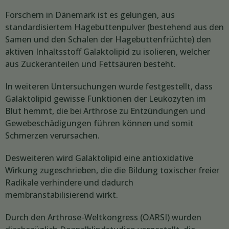
Forschern in Dänemark ist es gelungen, aus
standardisiertem Hagebuttenpulver (bestehend aus den
Samen und den Schalen der Hagebuttenfrüchte) den
aktiven Inhaltsstoff Galaktolipid zu isolieren, welcher
aus Zuckeranteilen und Fettsäuren besteht.
In weiteren Untersuchungen wurde festgestellt, dass
Galaktolipid gewisse Funktionen der Leukozyten im
Blut hemmt, die bei Arthrose zu Entzündungen und
Gewebeschädigungen führen können und somit
Schmerzen verursachen.
Desweiteren wird Galaktolipid eine antioxidative
Wirkung zugeschrieben, die die Bildung toxischer freier
Radikale verhindere und dadurch
membranstabilisierend wirkt.
Durch den Arthrose-Weltkongress (OARSI) wurden