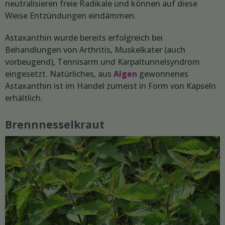
neutralisieren freie Radikale und können auf diese
Weise Entzündungen eindämmen.
Astaxanthin wurde bereits erfolgreich bei
Behandlungen von Arthritis, Muskelkater (auch
vorbeugend), Tennisarm und Karpaltunnelsyndrom
eingesetzt. Natürliches, aus
Algen
gewonnenes
Astaxanthin ist im Handel zumeist in Form von Kapseln
erhältlich.
Brennnesselkraut