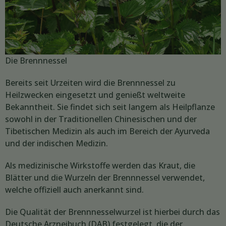
Die Brennnessel
Bereits seit Urzeiten wird die Brennnessel zu
Heilzwecken eingesetzt und genießt weltweite
Bekanntheit. Sie findet sich seit langem als Heilpflanze
sowohl in der Traditionellen Chinesischen und der
Tibetischen Medizin als auch im Bereich der Ayurveda
und der indischen Medizin.
Als medizinische Wirkstoffe werden das Kraut, die
Blätter und die Wurzeln der Brennnessel verwendet,
welche offiziell auch anerkannt sind.
Die Qualität der Brennnesselwurzel ist hierbei durch das
Deutsche Arzneibuch (DAB) festgelegt, die der