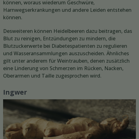
können, woraus wiederum Geschwüre,
Harnwegserkrankungen und andere Leiden entstehen
können.
Desweiteren können Heidelbeeren dazu beitragen, das
Blut zu reinigen, Entzündungen zu mindern, die
Blutzuckerwerte bei Diabetespatienten zu regulieren
und Wasseransammlungen auszuscheiden. Ähnliches
gilt unter anderem für Weintrauben, denen zusätzlich
eine Linderung von Schmerzen im Rücken, Nacken,
Oberarmen und Taille zugesprochen wird.
Ingwer