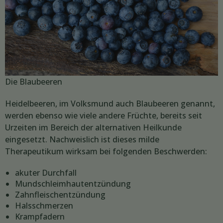
Die Blaubeeren
Heidelbeeren, im Volksmund auch Blaubeeren genannt,
werden ebenso wie viele andere Früchte, bereits seit
Urzeiten im Bereich der alternativen Heilkunde
eingesetzt. Nachweislich ist dieses milde
Therapeutikum wirksam bei folgenden Beschwerden:
akuter Durchfall
Mundschleimhautentzündung
Zahnfleischentzündung
Halsschmerzen
Krampfadern