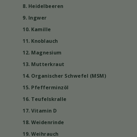
8. Heidelbeeren
9. Ingwer
10. Kamille
11. Knoblauch
12. Magnesium
13. Mutterkraut
14. Organischer Schwefel (MSM)
15. Pfefferminzöl
16. Teufelskralle
17. Vitamin D
18. Weidenrinde
19. Weihrauch