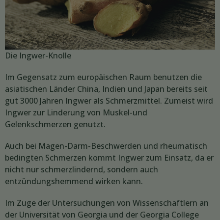
Die Ingwer-Knolle
Im Gegensatz zum europäischen Raum benutzen die
asiatischen Länder China, Indien und Japan bereits seit
gut 3000 Jahren Ingwer als Schmerzmittel. Zumeist wird
Ingwer zur Linderung von Muskel-und
Gelenkschmerzen genutzt.
Auch bei Magen-Darm-Beschwerden und rheumatisch
bedingten Schmerzen kommt Ingwer zum Einsatz, da er
nicht nur schmerzlindernd, sondern auch
entzündungshemmend wirken kann.
Im Zuge der Untersuchungen von Wissenschaftlern an
der Universität von Georgia und der Georgia College