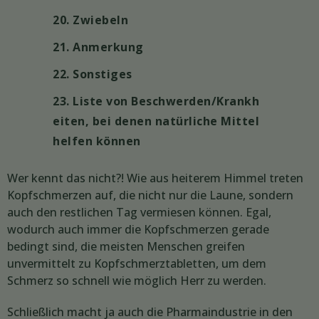
20. Zwiebeln
21. Anmerkung
22. Sonstiges
23. Liste von Beschwerden/Krankh
eiten, bei denen natürliche Mittel
helfen können
Wer kennt das nicht?! Wie aus heiterem Himmel treten
Kopfschmerzen auf, die nicht nur die Laune, sondern
auch den restlichen Tag vermiesen können. Egal,
wodurch auch immer die Kopfschmerzen gerade
bedingt sind, die meisten Menschen greifen
unvermittelt zu Kopfschmerztabletten, um dem
Schmerz so schnell wie möglich Herr zu werden.
Schließlich macht ja auch die Pharmaindustrie in den