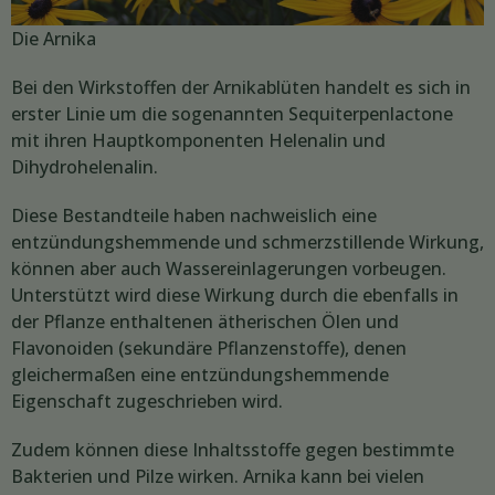
Die Arnika
Bei den Wirkstoffen der Arnikablüten handelt es sich in
erster Linie um die sogenannten Sequiterpenlactone
mit ihren Hauptkomponenten Helenalin und
Dihydrohelenalin.
Diese Bestandteile haben nachweislich eine
entzündungshemmende und schmerzstillende Wirkung,
können aber auch Wassereinlagerungen vorbeugen.
Unterstützt wird diese Wirkung durch die ebenfalls in
der Pflanze enthaltenen ätherischen Ölen und
Flavonoiden (sekundäre Pflanzenstoffe), denen
gleichermaßen eine entzündungshemmende
Eigenschaft zugeschrieben wird.
Zudem können diese Inhaltsstoffe gegen bestimmte
Bakterien und Pilze wirken. Arnika kann bei vielen