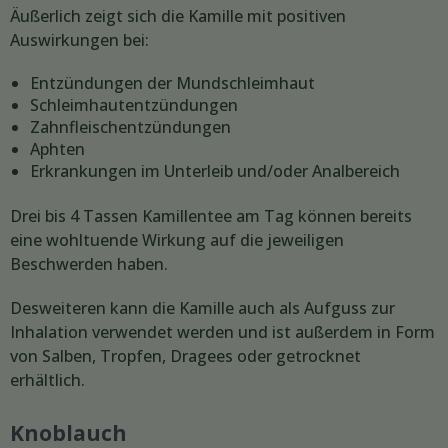
Äußerlich zeigt sich die Kamille mit positiven
Auswirkungen bei:
Entzündungen der Mundschleimhaut
Schleimhautentzündungen
Zahnfleischentzündungen
Aphten
Erkrankungen im Unterleib und/oder Analbereich
Drei bis 4 Tassen Kamillentee am Tag können bereits
eine wohltuende Wirkung auf die jeweiligen
Beschwerden haben.
Desweiteren kann die Kamille auch als Aufguss zur
Inhalation verwendet werden und ist außerdem in Form
von Salben, Tropfen, Dragees oder getrocknet
erhältlich.
Knoblauch