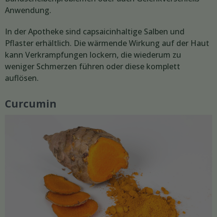
Anwendung.
In der Apotheke sind capsaicinhaltige Salben und
Pflaster erhältlich. Die wärmende Wirkung auf der Haut
kann Verkrampfungen lockern, die wiederum zu
weniger Schmerzen führen oder diese komplett
auflösen.
Curcumin