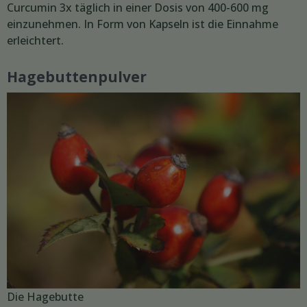
Curcumin 3x täglich in einer Dosis von 400-600 mg
einzunehmen. In Form von Kapseln ist die Einnahme
erleichtert.
Hagebuttenpulver
Die Hagebutte