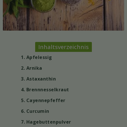
Inhaltsverzeichnis
1. Apfelessig
2. Arnika
3. Astaxanthin
4. Brennnesselkraut
5. Cayennepfeffer
6. Curcumin
7. Hagebuttenpulver