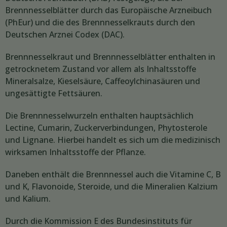
Brennnesselblätter durch das Europäische Arzneibuch
(PhEur) und die des Brennnesselkrauts durch den
Deutschen Arznei Codex (DAC).
Brennnesselkraut und Brennnesselblätter enthalten in
getrocknetem Zustand vor allem als Inhaltsstoffe
Mineralsalze, Kieselsäure, Caffeoylchinasäuren und
ungesättigte Fettsäuren.
Die Brennnesselwurzeln enthalten hauptsächlich
Lectine, Cumarin, Zuckerverbindungen, Phytosterole
und Lignane. Hierbei handelt es sich um die medizinisch
wirksamen Inhaltsstoffe der Pflanze.
Daneben enthält die Brennnessel auch die Vitamine C, B
und K, Flavonoide, Steroide, und die Mineralien Kalzium
und Kalium.
Durch die Kommission E des Bundesinstituts für