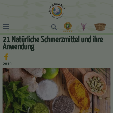
21 Natürliche Schmerzmittel und ihre
Anwendung
teilen