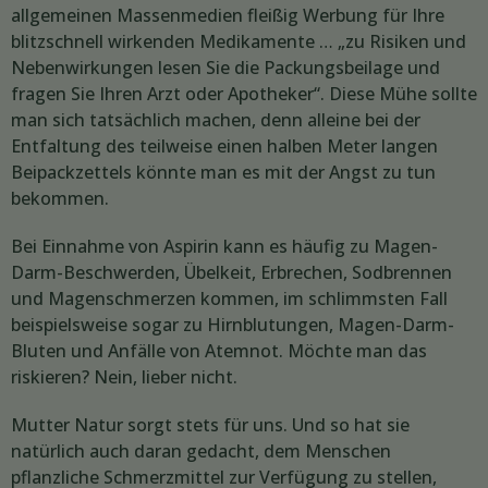
allgemeinen Massenmedien fleißig Werbung für Ihre
blitzschnell wirkenden Medikamente … „zu Risiken und
Nebenwirkungen lesen Sie die Packungsbeilage und
fragen Sie Ihren Arzt oder Apotheker“. Diese Mühe sollte
man sich tatsächlich machen, denn alleine bei der
Entfaltung des teilweise einen halben Meter langen
Beipackzettels könnte man es mit der Angst zu tun
bekommen.
Bei Einnahme von Aspirin kann es häufig zu Magen-
Darm-Beschwerden, Übelkeit, Erbrechen, Sodbrennen
und Magenschmerzen kommen, im schlimmsten Fall
beispielsweise sogar zu Hirnblutungen, Magen-Darm-
Bluten und Anfälle von Atemnot. Möchte man das
riskieren? Nein, lieber nicht.
Mutter Natur sorgt stets für uns. Und so hat sie
natürlich auch daran gedacht, dem Menschen
pflanzliche Schmerzmittel zur Verfügung zu stellen,