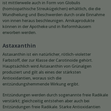
ist mittlerweile auch in Form von Globulis
(homöopathische Streukügelchen) erhältlich, die die
Wundheilung und Beschwerden durch orale Einnahme
von innen heraus beschleunigen. Arnikaprodukte
können in der Apotheke und in Reformhäusern
erworben werden.
Astaxanthin
Astaxanthin ist ein natürlicher, rötlich-violetter
Farbstoff, der zur Klasse der Carotinoide gehört.
Hauptsächlich wird Astaxanthin von Grünalgen
produziert und gilt als eines der stärksten
Antioxidantien, woraus sich die
entzündungshemmende Wirkung ergibt.
Entzündungen werden durch sogenannte freie Radikale
verstärkt; gleichzeitig entstehen aber auch bei
Entzündungen freie Radikale. Starke Antioxidantien