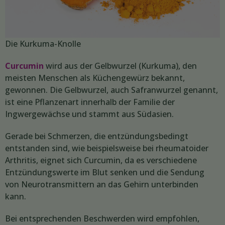
Die Kurkuma-Knolle
Curcumin
wird aus der Gelbwurzel (Kurkuma), den
meisten Menschen als Küchengewürz bekannt,
gewonnen. Die Gelbwurzel, auch Safranwurzel genannt,
ist eine Pflanzenart innerhalb der Familie der
Ingwergewächse und stammt aus Südasien.
Gerade bei Schmerzen, die entzündungsbedingt
entstanden sind, wie beispielsweise bei rheumatoider
Arthritis, eignet sich Curcumin, da es verschiedene
Entzündungswerte im Blut senken und die Sendung
von Neurotransmittern an das Gehirn unterbinden
kann.
Bei entsprechenden Beschwerden wird empfohlen,