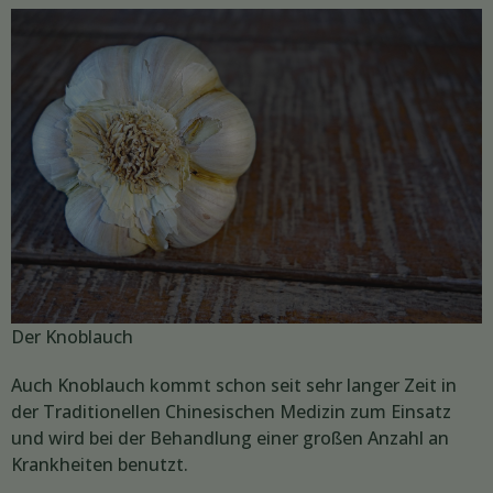
Der Knoblauch
Auch Knoblauch kommt schon seit sehr langer Zeit in
der Traditionellen Chinesischen Medizin zum Einsatz
und wird bei der Behandlung einer großen Anzahl an
Krankheiten benutzt.