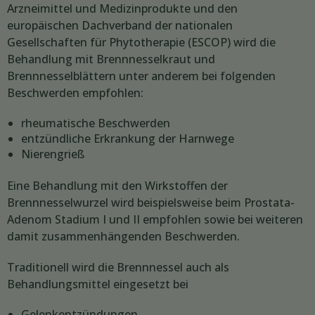
Arzneimittel und Medizinprodukte und den
europäischen Dachverband der nationalen
Gesellschaften für Phytotherapie (ESCOP) wird die
Behandlung mit Brennnesselkraut und
Brennnesselblättern unter anderem bei folgenden
Beschwerden empfohlen:
rheumatische Beschwerden
entzündliche Erkrankung der Harnwege
Nierengrieß
Eine Behandlung mit den Wirkstoffen der
Brennnesselwurzel wird beispielsweise beim Prostata-
Adenom Stadium I und II empfohlen sowie bei weiteren
damit zusammenhängenden Beschwerden.
Traditionell wird die Brennnessel auch als
Behandlungsmittel eingesetzt bei
Gelenkentzündungen