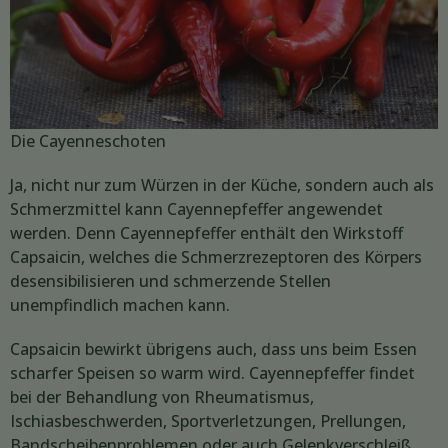
Die Cayenneschoten
Ja, nicht nur zum Würzen in der Küche, sondern auch als
Schmerzmittel kann Cayennepfeffer angewendet
werden. Denn Cayennepfeffer enthält den Wirkstoff
Capsaicin, welches die Schmerzrezeptoren des Körpers
desensibilisieren und schmerzende Stellen
unempfindlich machen kann.
Capsaicin bewirkt übrigens auch, dass uns beim Essen
scharfer Speisen so warm wird. Cayennepfeffer findet
bei der Behandlung von Rheumatismus,
Ischiasbeschwerden, Sportverletzungen, Prellungen,
Bandscheibenproblemen oder auch Gelenkverschleiß