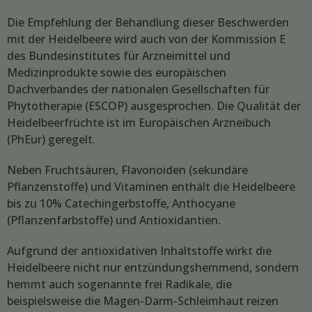
Die Empfehlung der Behandlung dieser Beschwerden
mit der Heidelbeere wird auch von der Kommission E
des Bundesinstitutes für Arzneimittel und
Medizinprodukte sowie des europäischen
Dachverbandes der nationalen Gesellschaften für
Phytotherapie (ESCOP) ausgesprochen. Die Qualität der
Heidelbeerfrüchte ist im Europäischen Arzneibuch
(PhEur) geregelt.
Neben Fruchtsäuren, Flavonoiden (sekundäre
Pflanzenstoffe) und Vitaminen enthält die Heidelbeere
bis zu 10% Catechingerbstoffe, Anthocyane
(Pflanzenfarbstoffe) und Antioxidantien.
Aufgrund der antioxidativen Inhaltstoffe wirkt die
Heidelbeere nicht nur entzündungshemmend, sondern
hemmt auch sogenannte frei Radikale, die
beispielsweise die Magen-Darm-Schleimhaut reizen