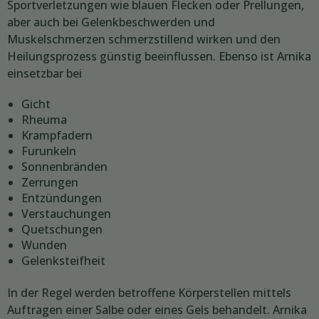
Sportverletzungen wie blauen Flecken oder Prellungen,
aber auch bei Gelenkbeschwerden und
Muskelschmerzen schmerzstillend wirken und den
Heilungsprozess günstig beeinflussen. Ebenso ist Arnika
einsetzbar bei
Gicht
Rheuma
Krampfadern
Furunkeln
Sonnenbränden
Zerrungen
Entzündungen
Verstauchungen
Quetschungen
Wunden
Gelenksteifheit
In der Regel werden betroffene Körperstellen mittels
Auftragen einer Salbe oder eines Gels behandelt. Arnika