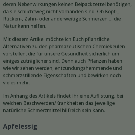
deren Nebenwirkungen keinen Beipackzettel benötigen,
da sie schlichtweg nicht vorhanden sind. Ob Kopf-,
Rücken-, Zahn- oder anderweitige Schmerzen … die
Natur kann helfen.
Mit diesem Artikel möchte ich Euch pflanzliche
Alternativen zu den pharmazeutischen Chemiekeulen
vorstellen, die für unsere Gesundheit sicherlich um
einiges zuträglicher sind. Denn auch Pflanzen haben,
wie wir sehen werden, entzündungshemmende und
schmerzstillende Eigenschaften und bewirken noch
vieles mehr.
Im Anhang des Artikels findet Ihr eine Auflistung, bei
welchen Beschwerden/Krankheiten das jeweilige
natürliche Schmerzmittel hilfreich sein kann.
Apfelessig