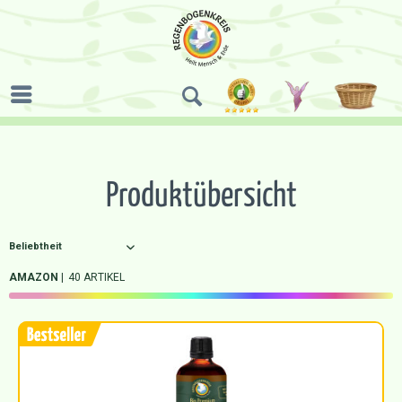
Produktübersicht
AMAZON
40 ARTIKEL