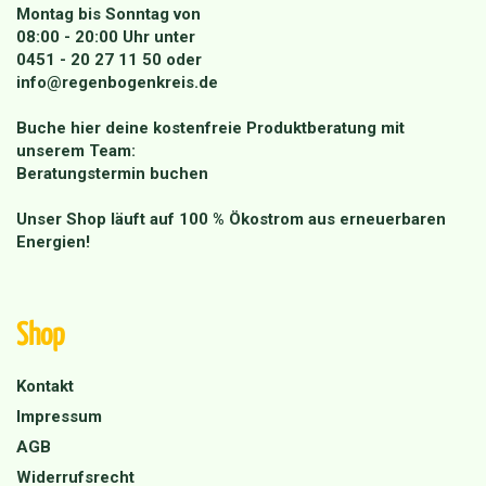
Montag bis Sonntag von
08:00 - 20:00 Uhr unter
0451 - 20 27 11 50
oder
info@regenbogenkreis.de
Buche hier deine kostenfreie Produktberatung mit
unserem Team:
Beratungstermin buchen
Unser Shop läuft auf 100 % Ökostrom aus erneuerbaren
Energien!
Shop
Kontakt
Impressum
AGB
Widerrufsrecht