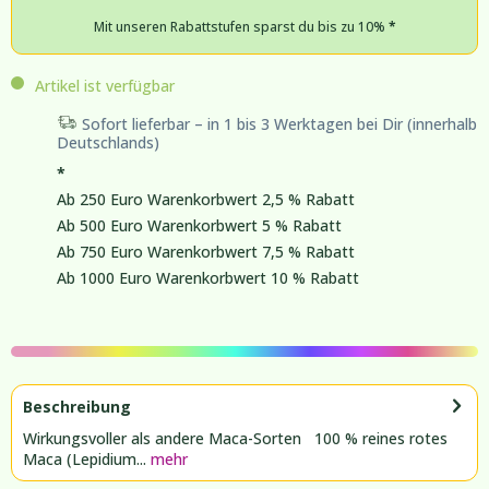
Mit unseren Rabattstufen sparst du bis zu 10%
*
Artikel ist verfügbar
Sofort lieferbar – in 1 bis 3 Werktagen bei Dir (innerhalb
Deutschlands)
*
Ab 250 Euro Warenkorbwert 2,5 % Rabatt
Ab 500 Euro Warenkorbwert 5 % Rabatt
Ab 750 Euro Warenkorbwert 7,5 % Rabatt
Ab 1000 Euro Warenkorbwert 10 % Rabatt
Beschreibung
Wirkungsvoller als andere Maca-Sorten 100 % reines rotes
Maca (Lepidium...
mehr