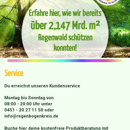
Erfahre hier, wie wir bereits
über 2,147 Mrd. m²
Regenwald schützen
konnten!
Service
Du erreichst unseren Kundenservice
Montag bis Sonntag von
08:00 - 20:00 Uhr unter
0451 - 20 27 11 50
oder
info@regenbogenkreis.de
Buche hier deine kostenfreie Produktberatung mit