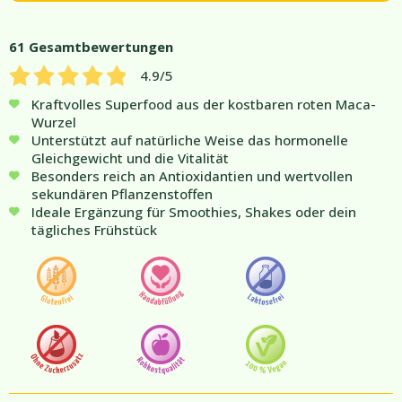
61
Gesamtbewertungen
4.9
/5
Kraftvolles Superfood aus der kostbaren roten Maca-
Wurzel
Unterstützt auf natürliche Weise das hormonelle
Gleichgewicht und die Vitalität
Besonders reich an Antioxidantien und wertvollen
sekundären Pflanzenstoffen
Ideale Ergänzung für Smoothies, Shakes oder dein
tägliches Frühstück