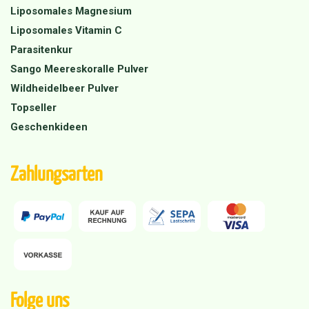
Liposomales Magnesium
Liposomales Vitamin C
Parasitenkur
Sango Meereskoralle Pulver
Wildheidelbeer Pulver
Topseller
Geschenkideen
Zahlungsarten
Folge uns