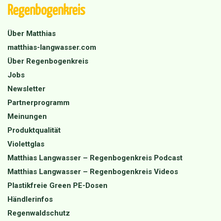
Regenbogenkreis
Über Matthias
matthias-langwasser.com
Über Regenbogenkreis
Jobs
Newsletter
Partnerprogramm
Meinungen
Produktqualität
Violettglas
Matthias Langwasser – Regenbogenkreis Podcast
Matthias Langwasser – Regenbogenkreis Videos
Plastikfreie Green PE-Dosen
Händlerinfos
Regenwaldschutz