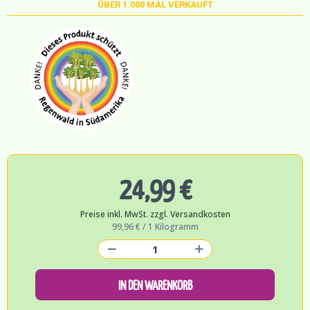
ÜBER
1.000
MAL VERKAUFT
24,99 €
Preise inkl. MwSt. zzgl. Versandkosten
99,96 € / 1 Kilogramm
IN DEN WARENKORB