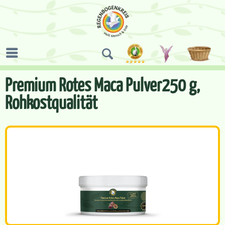
Premium Rotes Maca Pulver250 g,
Rohkostqualität