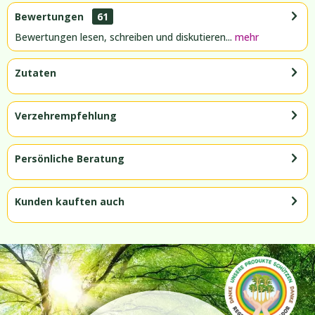
Bewertungen
61
Bewertungen lesen, schreiben und diskutieren...
mehr
Zutaten
Verzehrempfehlung
Persönliche Beratung
Kunden kauften auch