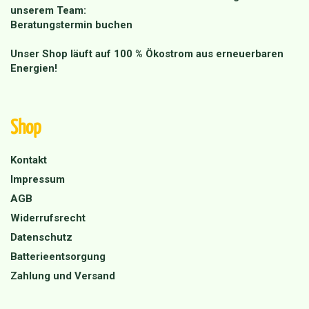
unserem Team:
Beratungstermin buchen
Unser Shop läuft auf 100 % Ökostrom aus erneuerbaren
Energien!
Shop
Kontakt
Impressum
AGB
Widerrufsrecht
Datenschutz
Batterieentsorgung
Zahlung und Versand