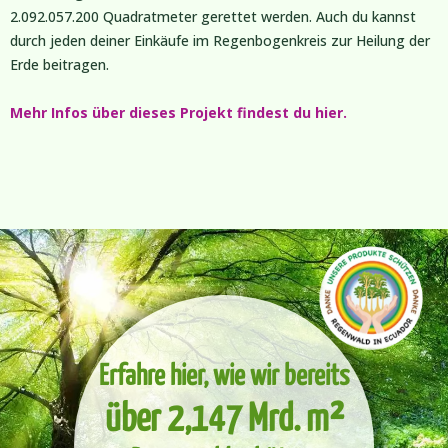
2.092.057.200 Quadratmeter gerettet werden. Auch du kannst
durch jeden deiner Einkäufe im Regenbogenkreis zur Heilung der
Erde beitragen.
Mehr Infos über dieses Projekt findest du hier.
Erfahre hier, wie wir bereits
über 2,147 Mrd. m²