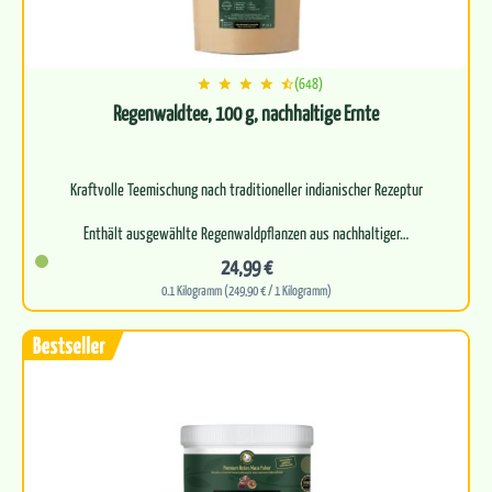
(648)
Regenwaldtee, 100 g, nachhaltige Ernte
Kraftvolle Teemischung nach traditioneller indianischer Rezeptur
Enthält ausgewählte Regenwaldpflanzen aus nachhaltiger…
24,99 €
0.1 Kilogramm (249,90 € / 1 Kilogramm)