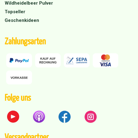
Wildheidelbeer Pulver
Topseller
Geschenkideen
Zahlungsarten
Folge uns
Versandpartner