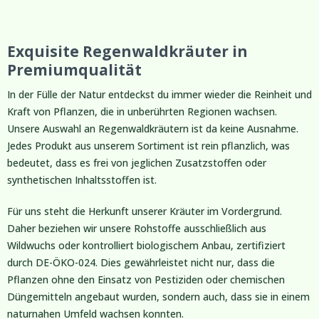
Exquisite Regenwaldkräuter in
Premiumqualität
In der Fülle der Natur entdeckst du immer wieder die Reinheit und
Kraft von Pflanzen, die in unberührten Regionen wachsen.
Unsere Auswahl an Regenwaldkräutern ist da keine Ausnahme.
Jedes Produkt aus unserem Sortiment ist rein pflanzlich, was
bedeutet, dass es frei von jeglichen Zusatzstoffen oder
synthetischen Inhaltsstoffen ist.
Für uns steht die Herkunft unserer Kräuter im Vordergrund.
Daher beziehen wir unsere Rohstoffe ausschließlich aus
Wildwuchs oder kontrolliert biologischem Anbau, zertifiziert
durch DE-ÖKO-024. Dies gewährleistet nicht nur, dass die
Pflanzen ohne den Einsatz von Pestiziden oder chemischen
Düngemitteln angebaut wurden, sondern auch, dass sie in einem
naturnahen Umfeld wachsen konnten.