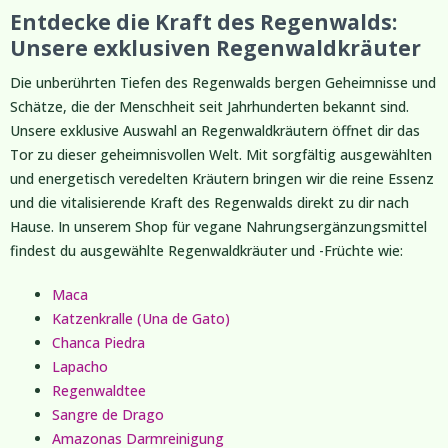
Entdecke die Kraft des Regenwalds:
Unsere exklusiven Regenwaldkräuter
Die unberührten Tiefen des Regenwalds bergen Geheimnisse und
Schätze, die der Menschheit seit Jahrhunderten bekannt sind.
Unsere exklusive Auswahl an Regenwaldkräutern öffnet dir das
Tor zu dieser geheimnisvollen Welt. Mit sorgfältig ausgewählten
und energetisch veredelten Kräutern bringen wir die reine Essenz
und die vitalisierende Kraft des Regenwalds direkt zu dir nach
Hause. In unserem Shop für vegane Nahrungsergänzungsmittel
findest du ausgewählte Regenwaldkräuter und -Früchte wie:
Maca
Katzenkralle (Una de Gato)
Chanca Piedra
Lapacho
Regenwaldtee
Sangre de Drago
Amazonas Darmreinigung