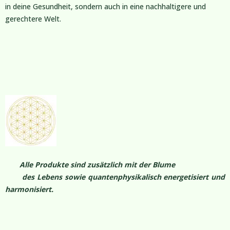
in deine Gesundheit, sondern auch in eine nachhaltigere und
gerechtere Welt.
Alle Produkte sind zusätzlich mit der Blume
des Lebens sowie quantenphysikalisch energetisiert und
harmonisiert.