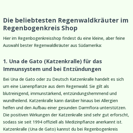
Die beliebtesten Regenwaldkräuter im
Regenbogenkreis Shop
Hier im Regenbogenkreisshop findest du eine kleine, aber feine
Auswahl bester Regenwaldkräuter aus Südamerika:
1. Una de Gato (Katzenkralle) für das
Immunsystem und bei Entzündungen
Bei Una de Gato oder zu Deutsch Katzenkralle handelt es sich
um eine Lianenpflanze aus dem Regenwald. Sie gilt als
blutreinigend, immunstärkend, entzündungshemmend und
wundheilend. Katzenkralle kann darüber hinaus bei Allergien
helfen und den Aufbau einer gesunden Darmflora unterstützen.
Die positiven Wirkungen der Katzenkralle sind sehr gut erforscht,
sodass sie seit 1994 offiziell als Medizinpflanze anerkannt ist.
Katzenkralle (Una de Gato) kannst du bei Regenbogenkreis