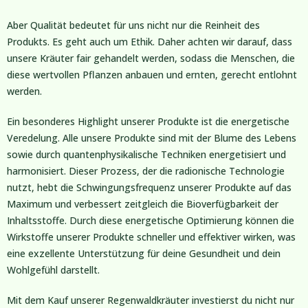
Aber Qualität bedeutet für uns nicht nur die Reinheit des
Produkts. Es geht auch um Ethik. Daher achten wir darauf, dass
unsere Kräuter fair gehandelt werden, sodass die Menschen, die
diese wertvollen Pflanzen anbauen und ernten, gerecht entlohnt
werden.
Ein besonderes Highlight unserer Produkte ist die energetische
Veredelung. Alle unsere Produkte sind mit der Blume des Lebens
sowie durch quantenphysikalische Techniken energetisiert und
harmonisiert. Dieser Prozess, der die radionische Technologie
nutzt, hebt die Schwingungsfrequenz unserer Produkte auf das
Maximum und verbessert zeitgleich die Bioverfügbarkeit der
Inhaltsstoffe. Durch diese energetische Optimierung können die
Wirkstoffe unserer Produkte schneller und effektiver wirken, was
eine exzellente Unterstützung für deine Gesundheit und dein
Wohlgefühl darstellt.
Mit dem Kauf unserer Regenwaldkräuter investierst du nicht nur