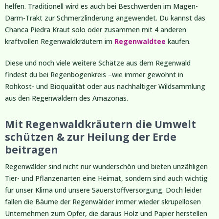
helfen. Traditionell wird es auch bei Beschwerden im Magen-
Darm-Trakt zur Schmerzlinderung angewendet. Du kannst das
Chanca Piedra Kraut solo oder zusammen mit 4 anderen
kraftvollen Regenwaldkräutern im
Regenwaldtee
kaufen.
Diese und noch viele weitere Schätze aus dem Regenwald
findest du bei Regenbogenkreis –wie immer gewohnt in
Rohkost- und Bioqualität oder aus nachhaltiger Wildsammlung
aus den Regenwäldern des Amazonas.
Mit Regenwaldkräutern die Umwelt
schützen & zur Heilung der Erde
beitragen
Regenwälder sind nicht nur wunderschön und bieten unzähligen
Tier- und Pflanzenarten eine Heimat, sondern sind auch wichtig
für unser Klima und unsere Sauerstoffversorgung. Doch leider
fallen die Bäume der Regenwälder immer wieder skrupellosen
Unternehmen zum Opfer, die daraus Holz und Papier herstellen