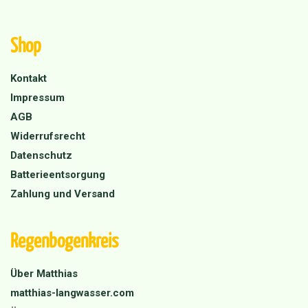
Shop
Kontakt
Impressum
AGB
Widerrufsrecht
Datenschutz
Batterieentsorgung
Zahlung und Versand
Regenbogenkreis
Über Matthias
matthias-langwasser.com