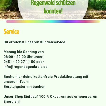
Regenwald schützen
konnten!
Service
Du erreichst unseren Kundenservice
Montag bis Sonntag von
08:00 - 20:00 Uhr unter
0451 - 20 27 11 50
oder
info@regenbogenkreis.de
Buche hier deine kostenfreie Produktberatung mit
unserem Team:
Beratungstermin buchen
Unser Shop läuft auf 100 % Ökostrom aus erneuerbaren
Energien!