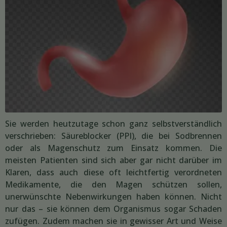
Sie werden heutzutage schon ganz selbstverständlich
verschrieben: Säureblocker (PPI), die bei Sodbrennen
oder als Magenschutz zum Einsatz kommen. Die
meisten Patienten sind sich aber gar nicht darüber im
Klaren, dass auch diese oft leichtfertig verordneten
Medikamente, die den Magen schützen sollen,
unerwünschte Nebenwirkungen haben können. Nicht
nur das – sie können dem Organismus sogar Schaden
zufügen. Zudem machen sie in gewisser Art und Weise