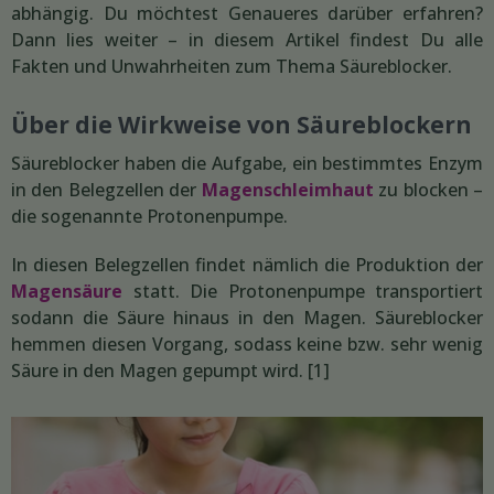
abhängig. Du möchtest Genaueres darüber erfahren?
Dann lies weiter – in diesem Artikel findest Du alle
Fakten und Unwahrheiten zum Thema Säureblocker.
Über die Wirkweise von Säureblockern
Säureblocker haben die Aufgabe, ein bestimmtes Enzym
in den Belegzellen der
Magenschleimhaut
zu blocken –
die sogenannte Protonenpumpe.
In diesen Belegzellen findet nämlich die Produktion der
Magensäure
statt. Die Protonenpumpe transportiert
sodann die Säure hinaus in den Magen. Säureblocker
hemmen diesen Vorgang, sodass keine bzw. sehr wenig
Säure in den Magen gepumpt wird. [1]