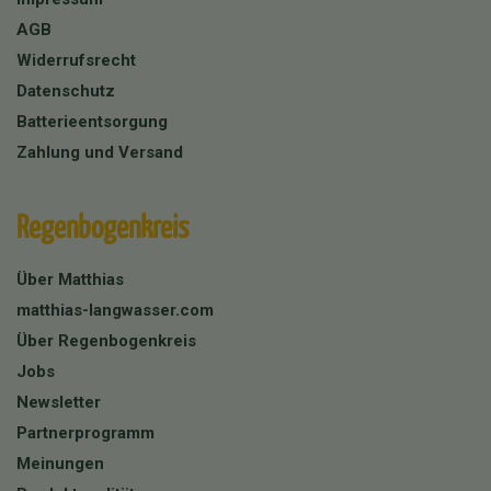
AGB
Widerrufsrecht
Datenschutz
Batterieentsorgung
Zahlung und Versand
Regenbogenkreis
Über Matthias
matthias-langwasser.com
Über Regenbogenkreis
Jobs
Newsletter
Partnerprogramm
Meinungen