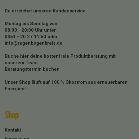
Du erreichst unseren Kundenservice
Montag bis Sonntag von
08:00 - 20:00 Uhr unter
0451 - 20 27 11 50
oder
info@regenbogenkreis.de
Buche hier deine kostenfreie Produktberatung mit
unserem Team:
Beratungstermin buchen
Unser Shop läuft auf 100 % Ökostrom aus erneuerbaren
Energien!
Shop
Kontakt
Impressum