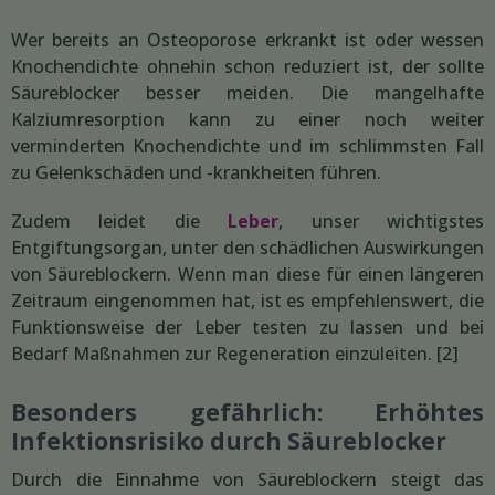
Wer bereits an Osteoporose erkrankt ist oder wessen
Knochendichte ohnehin schon reduziert ist, der sollte
Säureblocker besser meiden. Die mangelhafte
Kalziumresorption kann zu einer noch weiter
verminderten Knochendichte und im schlimmsten Fall
zu Gelenkschäden und -krankheiten führen.
Zudem leidet die
Leber
, unser wichtigstes
Entgiftungsorgan, unter den schädlichen Auswirkungen
von Säureblockern. Wenn man diese für einen längeren
Zeitraum eingenommen hat, ist es empfehlenswert, die
Funktionsweise der Leber testen zu lassen und bei
Bedarf Maßnahmen zur Regeneration einzuleiten. [2]
Besonders gefährlich: Erhöhtes
Infektionsrisiko durch Säureblocker
Durch die Einnahme von Säureblockern steigt das