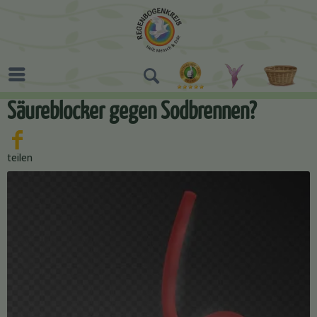
Säureblocker gegen Sodbrennen?
teilen