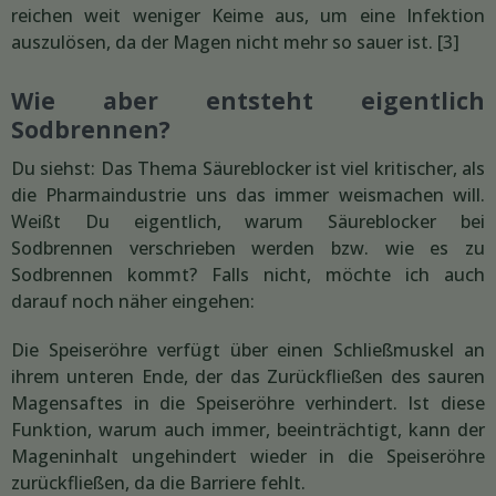
reichen weit weniger Keime aus, um eine Infektion
auszulösen, da der Magen nicht mehr so sauer ist. [3]
Wie aber entsteht eigentlich
Sodbrennen?
Du siehst: Das Thema Säureblocker ist viel kritischer, als
die Pharmaindustrie uns das immer weismachen will.
Weißt Du eigentlich, warum Säureblocker bei
Sodbrennen verschrieben werden bzw. wie es zu
Sodbrennen kommt? Falls nicht, möchte ich auch
darauf noch näher eingehen:
Die Speiseröhre verfügt über einen Schließmuskel an
ihrem unteren Ende, der das Zurückfließen des sauren
Magensaftes in die Speiseröhre verhindert. Ist diese
Funktion, warum auch immer, beeinträchtigt, kann der
Mageninhalt ungehindert wieder in die Speiseröhre
zurückfließen, da die Barriere fehlt.