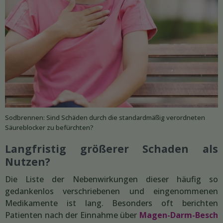
Sodbrennen: Sind Schäden durch die standardmäßig verordneten
Säureblocker zu befürchten?
Langfristig größerer Schaden als
Nutzen?
Die Liste der Nebenwirkungen dieser häufig so
gedankenlos verschriebenen und eingenommenen
Medikamente ist lang. Besonders oft berichten
Patienten nach der Einnahme über
Magen-Darm-Besch