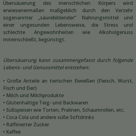
Übersäuerung des menschlichen Körpers wird
erwiesenermaßen maßgeblich durch den Verzehr
sogenannter „säurebildender“ Nahrungsmittel und
einer ungesunden Lebensweise, die Stress und
schlechte Angewohnheiten wie Alkoholgenuss
miteinschließt, begünstigt.
Übersäuerung kann zusammengefasst durch folgende
Lebens- und Genussmittel entstehen:
• Große Anteile an tierischen Eiweißen (Fleisch, Wurst,
Fisch und Eier)
• Milch und Milchprodukte
• Glutenhaltige Teig- und Backwaren
• Süßspeisen wie Torten, Pralinen, Schaumrollen, etc.
• Coca Cola und andere süße Softdrinks
• Raffinierter Zucker
• Kaffee