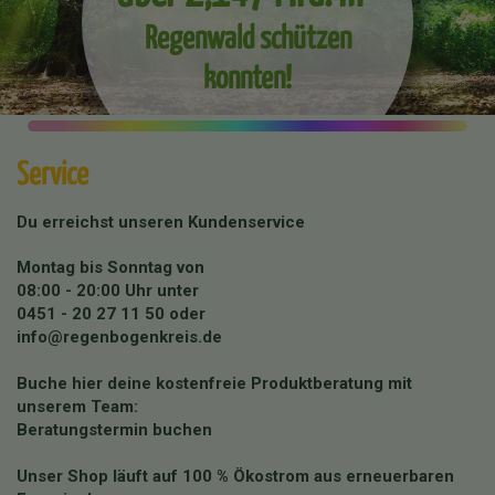
Regenwald schützen
konnten!
Service
Du erreichst unseren Kundenservice
Montag bis Sonntag von
08:00 - 20:00 Uhr unter
0451 - 20 27 11 50
oder
info@regenbogenkreis.de
Buche hier deine kostenfreie Produktberatung mit
unserem Team:
Beratungstermin buchen
Unser Shop läuft auf 100 % Ökostrom aus erneuerbaren