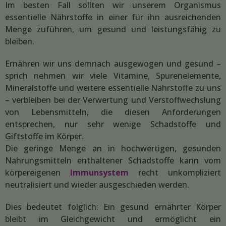
Im besten Fall sollten wir unserem Organismus
essentielle Nährstoffe in einer für ihn ausreichenden
Menge zuführen, um gesund und leistungsfähig zu
bleiben.
Ernähren wir uns demnach ausgewogen und gesund –
sprich nehmen wir viele Vitamine, Spurenelemente,
Mineralstoffe und weitere essentielle Nährstoffe zu uns
– verbleiben bei der Verwertung und Verstoffwechslung
von Lebensmitteln, die diesen Anforderungen
entsprechen, nur sehr wenige Schadstoffe und
Giftstoffe im Körper.
Die geringe Menge an in hochwertigen, gesunden
Nahrungsmitteln enthaltener Schadstoffe kann vom
körpereigenen
Immunsystem
recht unkompliziert
neutralisiert und wieder ausgeschieden werden.
Dies bedeutet folglich: Ein gesund ernährter Körper
bleibt im Gleichgewicht und ermöglicht ein