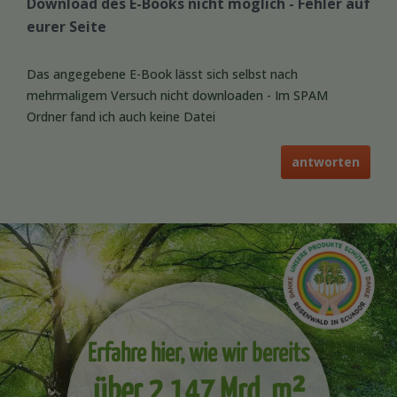
Download des E-Books nicht möglich - Fehler auf
eurer Seite
Das angegebene E-Book lässt sich selbst nach
mehrmaligem Versuch nicht downloaden - Im SPAM
Ordner fand ich auch keine Datei
antworten
Erfahre hier, wie wir bereits
über 2,147 Mrd. m²