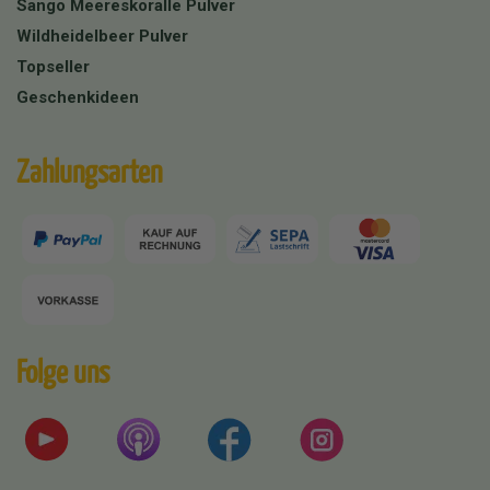
Sango Meereskoralle Pulver
Wildheidelbeer Pulver
Topseller
Geschenkideen
Zahlungsarten
Folge uns