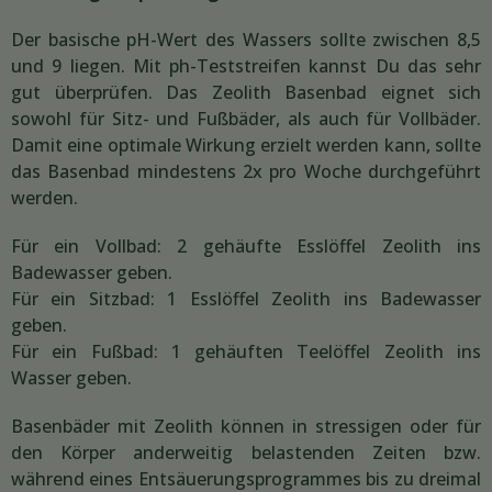
Der basische pH-Wert des Wassers sollte zwischen 8,5
und 9 liegen. Mit ph-Teststreifen kannst Du das sehr
gut überprüfen. Das Zeolith Basenbad eignet sich
sowohl für Sitz- und Fußbäder, als auch für Vollbäder.
Damit eine optimale Wirkung erzielt werden kann, sollte
das Basenbad mindestens 2x pro Woche durchgeführt
werden.
Für ein Vollbad: 2 gehäufte Esslöffel Zeolith ins
Badewasser geben.
Für ein Sitzbad: 1 Esslöffel Zeolith ins Badewasser
geben.
Für ein Fußbad: 1 gehäuften Teelöffel Zeolith ins
Wasser geben.
Basenbäder mit Zeolith können in stressigen oder für
den Körper anderweitig belastenden Zeiten bzw.
während eines Entsäuerungsprogrammes bis zu dreimal