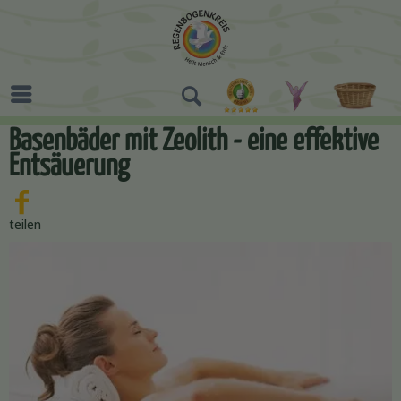
Basenbäder mit Zeolith - eine effektive
Entsäuerung
teilen