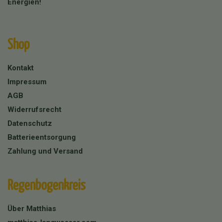
Energien!
Shop
Kontakt
Impressum
AGB
Widerrufsrecht
Datenschutz
Batterieentsorgung
Zahlung und Versand
Regenbogenkreis
Über Matthias