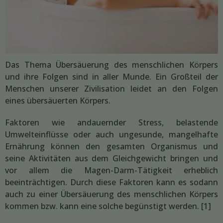
Das Thema Übersäuerung des menschlichen Körpers
und ihre Folgen sind in aller Munde. Ein Großteil der
Menschen unserer Zivilisation leidet an den Folgen
eines übersäuerten Körpers.
Faktoren wie andauernder Stress, belastende
Umwelteinflüsse oder auch ungesunde, mangelhafte
Ernährung können den gesamten Organismus und
seine Aktivitäten aus dem Gleichgewicht bringen und
vor allem die Magen-Darm-Tätigkeit erheblich
beeinträchtigen. Durch diese Faktoren kann es sodann
auch zu einer Übersäuerung des menschlichen Körpers
kommen bzw. kann eine solche begünstigt werden. [1]