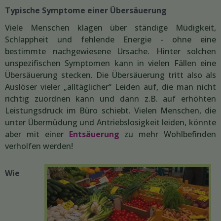
Typische Symptome einer Übersäuerung
Viele Menschen klagen über ständige Müdigkeit,
Schlappheit und fehlende Energie - ohne eine
bestimmte nachgewiesene Ursache. Hinter solchen
unspezifischen Symptomen kann in vielen Fällen eine
Übersäuerung stecken. Die Übersäuerung tritt also als
Auslöser vieler „alltäglicher“ Leiden auf, die man nicht
richtig zuordnen kann und dann z.B. auf erhöhten
Leistungsdruck im Büro schiebt. Vielen Menschen, die
unter Übermüdung und Antriebslosigkeit leiden, könnte
aber mit einer
Entsäuerung
zu mehr Wohlbefinden
verholfen werden!
Wie