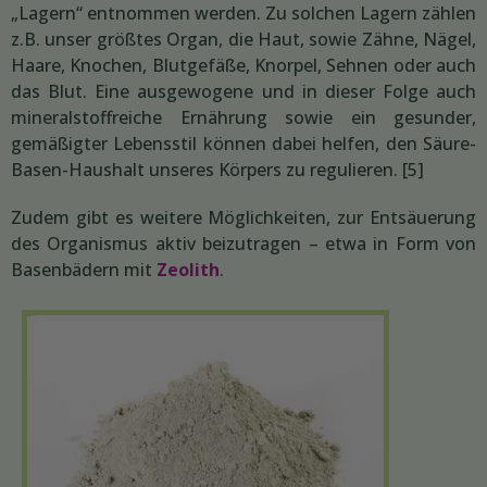
„Lagern“ entnommen werden. Zu solchen Lagern zählen
z.B. unser größtes Organ, die Haut, sowie Zähne, Nägel,
Haare, Knochen, Blutgefäße, Knorpel, Sehnen oder auch
das Blut. Eine ausgewogene und in dieser Folge auch
mineralstoffreiche Ernährung sowie ein gesunder,
gemäßigter Lebensstil können dabei helfen, den Säure-
Basen-Haushalt unseres Körpers zu regulieren. [5]
Zudem gibt es weitere Möglichkeiten, zur Entsäuerung
des Organismus aktiv beizutragen – etwa in Form von
Basenbädern mit
Zeolith
.