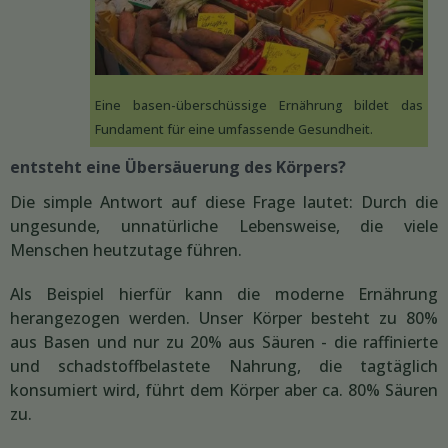
Eine basen-überschüssige Ernährung bildet das
Fundament für eine umfassende Gesundheit.
entsteht eine Übersäuerung des Körpers?
Die simple Antwort auf diese Frage lautet: Durch die
ungesunde, unnatürliche Lebensweise, die viele
Menschen heutzutage führen.
Als Beispiel hierfür kann die moderne Ernährung
herangezogen werden. Unser Körper besteht zu 80%
aus Basen und nur zu 20% aus Säuren - die raffinierte
und schadstoffbelastete Nahrung, die tagtäglich
konsumiert wird, führt dem Körper aber ca. 80% Säuren
zu.