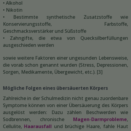
• Alkohol
• Nikotin
• Bestimmte synthetische Zusatzstoffe wie
Konservierungsstoffe, Farbstoffe,
Geschmacksverstärker und Süßstoffe
• Zahngifte, die etwa von Quecksilberfüllungen
ausgeschieden werden
sowie weitere Faktoren einer ungesunden Lebensweise,
die vorab schon genannt wurden (Stress, Depressionen,
Sorgen, Medikamente, Übergewicht, etc.). [3]
Mögliche Folgen eines übersäuerten Körpers
Zahlreiche in der Schulmedizin nicht genau zuordenbare
Symptome können von einer Übersäuerung des Körpers
ausgelöst werden: Dazu zählen Beschwerden wie
Sodbrennen, chronische
Magen
-
Darmprobleme
,
Cellulite,
Haarausfall
und brüchige Haare, fahle Haut