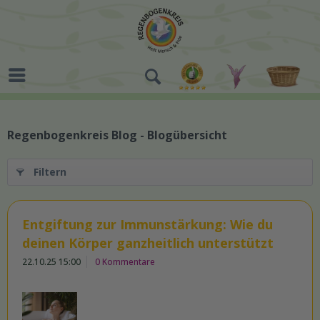
Regenbogenkreis Blog - Blogübersicht
Filtern
Entgiftung zur Immunstärkung: Wie du
deinen Körper ganzheitlich unterstützt
22.10.25 15:00
0 Kommentare