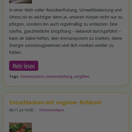
In einer Welt voller Reizüberflutung, Umweltbelastung und
Stress ist es wichtiger denn je, unseren Körper nicht nur zu
pflegen, sondern ihn auch regelmäßig zu entlasten. Eine
sanfte, ganzheitliche Entgiftung – liebevoll durchgeführt –
kann dir dabei helfen, dein Immunsystem zu stärken, deine
Energie zurückzugewinnen und dich rundum wohler zu
fühlen.
Mehr lesen
Tags:
immunsystem
,
immunstärkung
,
entgiften
Entschlacken mit veganer Rohkost
08.11.24 10:00
0 Kommentare