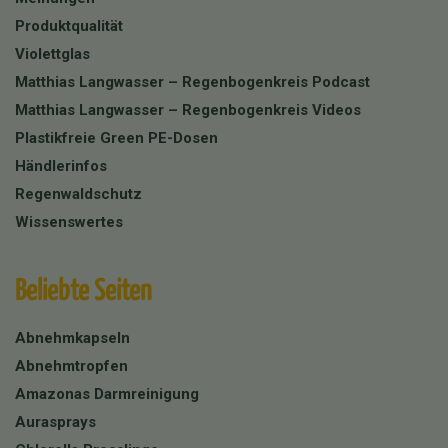
Produktqualität
Violettglas
Matthias Langwasser – Regenbogenkreis Podcast
Matthias Langwasser – Regenbogenkreis Videos
Plastikfreie Green PE-Dosen
Händlerinfos
Regenwaldschutz
Wissenswertes
Beliebte Seiten
Abnehmkapseln
Abnehmtropfen
Amazonas Darmreinigung
Aurasprays