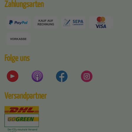
Zahlungsarten
Folge uns
Versandpartner