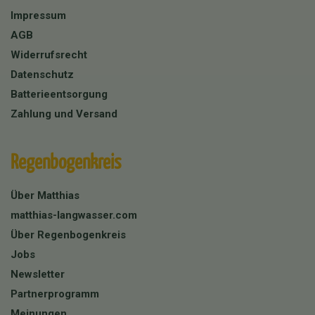
Impressum
AGB
Widerrufsrecht
Datenschutz
Batterieentsorgung
Zahlung und Versand
Regenbogenkreis
Über Matthias
matthias-langwasser.com
Über Regenbogenkreis
Jobs
Newsletter
Partnerprogramm
Meinungen