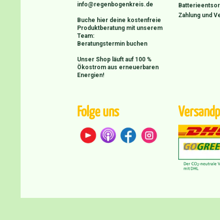
info@regenbogenkreis.de
Batterieentso
Zahlung und V
Buche hier deine kostenfreie
Produktberatung mit unserem
Team:
Beratungstermin buchen
Unser Shop läuft auf 100 %
Ökostrom aus erneuerbaren
Energien!
Folge uns
Versandp