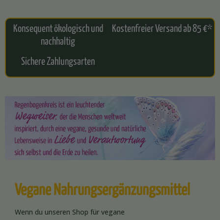
Konsequent ökologisch und
Kostenfreier Versand ab 85 €*
nachhaltig
Sichere Zahlungsarten
Vegane Nahrungsergänzungsmittel
Wenn du unseren Shop für vegane