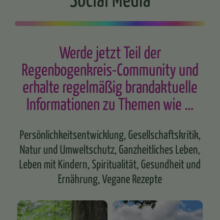
Werde jetzt Teil der
Regenbogenkreis-Community und
erhalte regelmäßig brandaktuelle
Informationen zu Themen wie …
Persönlichkeitsentwicklung, Gesellschaftskritik,
Natur und Umweltschutz, Ganzheitliches Leben,
Leben mit Kindern, Spiritualität, Gesundheit und
Ernährung, Vegane Rezepte