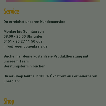
Service
Du erreichst unseren Kundenservice
Montag bis Sonntag von
08:00 - 20:00 Uhr unter
0451 - 20 27 11 50
oder
info@regenbogenkreis.de
Buche hier deine kostenfreie Produktberatung mit
unserem Team:
Beratungstermin buchen
Unser Shop läuft auf 100 % Ökostrom aus erneuerbaren
Energien!
Shop