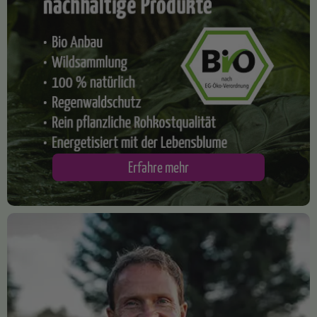
​Erfahre mehr