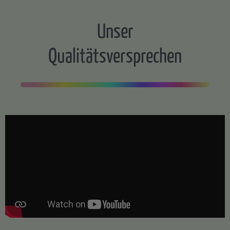
Unser
Qualitätsversprechen