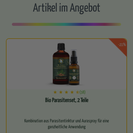
Artikel im Angebot
-21%
(38)
Bio Parasitenset, 2 Teile
Kombination aus Parasitentinktur und Auraspray für eine
ganzheitliche Anwendung