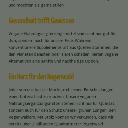
und möchten sie gerne stillen.
Gesundheit trifft Gewissen
Vegane Nahrungsergänzungsmittel sind nicht nur gut für
dich, sondern auch für unsere Erde. Während
konventionelle Supplemente oft aus Quellen stammen, die
den Planeten belasten oder Tieren schaden, bieten vegane
Alternativen eine sanfte und nachhaltige Option.
Ein Herz für den Regenwald
Jeder von uns hat die Macht, mit seinen Entscheidungen
einen Unterschied zu machen. Unsere veganen
Nahrungsergänzungsmittel stehen nicht nur für Qualität,
sondern auch für den Schutz unserer grünen Lungen, den
Regenwäldern. Mit Stolz können wir verkünden, dass wir
bereits über 2 Milliarden Quadratmeter Regenwald