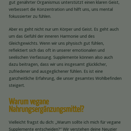
gut genährter Organismus unterstützt einen klaren Geist,
verbessert die Konzentration und hilft uns, uns mental
fokussierter zu fühlen.
Aber es geht nicht nur um Körper und Geist. Es geht auch
um das Gefühl der inneren Harmonie und des
Gleichgewichts. Wenn wir uns physisch gut fühlen,
reflektiert sich das oft in unserer emotionalen und
seelischen Verfassung. Supplemente können also auch
dazu beitragen, dass wir uns insgesamt glücklicher,
zufriedener und ausgeglichener fühlen. Es ist eine
ganzheitliche Erfahrung, die unser gesamtes Wohlbefinden
steigert.
Warum vegane
Nahrungsergänzungsmittel?
Vielleicht fragst du dich: „Warum sollte ich mich für vegane
Supplemente entscheiden?“ Wir verstehen deine Neugier