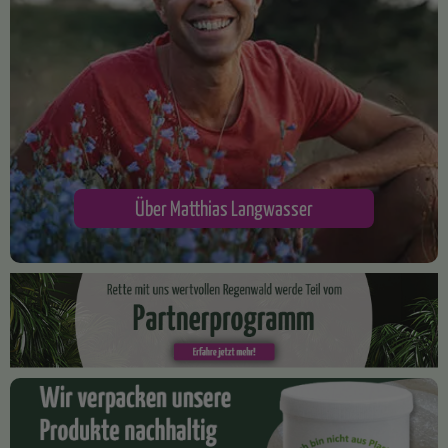
Über Matthias Langwasser