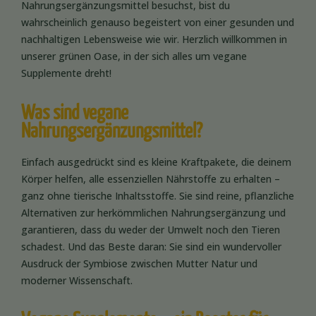
Nahrungsergänzungsmittel besuchst, bist du
wahrscheinlich genauso begeistert von einer gesunden und
nachhaltigen Lebensweise wie wir. Herzlich willkommen in
unserer grünen Oase, in der sich alles um vegane
Supplemente dreht!
Was sind vegane
Nahrungsergänzungsmittel?
Einfach ausgedrückt sind es kleine Kraftpakete, die deinem
Körper helfen, alle essenziellen Nährstoffe zu erhalten –
ganz ohne tierische Inhaltsstoffe. Sie sind reine, pflanzliche
Alternativen zur herkömmlichen Nahrungsergänzung und
garantieren, dass du weder der Umwelt noch den Tieren
schadest. Und das Beste daran: Sie sind ein wundervoller
Ausdruck der Symbiose zwischen Mutter Natur und
moderner Wissenschaft.