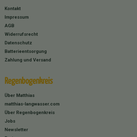
Kontakt
Impressum
AGB
Widerrufsrecht
Datenschutz
Batterieentsorgung
Zahlung und Versand
Regenbogenkreis
Über Matthias
matthias-langwasser.com
Über Regenbogenkreis
Jobs
Newsletter