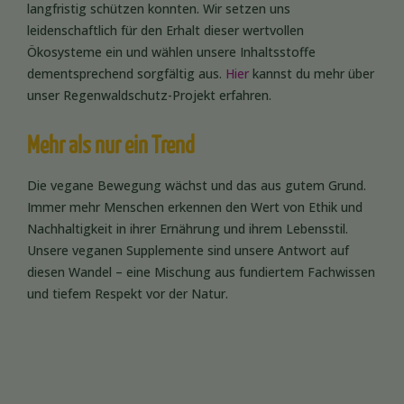
langfristig schützen konnten. Wir setzen uns
leidenschaftlich für den Erhalt dieser wertvollen
Ökosysteme ein und wählen unsere Inhaltsstoffe
dementsprechend sorgfältig aus.
Hier
kannst du mehr über
unser Regenwaldschutz-Projekt erfahren.
Mehr als nur ein Trend
Die vegane Bewegung wächst und das aus gutem Grund.
Immer mehr Menschen erkennen den Wert von Ethik und
Nachhaltigkeit in ihrer Ernährung und ihrem Lebensstil.
Unsere veganen Supplemente sind unsere Antwort auf
diesen Wandel – eine Mischung aus fundiertem Fachwissen
und tiefem Respekt vor der Natur.