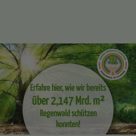
Erfahre hier, wie wir bereits
über 2,147 Mrd. m²
Regenwald schützen
konnten!