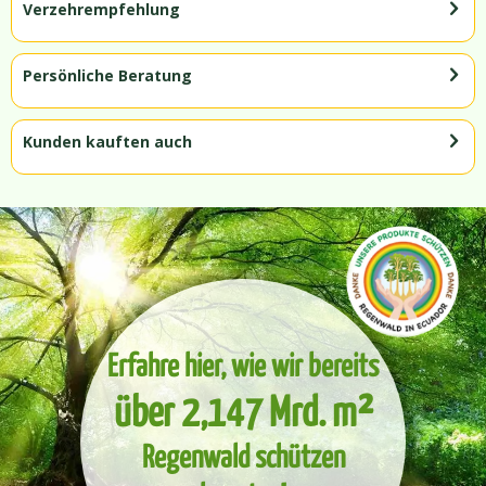
Verzehrempfehlung
Persönliche Beratung
Kunden kauften auch
Erfahre hier, wie wir bereits
über 2,147 Mrd. m²
Regenwald schützen