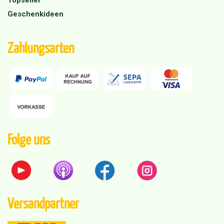
Geschenkideen
Zahlungsarten
Folge uns
Versandpartner