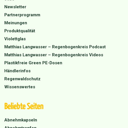
Newsletter
Partnerprogramm
Meinungen
Produktqualität
Violettglas
Matthias Langwasser – Regenbogenkreis Podcast
Matthias Langwasser – Regenbogenkreis Videos
Plastikfreie Green PE-Dosen
Händlerinfos
Regenwaldschutz
Wissenswertes
Beliebte Seiten
Abnehmkapseln
Abnehmtropfen