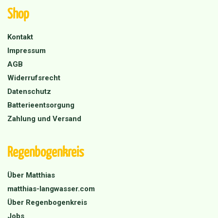
Shop
Kontakt
Impressum
AGB
Widerrufsrecht
Datenschutz
Batterieentsorgung
Zahlung und Versand
Regenbogenkreis
Über Matthias
matthias-langwasser.com
Über Regenbogenkreis
Jobs