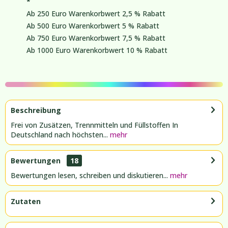
*
Ab 250 Euro Warenkorbwert 2,5 % Rabatt
Ab 500 Euro Warenkorbwert 5 % Rabatt
Ab 750 Euro Warenkorbwert 7,5 % Rabatt
Ab 1000 Euro Warenkorbwert 10 % Rabatt
Beschreibung
Frei von Zusätzen, Trennmitteln und Füllstoffen In
Deutschland nach höchsten...
mehr
Bewertungen
18
Bewertungen lesen, schreiben und diskutieren...
mehr
Zutaten