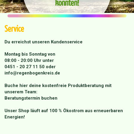
konnten!
Service
Du erreichst unseren Kundenservice
Montag bis Sonntag von
08:00 - 20:00 Uhr unter
0451 - 20 27 11 50
oder
info@regenbogenkreis.de
Buche hier deine kostenfreie Produktberatung mit
unserem Team:
Beratungstermin buchen
Unser Shop läuft auf 100 % Ökostrom aus erneuerbaren
Energien!