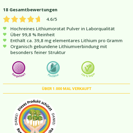
18
Gesamtbewertungen
4.6
/5
Hochreines Lithiumorotat Pulver in Laborqualität
Über 99,8 % Reinheit
Enthält ca. 39,8 mg elementares Lithium pro Gramm
Organisch gebundene Lithiumverbindung mit
besonders feiner Struktur
ÜBER
1.000
MAL VERKAUFT