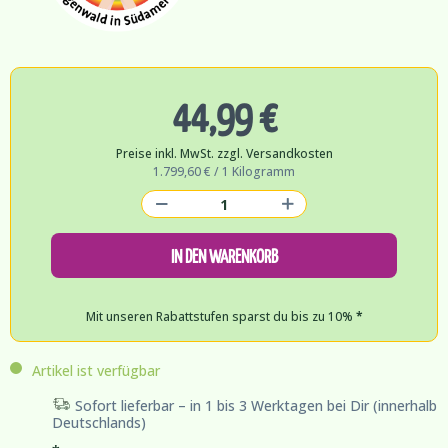
44,99 €
Preise inkl. MwSt. zzgl. Versandkosten
1.799,60 € / 1 Kilogramm
IN DEN WARENKORB
Mit unseren Rabattstufen sparst du bis zu 10%
*
Artikel ist verfügbar
Sofort lieferbar – in 1 bis 3 Werktagen bei Dir (innerhalb
Deutschlands)