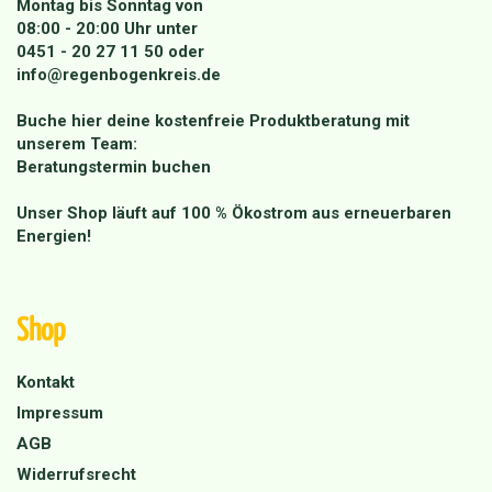
Montag bis Sonntag von
08:00 - 20:00 Uhr unter
0451 - 20 27 11 50
oder
info@regenbogenkreis.de
Buche hier deine kostenfreie Produktberatung mit
unserem Team:
Beratungstermin buchen
Unser Shop läuft auf 100 % Ökostrom aus erneuerbaren
Energien!
Shop
Kontakt
Impressum
AGB
Widerrufsrecht