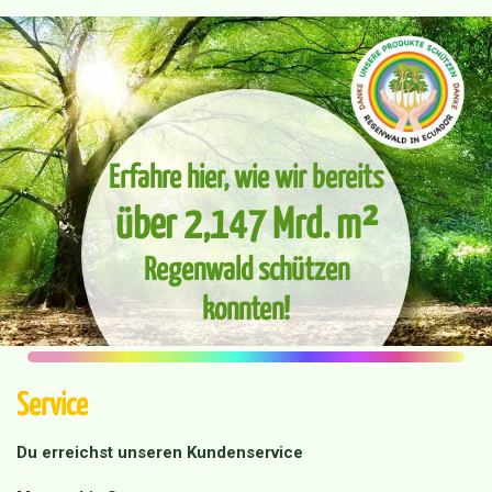
Erfahre hier, wie wir bereits
über 2,147 Mrd. m²
Regenwald schützen
konnten!
Service
Du erreichst unseren Kundenservice