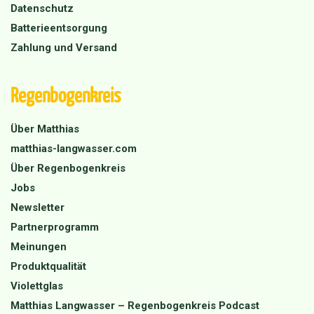
Datenschutz
Batterieentsorgung
Zahlung und Versand
Regenbogenkreis
Über Matthias
matthias-langwasser.com
Über Regenbogenkreis
Jobs
Newsletter
Partnerprogramm
Meinungen
Produktqualität
Violettglas
Matthias Langwasser – Regenbogenkreis Podcast