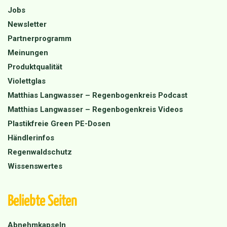
Jobs
Newsletter
Partnerprogramm
Meinungen
Produktqualität
Violettglas
Matthias Langwasser – Regenbogenkreis Podcast
Matthias Langwasser – Regenbogenkreis Videos
Plastikfreie Green PE-Dosen
Händlerinfos
Regenwaldschutz
Wissenswertes
Beliebte Seiten
Abnehmkapseln