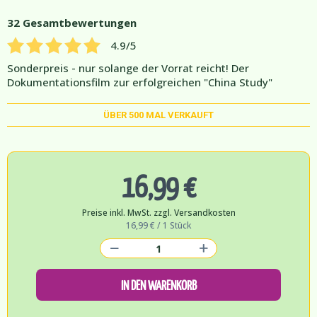
32
Gesamtbewertungen
4.9
/5
Sonderpreis - nur solange der Vorrat reicht! Der
Dokumentationsfilm zur erfolgreichen "China Study"
ÜBER
500
MAL VERKAUFT
16,99 €
Preise inkl. MwSt. zzgl. Versandkosten
16,99 € / 1 Stück
IN DEN WARENKORB