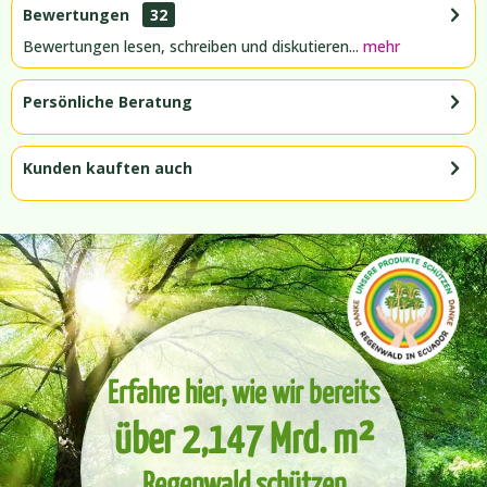
Bewertungen
32
Bewertungen lesen, schreiben und diskutieren...
mehr
Persönliche Beratung
Kunden kauften auch
Erfahre hier, wie wir bereits
über 2,147 Mrd. m²
Regenwald schützen