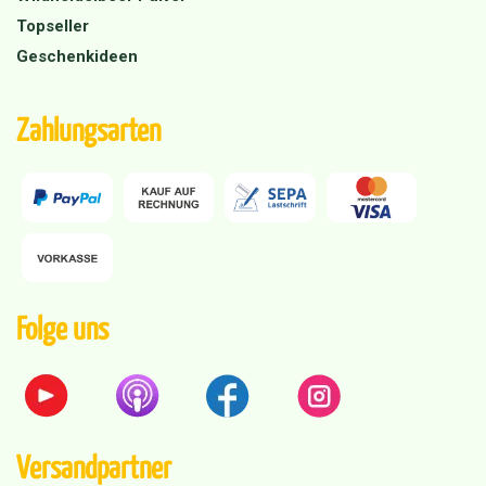
Topseller
Geschenkideen
Zahlungsarten
Folge uns
Versandpartner