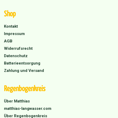
Shop
Kontakt
Impressum
AGB
Widerrufsrecht
Datenschutz
Batterieentsorgung
Zahlung und Versand
Regenbogenkreis
Über Matthias
matthias-langwasser.com
Über Regenbogenkreis