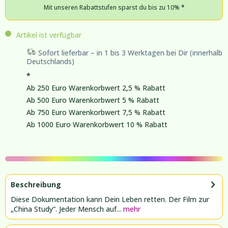
Mit unseren Rabattstufen sparst du bis zu 10%
*
Artikel ist verfügbar
Sofort lieferbar – in 1 bis 3 Werktagen bei Dir (innerhalb
Deutschlands)
*
Ab 250 Euro Warenkorbwert 2,5 % Rabatt
Ab 500 Euro Warenkorbwert 5 % Rabatt
Ab 750 Euro Warenkorbwert 7,5 % Rabatt
Ab 1000 Euro Warenkorbwert 10 % Rabatt
Beschreibung
Diese Dokumentation kann Dein Leben retten. Der Film zur
„China Study“. Jeder Mensch auf...
mehr