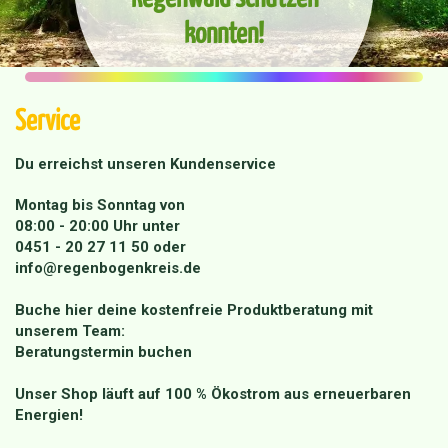
konnten!
Service
Du erreichst unseren Kundenservice
Montag bis Sonntag von
08:00 - 20:00 Uhr unter
0451 - 20 27 11 50
oder
info@regenbogenkreis.de
Buche hier deine kostenfreie Produktberatung mit
unserem Team:
Beratungstermin buchen
Unser Shop läuft auf 100 % Ökostrom aus erneuerbaren
Energien!