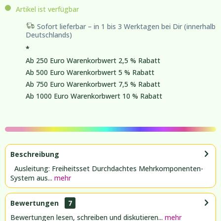
Artikel ist verfügbar
Sofort lieferbar – in 1 bis 3 Werktagen bei Dir (innerhalb
Deutschlands)
*
Ab 250 Euro Warenkorbwert 2,5 % Rabatt
Ab 500 Euro Warenkorbwert 5 % Rabatt
Ab 750 Euro Warenkorbwert 7,5 % Rabatt
Ab 1000 Euro Warenkorbwert 10 % Rabatt
Beschreibung
Ausleitung: Freiheitsset Durchdachtes Mehrkomponenten-
System aus...
mehr
Bewertungen
7
Bewertungen lesen, schreiben und diskutieren...
mehr