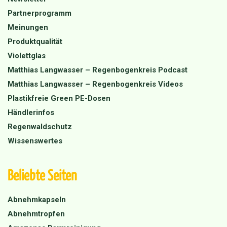
Partnerprogramm
Meinungen
Produktqualität
Violettglas
Matthias Langwasser – Regenbogenkreis Podcast
Matthias Langwasser – Regenbogenkreis Videos
Plastikfreie Green PE-Dosen
Händlerinfos
Regenwaldschutz
Wissenswertes
Beliebte Seiten
Abnehmkapseln
Abnehmtropfen