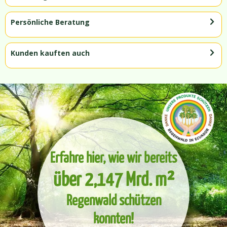
Persönliche Beratung
Kunden kauften auch
Erfahre hier, wie wir bereits
über 2,147 Mrd. m²
Regenwald schützen
konnten!