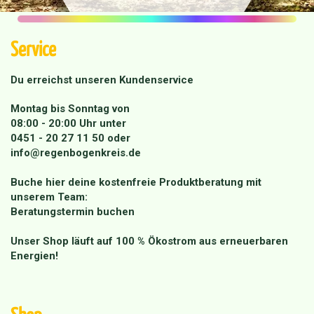
Service
Du erreichst unseren Kundenservice
Montag bis Sonntag von
08:00 - 20:00 Uhr unter
0451 - 20 27 11 50
oder
info@regenbogenkreis.de
Buche hier deine kostenfreie Produktberatung mit
unserem Team:
Beratungstermin buchen
Unser Shop läuft auf 100 % Ökostrom aus erneuerbaren
Energien!
Shop