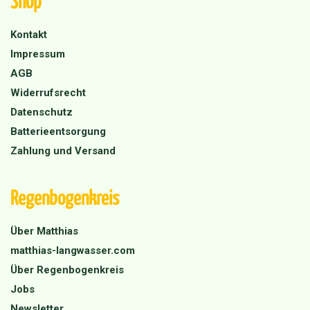
Kontakt
Impressum
AGB
Widerrufsrecht
Datenschutz
Batterieentsorgung
Zahlung und Versand
Regenbogenkreis
Über Matthias
matthias-langwasser.com
Über Regenbogenkreis
Jobs
Newsletter