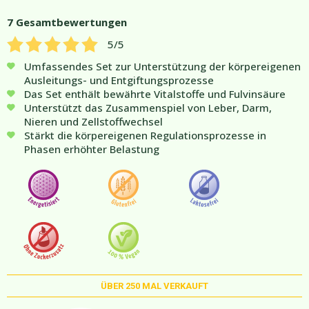
7
Gesamtbewertungen
5
/5
Umfassendes Set zur Unterstützung der körpereigenen
Ausleitungs- und Entgiftungsprozesse
Das Set enthält bewährte Vitalstoffe und Fulvinsäure
Unterstützt das Zusammenspiel von Leber, Darm,
Nieren und Zellstoffwechsel
Stärkt die körpereigenen Regulationsprozesse in
Phasen erhöhter Belastung
ÜBER
250
MAL VERKAUFT