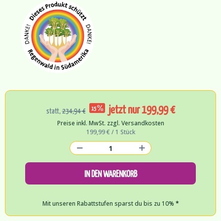
jetzt nur 199,99 €
15
statt,
234,94 €
Preise inkl. MwSt. zzgl. Versandkosten
199,99 € / 1 Stück
IN DEN WARENKORB
Mit unseren Rabattstufen sparst du bis zu 10%
*