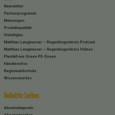
Newsletter
Partnerprogramm
Meinungen
Produktqualität
Violettglas
Matthias Langwasser – Regenbogenkreis Podcast
Matthias Langwasser – Regenbogenkreis Videos
Plastikfreie Green PE-Dosen
Händlerinfos
Regenwaldschutz
Wissenswertes
Beliebte Seiten
Abnehmkapseln