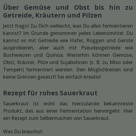
Über Gemüse und Obst bis hin zu
Getreide, Kräutern und Pilzen
Jetzt fragst Du Dich vielleicht, was Du alles fermentieren
kannst? Im Grunde genommen jedes Lebensmittel. Du
kannst es mit Getreide wie Hafer, Roggen und Gerste
ausprobieren, aber auch mit Pseudeogetreide wie
Buchweizen und Quinoa. Weiterhin können Gemüse,
Obst, Kräuter, Pilze und Sojabohnen (z. B. zu Miso oder
Tempeh) fermentiert werden. Den Möglichkeiten sind
keine Grenzen gesetzt! Sei einfach kreativ!
Rezept für rohes Sauerkraut
Sauerkraut ist wohl das hierzulande bekannteste
Produkt, das aus einer Fermentation hervorgeht. Hier
ein Rezept zum Selbermachen von Sauerkraut.
Was Du brauchst: