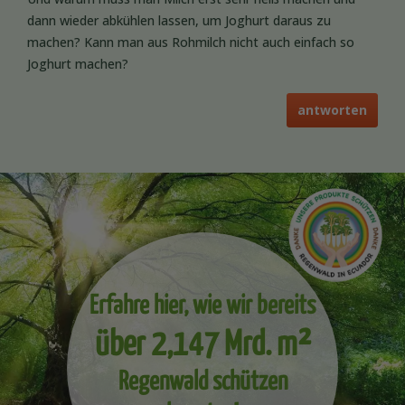
dann wieder abkühlen lassen, um Joghurt daraus zu
machen? Kann man aus Rohmilch nicht auch einfach so
Joghurt machen?
antworten
Erfahre hier, wie wir bereits
über 2,147 Mrd. m²
Regenwald schützen