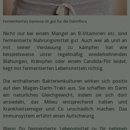
Fermentiertes Gemüse ist gut für die Darmflora
Nicht nur bei einem Mangel an B-Vitaminen etc. sind
fermentierte Nahrungsmittel gut. Auch wer ab und an
mit seiner Verdauung zu kämpfen hat wie
beispielsweise unter regelmäßig wiederkehrenden
Blähungen, Krämpfen oder einem Candida-Pilz leidet,
liegt mit fermentierten Lebensmitteln richtig.
Die enthaltenen Bakterienkulturen wirken sich positiv
auf den Magen-Darm-Trakt aus. Sie schaffen im Darm
ein natürliches Gleichgewicht, indem sie sich dort
ansiedeln, das Milieu entsprechend halten und
Krankheitserreger und Co unschädlich machen. Das
Immunsystem erfährt einen Aufschwung.
Wenn Du fermentierte Lebensmittel zu Dir nehmen