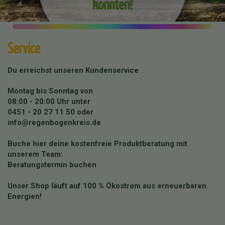
konnten!
Service
Du erreichst unseren Kundenservice
Montag bis Sonntag von
08:00 - 20:00 Uhr unter
0451 - 20 27 11 50
oder
info@regenbogenkreis.de
Buche hier deine kostenfreie Produktberatung mit
unserem Team:
Beratungstermin buchen
Unser Shop läuft auf 100 % Ökostrom aus erneuerbaren
Energien!