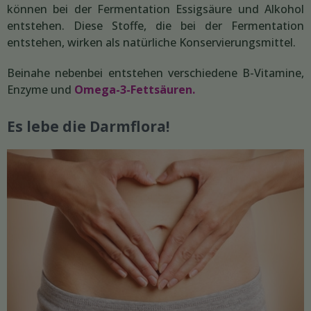
können bei der Fermentation Essigsäure und Alkohol
entstehen. Diese Stoffe, die bei der Fermentation
entstehen, wirken als natürliche Konservierungsmittel.
Beinahe nebenbei entstehen verschiedene B-Vitamine,
Enzyme und
Omega-3-Fettsäuren.
Es lebe die Darmflora!