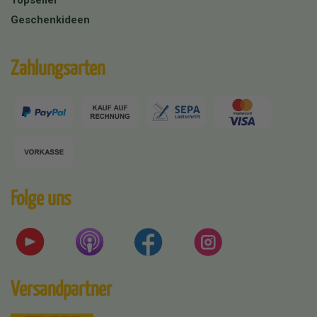
Topseller
Geschenkideen
Zahlungsarten
Folge uns
Versandpartner