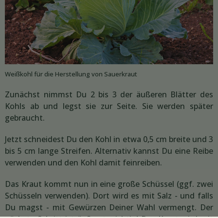
Weißkohl für die Herstellung von Sauerkraut
Zunächst nimmst Du 2 bis 3 der äußeren Blätter des
Kohls ab und legst sie zur Seite. Sie werden später
gebraucht.
Jetzt schneidest Du den Kohl in etwa 0,5 cm breite und 3
bis 5 cm lange Streifen. Alternativ kannst Du eine Reibe
verwenden und den Kohl damit feinreiben.
Das Kraut kommt nun in eine große Schüssel (ggf. zwei
Schüsseln verwenden). Dort wird es mit Salz - und falls
Du magst - mit Gewürzen Deiner Wahl vermengt. Der