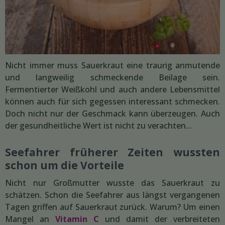
Nicht immer muss Sauerkraut eine traurig anmutende
und langweilig schmeckende Beilage sein.
Fermentierter Weißkohl und auch andere Lebensmittel
können auch für sich gegessen interessant schmecken.
Doch nicht nur der Geschmack kann überzeugen. Auch
der gesundheitliche Wert ist nicht zu verachten...
Seefahrer früherer Zeiten wussten
schon um die Vorteile
Nicht nur Großmutter wusste das Sauerkraut zu
schätzen. Schon die Seefahrer aus längst vergangenen
Tagen griffen auf Sauerkraut zurück. Warum? Um einen
Mangel an
Vitamin C
und damit der verbreiteten