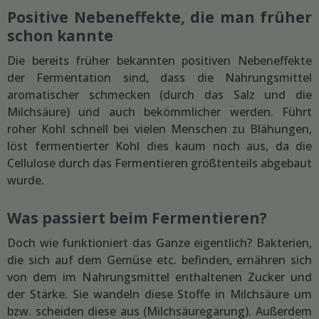
Positive Nebeneffekte, die man früher
schon kannte
Die bereits früher bekannten positiven Nebeneffekte
der Fermentation sind, dass die Nahrungsmittel
aromatischer schmecken (durch das Salz und die
Milchsäure) und auch bekömmlicher werden. Führt
roher Kohl schnell bei vielen Menschen zu Blähungen,
löst fermentierter Kohl dies kaum noch aus, da die
Cellulose durch das Fermentieren größtenteils abgebaut
wurde.
Was passiert beim Fermentieren?
Doch wie funktioniert das Ganze eigentlich? Bakterien,
die sich auf dem Gemüse etc. befinden, ernähren sich
von dem im Nahrungsmittel enthaltenen Zucker und
der Stärke. Sie wandeln diese Stoffe in Milchsäure um
bzw. scheiden diese aus (Milchsäuregärung). Außerdem