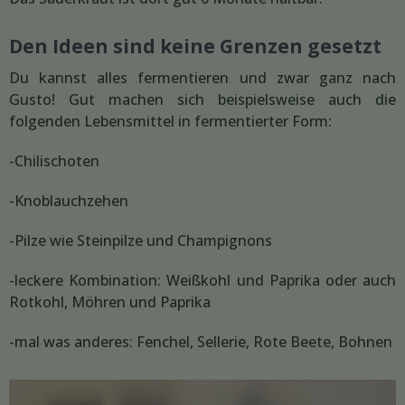
Den Ideen sind keine Grenzen gesetzt
Du kannst alles fermentieren und zwar ganz nach
Gusto! Gut machen sich beispielsweise auch die
folgenden Lebensmittel in fermentierter Form:
-Chilischoten
-Knoblauchzehen
-Pilze wie Steinpilze und Champignons
-leckere Kombination: Weißkohl und Paprika oder auch
Rotkohl, Möhren und Paprika
-mal was anderes: Fenchel, Sellerie, Rote Beete, Bohnen