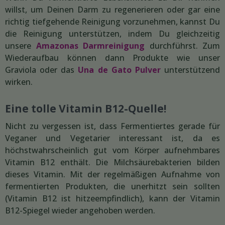
willst, um Deinen Darm zu regenerieren oder gar eine
richtig tiefgehende Reinigung vorzunehmen, kannst Du
die Reinigung unterstützen, indem Du gleichzeitig
unsere
Amazonas Darmreinigung
durchführst. Zum
Wiederaufbau können dann Produkte wie unser
Graviola oder das
Una de Gato Pulver
unterstützend
wirken.
Eine tolle Vitamin B12-Quelle!
Nicht zu vergessen ist, dass Fermentiertes gerade für
Veganer und Vegetarier interessant ist, da es
höchstwahrscheinlich gut vom Körper aufnehmbares
Vitamin B12 enthält. Die Milchsäurebakterien bilden
dieses Vitamin. Mit der regelmäßigen Aufnahme von
fermentierten Produkten, die unerhitzt sein sollten
(Vitamin B12 ist hitzeempfindlich), kann der Vitamin
B12-Spiegel wieder angehoben werden.