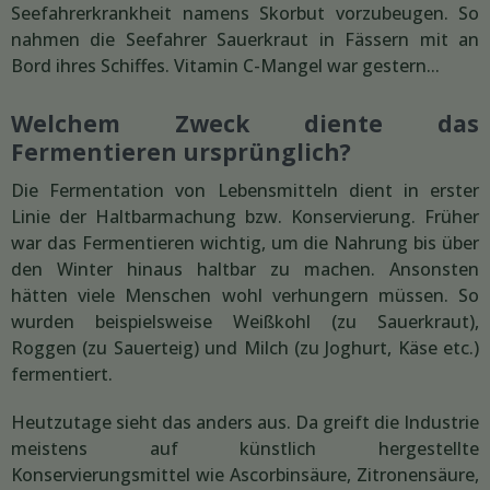
Seefahrerkrankheit namens Skorbut vorzubeugen. So
nahmen die Seefahrer Sauerkraut in Fässern mit an
Bord ihres Schiffes. Vitamin C-Mangel war gestern...
Welchem Zweck diente das
Fermentieren ursprünglich?
Die Fermentation von Lebensmitteln dient in erster
Linie der Haltbarmachung bzw. Konservierung. Früher
war das Fermentieren wichtig, um die Nahrung bis über
den Winter hinaus haltbar zu machen. Ansonsten
hätten viele Menschen wohl verhungern müssen. So
wurden beispielsweise Weißkohl (zu Sauerkraut),
Roggen (zu Sauerteig) und Milch (zu Joghurt, Käse etc.)
fermentiert.
Heutzutage sieht das anders aus. Da greift die Industrie
meistens auf künstlich hergestellte
Konservierungsmittel wie Ascorbinsäure, Zitronensäure,