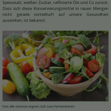
Speisesalz, weißen Zucker, raffinierte Öle und Co zurück.
Dass sich diese Konservierungsmittel in rauen Mengen
nicht gerade vorteilhaft auf unsere Gesundheit
auswirken, ist bekannt.
Fast alle Gemüse eignen sich zum Fermentieren