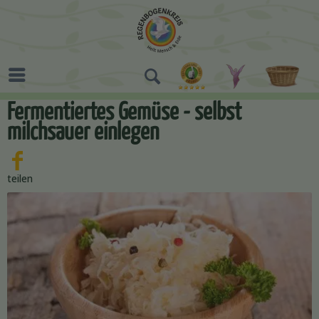
Fermentiertes Gemüse - selbst
milchsauer einlegen
teilen