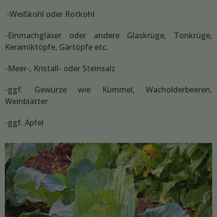
-Weißkohl oder Rotkohl
-Einmachgläser oder andere Glaskrüge, Tonkrüge,
Keramiktöpfe, Gärtöpfe etc.
-Meer-, Kristall- oder Steinsalz
-ggf. Gewürze wie Kümmel, Wacholderbeeren,
Weinblätter
-ggf. Äpfel