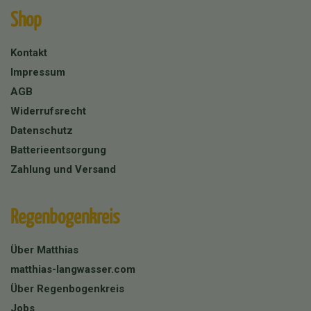
Shop
Kontakt
Impressum
AGB
Widerrufsrecht
Datenschutz
Batterieentsorgung
Zahlung und Versand
Regenbogenkreis
Über Matthias
matthias-langwasser.com
Über Regenbogenkreis
Jobs