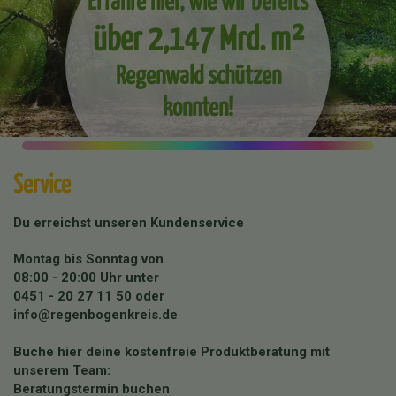
über 2,147 Mrd. m²
Regenwald schützen
konnten!
Service
Du erreichst unseren Kundenservice
Montag bis Sonntag von
08:00 - 20:00 Uhr unter
0451 - 20 27 11 50
oder
info@regenbogenkreis.de
Buche hier deine kostenfreie Produktberatung mit
unserem Team:
Beratungstermin buchen