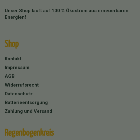
Unser Shop läuft auf 100 % Ökostrom aus erneuerbaren
Energien!
Shop
Kontakt
Impressum
AGB
Widerrufsrecht
Datenschutz
Batterieentsorgung
Zahlung und Versand
Regenbogenkreis