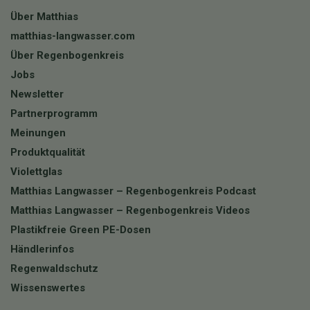
Über Matthias
matthias-langwasser.com
Über Regenbogenkreis
Jobs
Newsletter
Partnerprogramm
Meinungen
Produktqualität
Violettglas
Matthias Langwasser – Regenbogenkreis Podcast
Matthias Langwasser – Regenbogenkreis Videos
Plastikfreie Green PE-Dosen
Händlerinfos
Regenwaldschutz
Wissenswertes