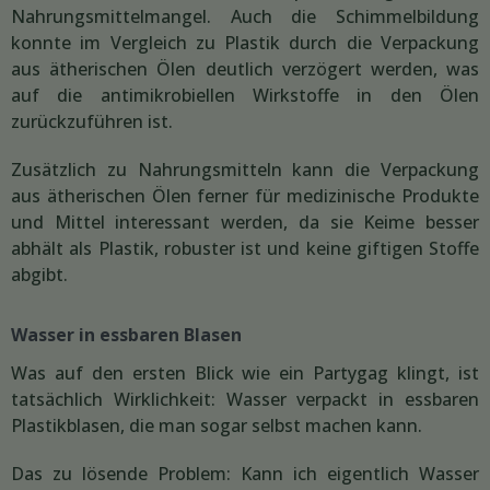
Nahrungsmittelmangel. Auch die Schimmelbildung
konnte im Vergleich zu Plastik durch die Verpackung
aus ätherischen Ölen deutlich verzögert werden, was
auf die antimikrobiellen Wirkstoffe in den Ölen
zurückzuführen ist.
Zusätzlich zu Nahrungsmitteln kann die Verpackung
aus ätherischen Ölen ferner für medizinische Produkte
und Mittel interessant werden, da sie Keime besser
abhält als Plastik, robuster ist und keine giftigen Stoffe
abgibt.
Wasser in essbaren Blasen
Was auf den ersten Blick wie ein Partygag klingt, ist
tatsächlich Wirklichkeit: Wasser verpackt in essbaren
Plastikblasen, die man sogar selbst machen kann.
Das zu lösende Problem: Kann ich eigentlich Wasser