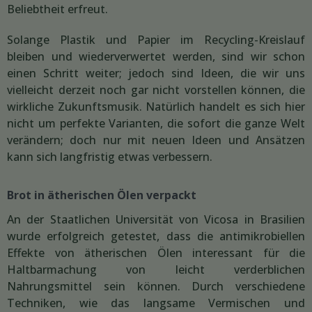
Beliebtheit erfreut.
Solange Plastik und Papier im Recycling-Kreislauf
bleiben und wiederverwertet werden, sind wir schon
einen Schritt weiter; jedoch sind Ideen, die wir uns
vielleicht derzeit noch gar nicht vorstellen können, die
wirkliche Zukunftsmusik. Natürlich handelt es sich hier
nicht um perfekte Varianten, die sofort die ganze Welt
verändern; doch nur mit neuen Ideen und Ansätzen
kann sich langfristig etwas verbessern.
Brot in ätherischen Ölen verpackt
An der Staatlichen Universität von Vicosa in Brasilien
wurde erfolgreich getestet, dass die antimikrobiellen
Effekte von ätherischen Ölen interessant für die
Haltbarmachung von leicht verderblichen
Nahrungsmittel sein können. Durch verschiedene
Techniken, wie das langsame Vermischen und