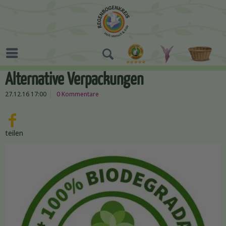
Alternative Verpackungen
27.12.16 17:00
0 Kommentare
teilen