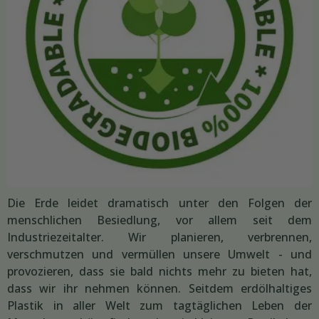
Die Erde leidet dramatisch unter den Folgen der
menschlichen Besiedlung, vor allem seit dem
Industriezeitalter. Wir planieren, verbrennen,
verschmutzen und vermüllen unsere Umwelt - und
provozieren, dass sie bald nichts mehr zu bieten hat,
dass wir ihr nehmen können. Seitdem erdölhaltiges
Plastik in aller Welt zum tagtäglichen Leben der