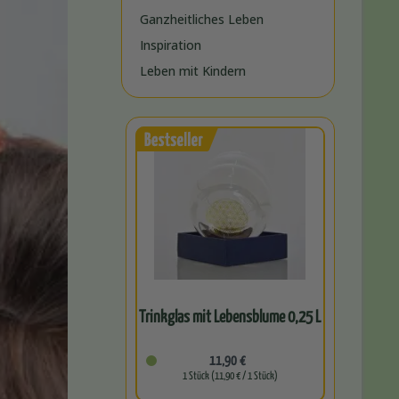
Ganzheitliches Leben
Inspiration
Leben mit Kindern
Trinkglas mit Lebensblume 0,25 L
11,90 €
1 Stück (11,90 € / 1 Stück)