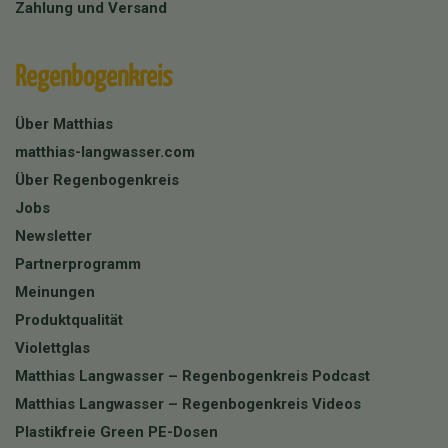
Zahlung und Versand
Regenbogenkreis
Über Matthias
matthias-langwasser.com
Über Regenbogenkreis
Jobs
Newsletter
Partnerprogramm
Meinungen
Produktqualität
Violettglas
Matthias Langwasser – Regenbogenkreis Podcast
Matthias Langwasser – Regenbogenkreis Videos
Plastikfreie Green PE-Dosen