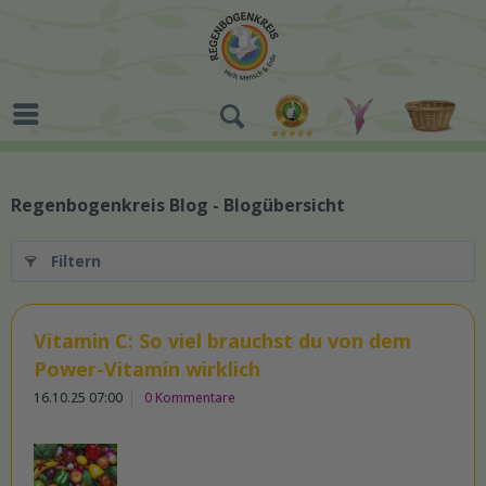
Regenbogenkreis Blog - Blogübersicht
Filtern
Vitamin C: So viel brauchst du von dem
Power-Vitamin wirklich
16.10.25 07:00
0 Kommentare