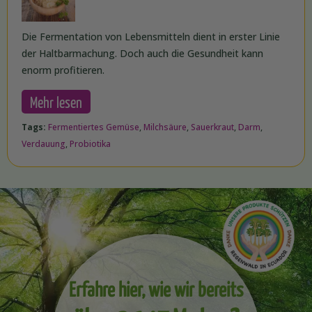
Die Fermentation von Lebensmitteln dient in erster Linie
der Haltbarmachung. Doch auch die Gesundheit kann
enorm profitieren.
Mehr lesen
Tags:
Fermentiertes Gemüse
,
Milchsäure
,
Sauerkraut
,
Darm
,
Verdauung
,
Probiotika
Erfahre hier, wie wir bereits