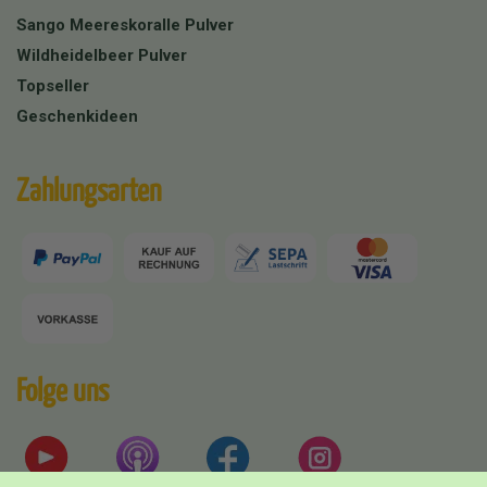
Sango Meereskoralle Pulver
Wildheidelbeer Pulver
Topseller
Geschenkideen
Zahlungsarten
Folge uns