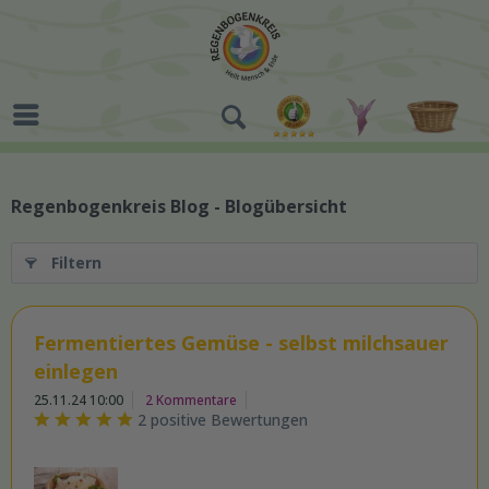
Regenbogenkreis Blog - Blogübersicht
Filtern
Fermentiertes Gemüse - selbst milchsauer
einlegen
25.11.24 10:00
2 Kommentare
2 positive Bewertungen