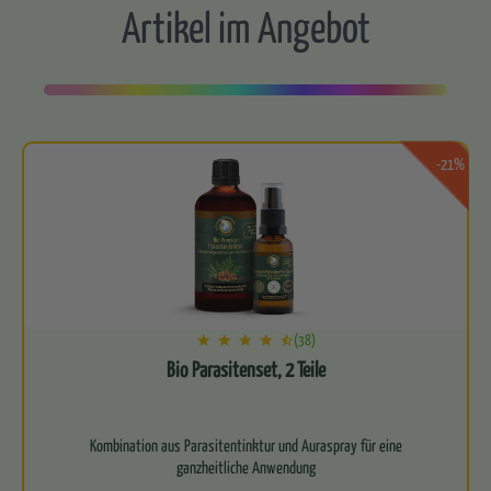
Artikel im Angebot
-21%
(38)
Bio Parasitenset, 2 Teile
Kombination aus Parasitentinktur und Auraspray für eine
ganzheitliche Anwendung