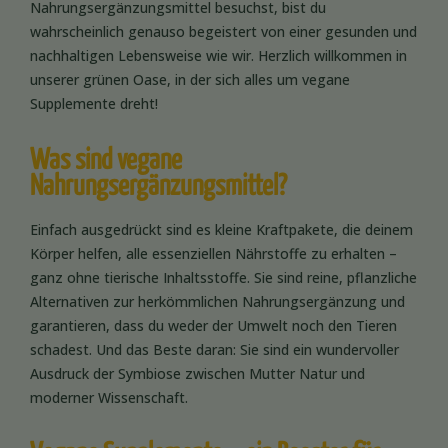
Nahrungsergänzungsmittel besuchst, bist du
wahrscheinlich genauso begeistert von einer gesunden und
nachhaltigen Lebensweise wie wir. Herzlich willkommen in
unserer grünen Oase, in der sich alles um vegane
Supplemente dreht!
Was sind vegane
Nahrungsergänzungsmittel?
Einfach ausgedrückt sind es kleine Kraftpakete, die deinem
Körper helfen, alle essenziellen Nährstoffe zu erhalten –
ganz ohne tierische Inhaltsstoffe. Sie sind reine, pflanzliche
Alternativen zur herkömmlichen Nahrungsergänzung und
garantieren, dass du weder der Umwelt noch den Tieren
schadest. Und das Beste daran: Sie sind ein wundervoller
Ausdruck der Symbiose zwischen Mutter Natur und
moderner Wissenschaft.