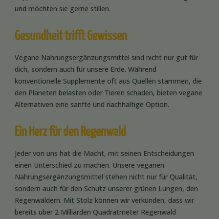
und möchten sie gerne stillen.
Gesundheit trifft Gewissen
Vegane Nahrungsergänzungsmittel sind nicht nur gut für
dich, sondern auch für unsere Erde. Während
konventionelle Supplemente oft aus Quellen stammen, die
den Planeten belasten oder Tieren schaden, bieten vegane
Alternativen eine sanfte und nachhaltige Option.
Ein Herz für den Regenwald
Jeder von uns hat die Macht, mit seinen Entscheidungen
einen Unterschied zu machen. Unsere veganen
Nahrungsergänzungsmittel stehen nicht nur für Qualität,
sondern auch für den Schutz unserer grünen Lungen, den
Regenwäldern. Mit Stolz können wir verkünden, dass wir
bereits über 2 Milliarden Quadratmeter Regenwald