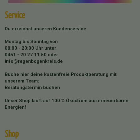
Service
Du erreichst unseren Kundenservice
Montag bis Sonntag von
08:00 - 20:00 Uhr unter
0451 - 20 27 11 50
oder
info@regenbogenkreis.de
Buche hier deine kostenfreie Produktberatung mit
unserem Team:
Beratungstermin buchen
Unser Shop läuft auf 100 % Ökostrom aus erneuerbaren
Energien!
Shop