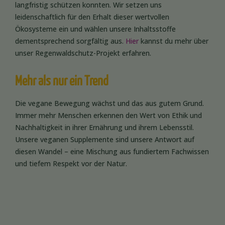
langfristig schützen konnten. Wir setzen uns
leidenschaftlich für den Erhalt dieser wertvollen
Ökosysteme ein und wählen unsere Inhaltsstoffe
dementsprechend sorgfältig aus.
Hier
kannst du mehr über
unser Regenwaldschutz-Projekt erfahren.
Mehr als nur ein Trend
Die vegane Bewegung wächst und das aus gutem Grund.
Immer mehr Menschen erkennen den Wert von Ethik und
Nachhaltigkeit in ihrer Ernährung und ihrem Lebensstil.
Unsere veganen Supplemente sind unsere Antwort auf
diesen Wandel – eine Mischung aus fundiertem Fachwissen
und tiefem Respekt vor der Natur.