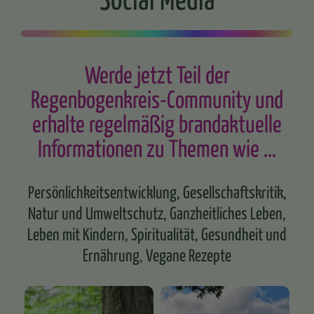
Werde jetzt Teil der
Regenbogenkreis-Community und
erhalte regelmäßig brandaktuelle
Informationen zu Themen wie …
Persönlichkeitsentwicklung, Gesellschaftskritik,
Natur und Umweltschutz, Ganzheitliches Leben,
Leben mit Kindern, Spiritualität, Gesundheit und
Ernährung, Vegane Rezepte