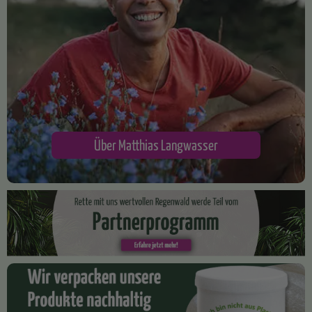
Über Matthias Langwasser