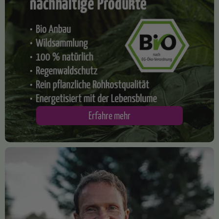
​Erfahre mehr