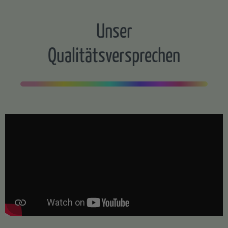
Unser
Qualitätsversprechen