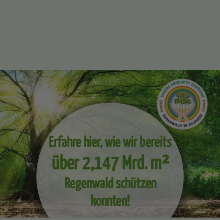
Erfahre hier, wie wir bereits
über 2,147 Mrd. m²
Regenwald schützen
konnten!