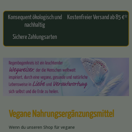
Konsequent ökologisch und
Kostenfreier Versand ab 85 €*
nachhaltig
Sichere Zahlungsarten
Vegane Nahrungsergänzungsmittel
Wenn du unseren Shop für vegane