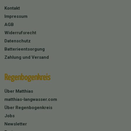
Kontakt
Impressum
AGB
Widerrufsrecht
Datenschutz
Batterieentsorgung
Zahlung und Versand
Regenbogenkreis
Über Matthias
matthias-langwasser.com
Über Regenbogenkreis
Jobs
Newsletter