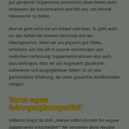
gut genährter Organismus unterstützt einen klaren Geist,
verbessert die Konzentration und hilft uns, uns mental
fokussierter zu fühlen.
Aber es geht nicht nur um Körper und Geist. Es geht auch
um das Gefühl der inneren Harmonie und des
Gleichgewichts. Wenn wir uns physisch gut fühlen,
reflektiert sich das oft in unserer emotionalen und
seelischen Verfassung. Supplemente können also auch
dazu beitragen, dass wir uns insgesamt glücklicher,
zufriedener und ausgeglichener fühlen. Es ist eine
ganzheitliche Erfahrung, die unser gesamtes Wohlbefinden
steigert.
Warum vegane
Nahrungsergänzungsmittel?
Vielleicht fragst du dich: „Warum sollte ich mich für vegane
Supplemente entscheiden?“ Wir verstehen deine Neugier