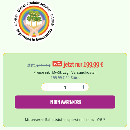
jetzt nur 199,99 €
15
statt,
234,94 €
Preise inkl. MwSt. zzgl. Versandkosten
199,99 € / 1 Stück
IN DEN WARENKORB
Mit unseren Rabattstufen sparst du bis zu 10%
*