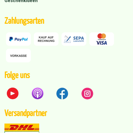
Geschenkideen
Zahlungsarten
Folge uns
Versandpartner