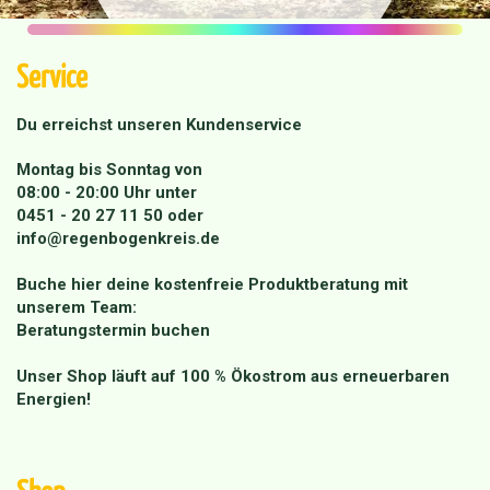
Service
Du erreichst unseren Kundenservice
Montag bis Sonntag von
08:00 - 20:00 Uhr unter
0451 - 20 27 11 50
oder
info@regenbogenkreis.de
Buche hier deine kostenfreie Produktberatung mit
unserem Team:
Beratungstermin buchen
Unser Shop läuft auf 100 % Ökostrom aus erneuerbaren
Energien!
Shop