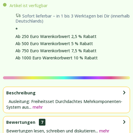
Artikel ist verfügbar
Sofort lieferbar – in 1 bis 3 Werktagen bei Dir (innerhalb
Deutschlands)
*
Ab 250 Euro Warenkorbwert 2,5 % Rabatt
Ab 500 Euro Warenkorbwert 5 % Rabatt
Ab 750 Euro Warenkorbwert 7,5 % Rabatt
Ab 1000 Euro Warenkorbwert 10 % Rabatt
Beschreibung
Ausleitung: Freiheitsset Durchdachtes Mehrkomponenten-
System aus...
mehr
Bewertungen
7
Bewertungen lesen, schreiben und diskutieren...
mehr