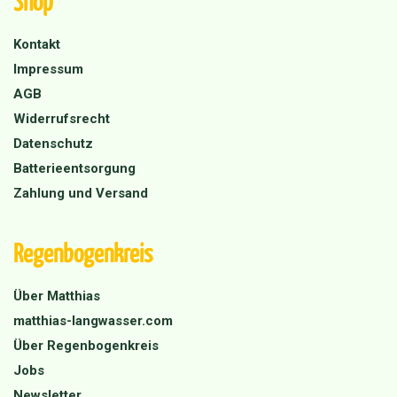
Kontakt
Impressum
AGB
Widerrufsrecht
Datenschutz
Batterieentsorgung
Zahlung und Versand
Regenbogenkreis
Über Matthias
matthias-langwasser.com
Über Regenbogenkreis
Jobs
Newsletter