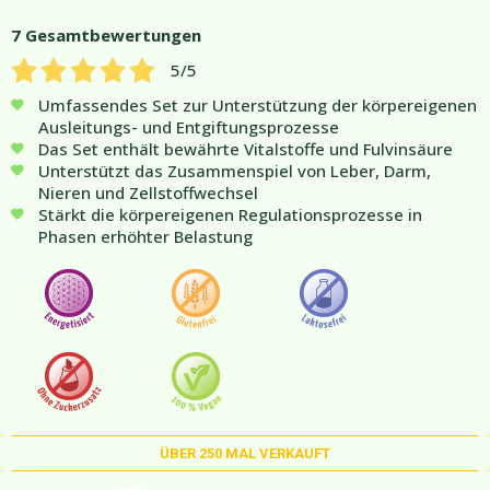
7
Gesamtbewertungen
5
/5
Umfassendes Set zur Unterstützung der körpereigenen
Ausleitungs- und Entgiftungsprozesse
Das Set enthält bewährte Vitalstoffe und Fulvinsäure
Unterstützt das Zusammenspiel von Leber, Darm,
Nieren und Zellstoffwechsel
Stärkt die körpereigenen Regulationsprozesse in
Phasen erhöhter Belastung
ÜBER
250
MAL VERKAUFT