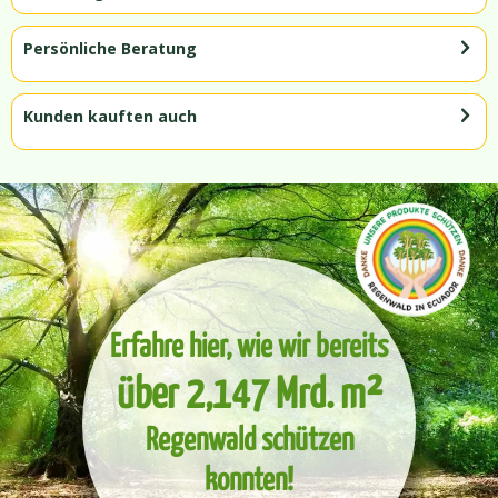
Persönliche Beratung
Kunden kauften auch
Erfahre hier, wie wir bereits
über 2,147 Mrd. m²
Regenwald schützen
konnten!