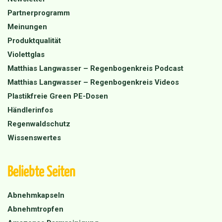
Partnerprogramm
Meinungen
Produktqualität
Violettglas
Matthias Langwasser – Regenbogenkreis Podcast
Matthias Langwasser – Regenbogenkreis Videos
Plastikfreie Green PE-Dosen
Händlerinfos
Regenwaldschutz
Wissenswertes
Beliebte Seiten
Abnehmkapseln
Abnehmtropfen