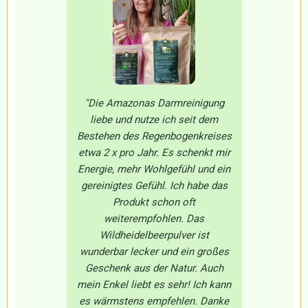
"Die Amazonas Darmreinigung
liebe und nutze ich seit dem
Bestehen des Regenbogenkreises
etwa 2 x pro Jahr. Es schenkt mir
Energie, mehr Wohlgefühl und ein
gereinigtes Gefühl. Ich habe das
Produkt schon oft
weiterempfohlen. Das
Wildheidelbeerpulver ist
wunderbar lecker und ein großes
Geschenk aus der Natur. Auch
mein Enkel liebt es sehr! Ich kann
es wärmstens empfehlen. Danke