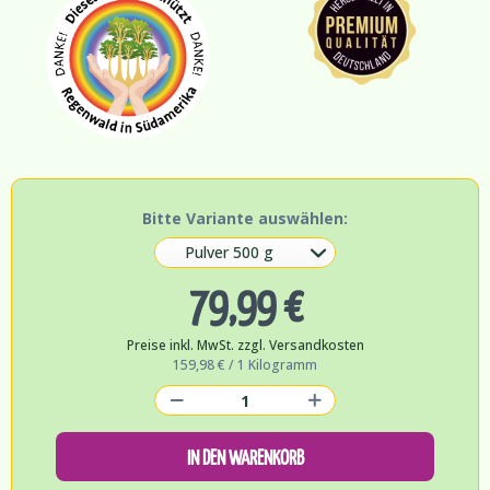
Bitte Variante auswählen:
79,99 €
Preise inkl. MwSt. zzgl. Versandkosten
159,98 € / 1 Kilogramm
IN DEN WARENKORB