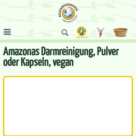
Amazonas Darmreinigung, Pulver
oder Kapseln, vegan