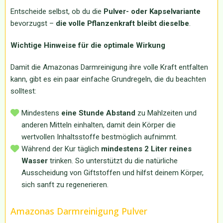
Entscheide selbst, ob du die
Pulver- oder Kapselvariante
bevorzugst –
die volle Pflanzenkraft bleibt dieselbe
.
Wichtige Hinweise für die optimale Wirkung
Damit die Amazonas Darmreinigung ihre volle Kraft entfalten
kann, gibt es ein paar einfache Grundregeln, die du beachten
solltest:
Mindestens
eine Stunde Abstand
zu Mahlzeiten und
anderen Mitteln einhalten, damit dein Körper die
wertvollen Inhaltsstoffe bestmöglich aufnimmt.
Während der Kur täglich
mindestens 2 Liter reines
Wasser
trinken. So unterstützt du die natürliche
Ausscheidung von Giftstoffen und hilfst deinem Körper,
sich sanft zu regenerieren.
Amazonas Darmreinigung Pulver