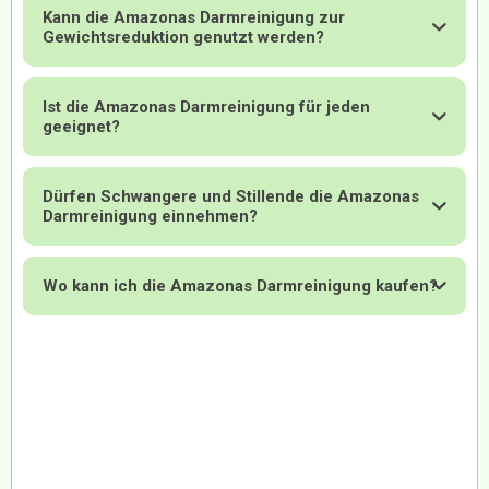
Kann die Amazonas Darmreinigung zur
Gewichtsreduktion genutzt werden?
Ist die Amazonas Darmreinigung für jeden
geeignet?
Dürfen Schwangere und Stillende die Amazonas
Darmreinigung einnehmen?
Wo kann ich die Amazonas Darmreinigung kaufen?