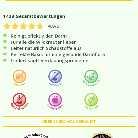
1423
Gesamtbewertungen
4.8
/5
Reinigt effektiv den Darm
Für alle die Wildkräuter lieben
Leitet natürlich Schadstoffe aus
Perfekte Basis für eine gesunde Darmflora
Lindert sanft Verdauungsprobleme
ÜBER
50.000
MAL VERKAUFT