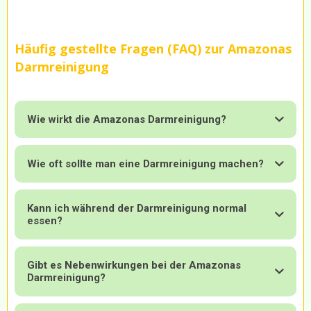
Häufig gestellte Fragen (FAQ) zur Amazonas
Darmreinigung
Wie wirkt die Amazonas Darmreinigung?
Wie oft sollte man eine Darmreinigung machen?
Kann ich während der Darmreinigung normal
essen?
Gibt es Nebenwirkungen bei der Amazonas
Darmreinigung?