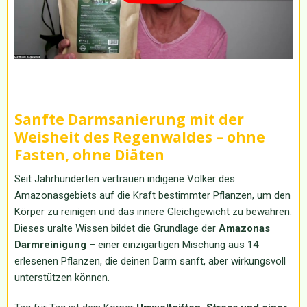
Sanfte Darmsanierung mit der
Weisheit des Regenwaldes – ohne
Fasten, ohne Diäten
Seit Jahrhunderten vertrauen indigene Völker des
Amazonasgebiets auf die Kraft bestimmter Pflanzen, um den
Körper zu reinigen und das innere Gleichgewicht zu bewahren.
Dieses uralte Wissen bildet die Grundlage der
Amazonas
Darmreinigung
– einer einzigartigen Mischung aus 14
erlesenen Pflanzen, die deinen Darm sanft, aber wirkungsvoll
unterstützen können.