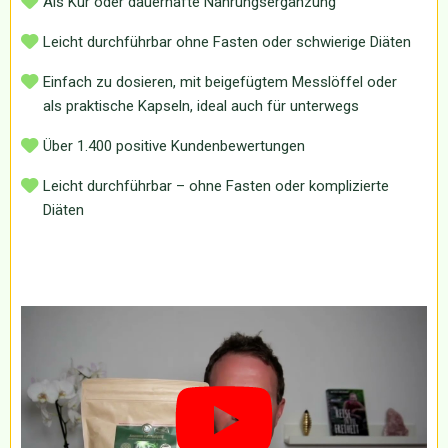
Als Kur oder dauerhafte Nahrungsergänzung
Leicht durchführbar ohne Fasten oder schwierige Diäten
Einfach zu dosieren, mit beigefügtem Messlöffel oder
als praktische Kapseln, ideal auch für unterwegs
Über 1.400 positive Kundenbewertungen
Leicht durchführbar – ohne Fasten oder komplizierte
Diäten