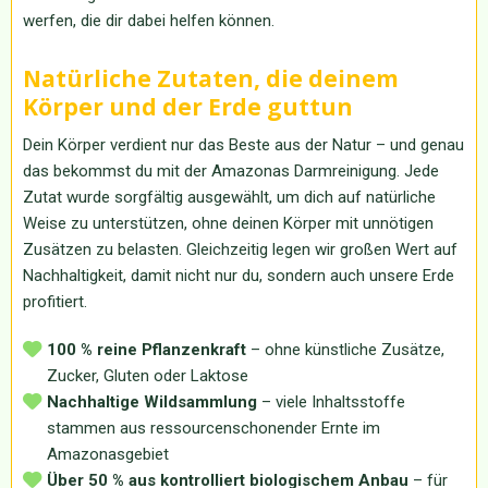
werfen, die dir dabei helfen können.
Natürliche Zutaten, die deinem
Körper und der Erde guttun
Dein Körper verdient nur das Beste aus der Natur – und genau
das bekommst du mit der Amazonas Darmreinigung. Jede
Zutat wurde sorgfältig ausgewählt, um dich auf natürliche
Weise zu unterstützen, ohne deinen Körper mit unnötigen
Zusätzen zu belasten. Gleichzeitig legen wir großen Wert auf
Nachhaltigkeit, damit nicht nur du, sondern auch unsere Erde
profitiert.
100 % reine Pflanzenkraft
– ohne künstliche Zusätze,
Zucker, Gluten oder Laktose
Nachhaltige Wildsammlung
– viele Inhaltsstoffe
stammen aus ressourcenschonender Ernte im
Amazonasgebiet
Über 50 % aus kontrolliert biologischem Anbau
– für