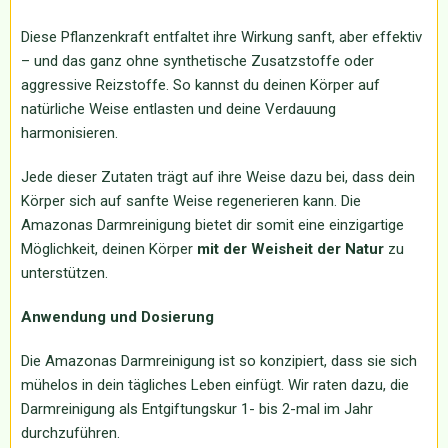
Diese Pflanzenkraft entfaltet ihre Wirkung sanft, aber effektiv
– und das ganz ohne synthetische Zusatzstoffe oder
aggressive Reizstoffe. So kannst du deinen Körper auf
natürliche Weise entlasten und deine Verdauung
harmonisieren.
Jede dieser Zutaten trägt auf ihre Weise dazu bei, dass dein
Körper sich auf sanfte Weise regenerieren kann. Die
Amazonas Darmreinigung bietet dir somit eine einzigartige
Möglichkeit, deinen Körper
mit der Weisheit der Natur
zu
unterstützen.
Anwendung und Dosierung
Die Amazonas Darmreinigung ist so konzipiert, dass sie sich
mühelos in dein tägliches Leben einfügt. Wir raten dazu, die
Darmreinigung als Entgiftungskur 1- bis 2-mal im Jahr
durchzuführen.