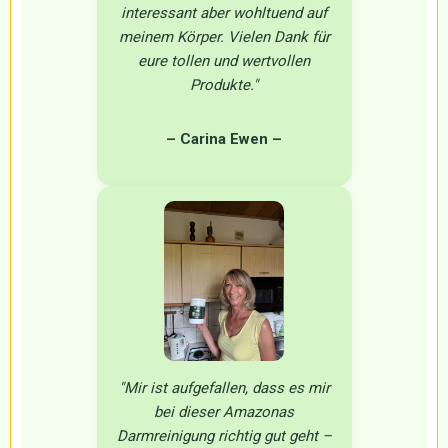
interessant aber wohltuend auf
meinem Körper. Vielen Dank für
eure tollen und wertvollen
Produkte."
– Carina Ewen
–
"Mir ist aufgefallen, dass es mir
bei dieser Amazonas
Darmreinigung richtig gut geht –