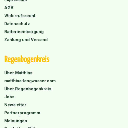
AGB
Widerrufsrecht
Datenschutz
Batterieentsorgung
Zahlung und Versand
Regenbogenkreis
Über Matthias
matthias-langwasser.com
Über Regenbogenkreis
Jobs
Newsletter
Partnerprogramm
Meinungen