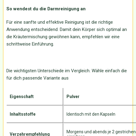
So wendest du die Darmreinigung an
Für eine sanfte und effektive Reinigung ist die richtige
Anwendung entscheidend. Damit dein Körper sich optimal an
die Kräutermischung gewöhnen kann, empfehlen wir eine
schrittweise Einführung.
Die wichtigsten Unterschiede im Vergleich. Wähle einfach die
für dich passende Variante aus
Eigenschaft
Pulver
Inhaltsstoffe
Identisch mit den Kapseln
Morgens und abends je 2 gestrichene 
Verzehrempfehlung