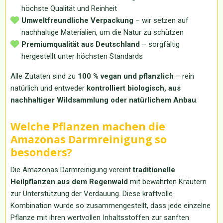
höchste Qualität und Reinheit
Umweltfreundliche Verpackung
– wir setzen auf
nachhaltige Materialien, um die Natur zu schützen
Premiumqualität aus Deutschland
– sorgfältig
hergestellt unter höchsten Standards
Alle Zutaten sind zu
100 % vegan und pflanzlich
– rein
natürlich und entweder
kontrolliert biologisch, aus
nachhaltiger Wildsammlung oder natürlichem Anbau
.
Welche Pflanzen machen die
Amazonas Darmreinigung so
besonders?
Die Amazonas Darmreinigung vereint
traditionelle
Heilpflanzen aus dem Regenwald
mit bewährten Kräutern
zur Unterstützung der Verdauung. Diese kraftvolle
Kombination wurde so zusammengestellt, dass jede einzelne
Pflanze mit ihren wertvollen Inhaltsstoffen zur sanften