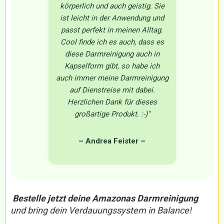
körperlich und auch geistig. Sie
ist leicht in der Anwendung und
passt perfekt in meinen Alltag.
Cool finde ich es auch, dass es
diese Darmreinigung auch in
Kapselform gibt, so habe ich
auch immer meine Darmreinigung
auf Dienstreise mit dabei.
Herzlichen Dank für dieses
großartige Produkt. :-)"
– Andrea Feister
–
Bestelle jetzt deine Amazonas Darmreinigung
und bring dein Verdauungssystem in Balance!