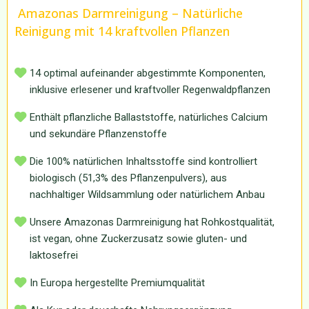
Amazonas Darmreinigung – Natürliche
Reinigung mit 14 kraftvollen Pflanzen
14 optimal aufeinander abgestimmte Komponenten,
inklusive erlesener und kraftvoller Regenwaldpflanzen
Enthält pflanzliche Ballaststoffe, natürliches Calcium
und sekundäre Pflanzenstoffe
Die 100% natürlichen Inhaltsstoffe sind kontrolliert
biologisch (51,3% des Pflanzenpulvers), aus
nachhaltiger Wildsammlung oder natürlichem Anbau
Unsere Amazonas Darmreinigung hat Rohkostqualität,
ist vegan, ohne Zuckerzusatz sowie gluten- und
laktosefrei
In Europa hergestellte Premiumqualität