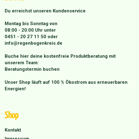
Du erreichst unseren Kundenservice
Montag bis Sonntag von
08:00 - 20:00 Uhr unter
0451 - 20 27 11 50
oder
info@regenbogenkreis.de
Buche hier deine kostenfreie Produktberatung mit
unserem Team:
Beratungstermin buchen
Unser Shop läuft auf 100 % Ökostrom aus erneuerbaren
Energien!
Shop
Kontakt
Impressum