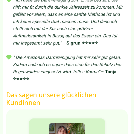
hilft mir fit durch die dunkle Jahreszeit zu kommen. Mir
gefällt vor allem, dass es eine sanfte Methode ist und
ich keine spezielle Diät machen muss. Und dennoch
stellt sich mit der Kur auch eine größere
Aufmerksamkeit in Bezug auf das Essen ein. Das tut
mir insgesamt sehr gut.“
–
Sigrun
⭐⭐⭐⭐⭐
"
Die Amazonas Darmreinigung hat mir sehr gut getan.
Zudem finde ich es super dass sich für den Schutz des
Regenwaldes eingesetzt wird. tolles Karma“
–
Tanja
⭐⭐⭐⭐⭐
Das sagen unsere glücklichen
Kundinnen