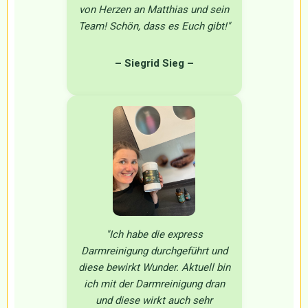
von Herzen an Matthias und sein
Team! Schön, dass es Euch gibt!"
– Siegrid Sieg
–
"Ich habe die express
Darmreinigung durchgeführt und
diese bewirkt Wunder. Aktuell bin
ich mit der Darmreinigung dran
und diese wirkt auch sehr