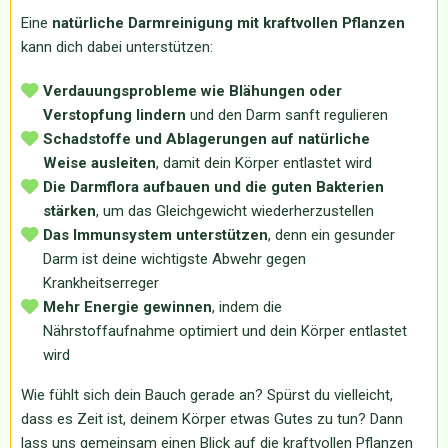
Eine
natürliche Darmreinigung mit kraftvollen Pflanzen
kann dich dabei unterstützen:
Verdauungsprobleme wie Blähungen oder
Verstopfung lindern
und den Darm sanft regulieren
Schadstoffe und Ablagerungen auf natürliche
Weise ausleiten
, damit dein Körper entlastet wird
Die Darmflora aufbauen und die guten Bakterien
stärken
, um das Gleichgewicht wiederherzustellen
Das Immunsystem unterstützen
, denn ein gesunder
Darm ist deine wichtigste Abwehr gegen
Krankheitserreger
Mehr Energie gewinnen
, indem die
Nährstoffaufnahme optimiert und dein Körper entlastet
wird
Wie fühlt sich dein Bauch gerade an? Spürst du vielleicht,
dass es Zeit ist, deinem Körper etwas Gutes zu tun? Dann
lass uns gemeinsam einen Blick auf die kraftvollen Pflanzen