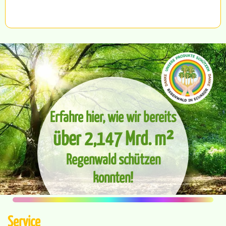
Erfahre hier, wie wir bereits
über 2,147 Mrd. m²
Regenwald schützen
konnten!
Service