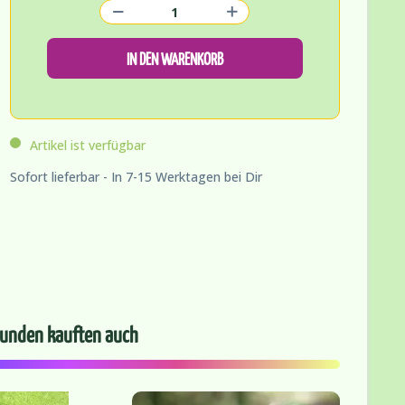
IN DEN WARENKORB
Artikel ist verfügbar
Sofort lieferbar - In 7-15 Werktagen bei Dir
unden kauften auch