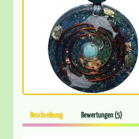
Beschreibung
Bewertungen (5)