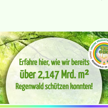
Erfahre hier, wie wir bereits
über 2,147 Mrd. m²
Regenwald schützen konnten!