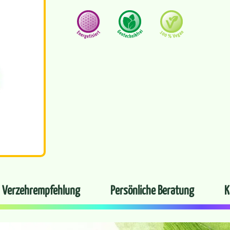
Verzehrempfehlung
Persönliche Beratung
K