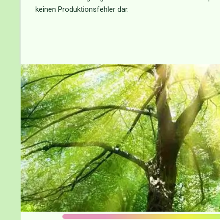
keinen Produktionsfehler dar.