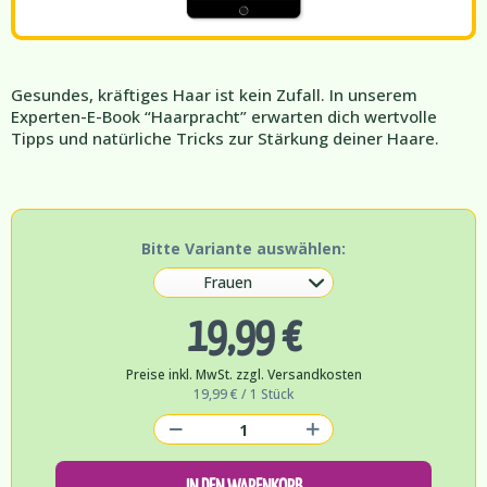
Gesundes, kräftiges Haar ist kein Zufall. In unserem
Experten-E-Book “Haarpracht” erwarten dich wertvolle
Tipps und natürliche Tricks zur Stärkung deiner Haare.
Bitte Variante auswählen:
19,99 €
Preise inkl. MwSt. zzgl. Versandkosten
19,99 € / 1 Stück
IN DEN WARENKORB