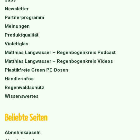
Jobs
Newsletter
Partnerprogramm
Meinungen
Produktqualität
Violettglas
Matthias Langwasser – Regenbogenkreis Podcast
Matthias Langwasser – Regenbogenkreis Videos
Plastikfreie Green PE-Dosen
Händlerinfos
Regenwaldschutz
Wissenswertes
Beliebte Seiten
Abnehmkapseln