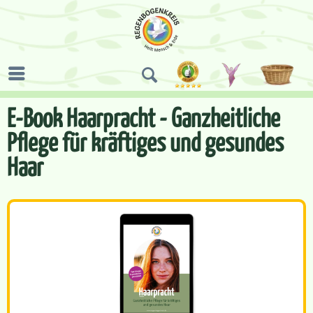
E-Book Haarpracht - Ganzheitliche
Pflege für kräftiges und gesundes
Haar