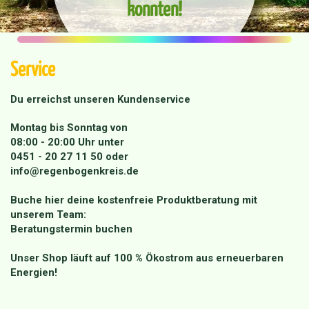
konnten!
Service
Du erreichst unseren Kundenservice
Montag bis Sonntag von
08:00 - 20:00 Uhr unter
0451 - 20 27 11 50
oder
info@regenbogenkreis.de
Buche hier deine kostenfreie Produktberatung mit
unserem Team:
Beratungstermin buchen
Unser Shop läuft auf 100 % Ökostrom aus erneuerbaren
Energien!