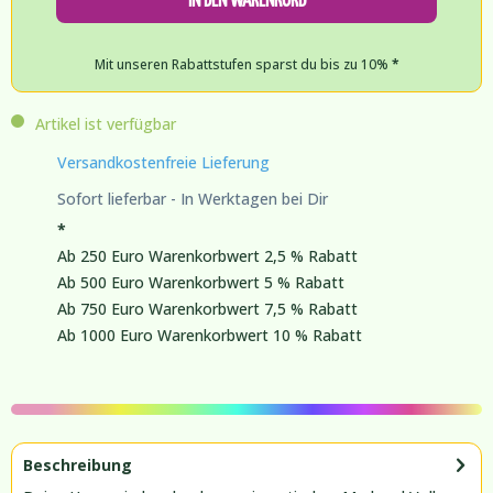
Mit unseren Rabattstufen sparst du bis zu 10%
*
Artikel ist verfügbar
Versandkostenfreie Lieferung
Sofort lieferbar - In Werktagen bei Dir
*
Ab 250 Euro Warenkorbwert 2,5 % Rabatt
Ab 500 Euro Warenkorbwert 5 % Rabatt
Ab 750 Euro Warenkorbwert 7,5 % Rabatt
Ab 1000 Euro Warenkorbwert 10 % Rabatt
Beschreibung