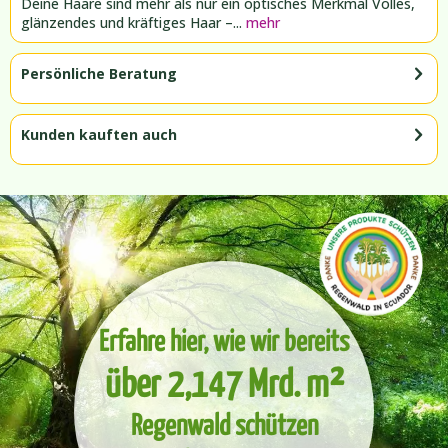
Deine Haare sind mehr als nur ein optisches Merkmal Volles,
glänzendes und kräftiges Haar –...
mehr
Persönliche Beratung
Kunden kauften auch
Erfahre hier, wie wir bereits
über 2,147 Mrd. m²
Regenwald schützen