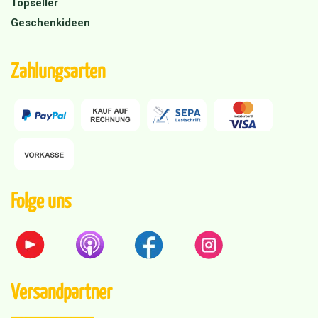
Topseller
Geschenkideen
Zahlungsarten
Folge uns
Versandpartner