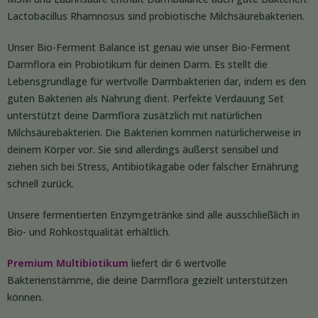
Lactobacillus Rhamnosus sind probiotische Milchsäurebakterien.
Unser Bio-Ferment Balance ist genau wie unser Bio-Ferment
Darmflora ein Probiotikum für deinen Darm. Es stellt die
Lebensgrundlage für wertvolle Darmbakterien dar, indem es den
guten Bakterien als Nahrung dient. Perfekte Verdauung Set
unterstützt deine Darmflora zusätzlich mit natürlichen
Milchsäurebakterien. Die Bakterien kommen natürlicherweise in
deinem Körper vor. Sie sind allerdings äußerst sensibel und
ziehen sich bei Stress, Antibiotikagabe oder falscher Ernährung
schnell zurück.
Unsere fermentierten Enzymgetränke sind alle ausschließlich in
Bio- und Rohkostqualität erhältlich.
Premium Multibiotikum
liefert dir 6 wertvolle
Bakterienstämme, die deine Darmflora gezielt unterstützen
können.