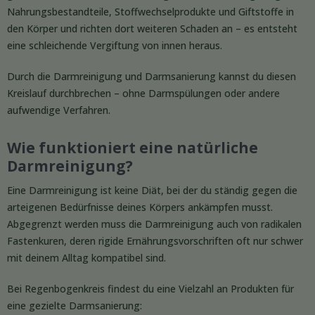
Nahrungsbestandteile, Stoffwechselprodukte und Giftstoffe in
den Körper und richten dort weiteren Schaden an – es entsteht
eine schleichende Vergiftung von innen heraus.
Durch die Darmreinigung und Darmsanierung kannst du diesen
Kreislauf durchbrechen – ohne Darmspülungen oder andere
aufwendige Verfahren.
Wie funktioniert eine natürliche
Darmreinigung?
Eine Darmreinigung ist keine Diät, bei der du ständig gegen die
arteigenen Bedürfnisse deines Körpers ankämpfen musst.
Abgegrenzt werden muss die Darmreinigung auch von radikalen
Fastenkuren, deren rigide Ernährungsvorschriften oft nur schwer
mit deinem Alltag kompatibel sind.
Bei Regenbogenkreis findest du eine Vielzahl an Produkten für
eine gezielte Darmsanierung: