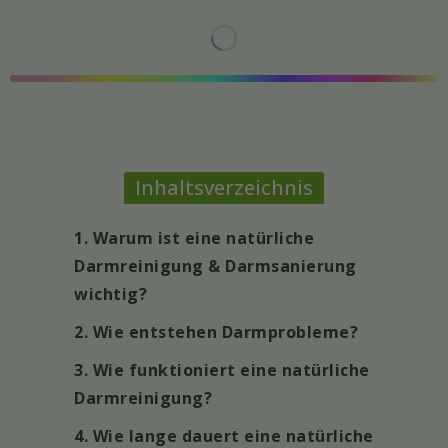
Inhaltsverzeichnis
1. Warum ist eine natürliche
Darmreinigung & Darmsanierung
wichtig?
2. Wie entstehen Darmprobleme?
3. Wie funktioniert eine natürliche
Darmreinigung?
4. Wie lange dauert eine natürliche