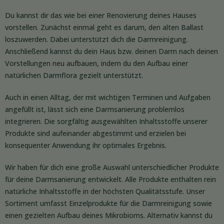
Du kannst dir das wie bei einer Renovierung deines Hauses
vorstellen. Zunächst einmal geht es darum, den alten Ballast
loszuwerden. Dabei unterstützt dich die Darmreinigung.
Anschließend kannst du dein Haus bzw. deinen Darm nach deinen
Vorstellungen neu aufbauen, indem du den Aufbau einer
natürlichen Darmflora gezielt unterstützt.
Auch in einen Alltag, der mit wichtigen Terminen und Aufgaben
angefüllt ist, lässt sich eine Darmsanierung problemlos
integrieren. Die sorgfältig ausgewählten Inhaltsstoffe unserer
Produkte sind aufeinander abgestimmt und erzielen bei
konsequenter Anwendung ihr optimales Ergebnis.
Wir haben für dich eine große Auswahl unterschiedlicher Produkte
für deine Darmsanierung entwickelt. Alle Produkte enthalten rein
natürliche Inhaltsstoffe in der höchsten Qualitätsstufe. Unser
Sortiment umfasst Einzelprodukte für die Darmreinigung sowie
einen gezielten Aufbau deines Mikrobioms. Alternativ kannst du