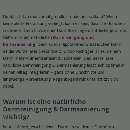
Du fühlst dich manchmal grundlos müde und schlapp? Wenn
keine akute Erkrankung vorliegt, kann es sein, dass die Ursachen
in deinem Darm bzw. deiner Darmflora liegen. Entdecke jetzt das
Geheimnis der natürlichen
Darmreinigung und
Darmsanierung
. Denn schon Hippokrates wusste: „Der Darm
ist die Wurzel aller Gesundheit.“ Umso wichtiger ist es, deinem
Darm mehr Aufmerksamkeit zu schenken. Das Beste: Eine
natürliche Darmreinigung & Darmsanierung lässt sich optimal in
deinen Alltag integrieren – ganz ohne Einschnitte und
langwierige Vorbereitung. Regenbogenkreis unterstützt dich
dabei.
Warum ist eine natürliche
Darmreinigung & Darmsanierung
wichtig?
Ist das Gleichgewicht deines Darms bzw. deiner Darmflora