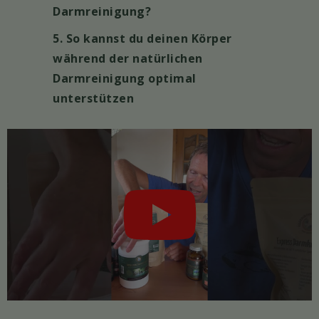
Darmreinigung?
5. So kannst du deinen Körper
während der natürlichen
Darmreinigung optimal
unterstützen