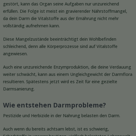
gestört, kann das Organ seine Aufgaben nur unzureichend
erfüllen. Die Folge ist meist ein gravierender Nährstoffmangel,
da dein Darm die Vitalstoffe aus der Ernährung nicht mehr
vollständig aufnehmen kann.
Diese Mangelzustände beeinträchtigt dein Wohlbefinden
schleichend, denn alle Körperprozesse sind auf Vitalstoffe
angewiesen.
Auch eine unzureichende Enzymproduktion, die deine Verdauung
weiter schwächt, kann aus einem Ungleichgewicht der Darmflora
resultieren. Spätestens jetzt wird es Zeit für eine gezielte
Darmsanierung.
Wie entstehen Darmprobleme?
Pestizide und Herbizide in der Nahrung belasten den Darm.
Auch wenn du bereits achtsam lebst, ist es schwierig,