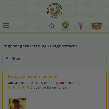
Regenbogenkreis Blog - Blogübersicht
Filtern
Babys schreien lassen?
Von: Matthias
23.01.15 12:00
6 Kommentare
6 positive Bewertungen