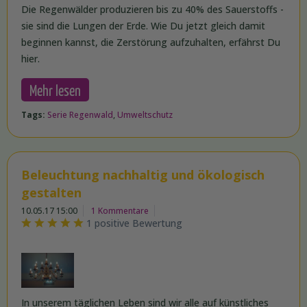
Die Regenwälder produzieren bis zu 40% des Sauerstoffs -
sie sind die Lungen der Erde. Wie Du jetzt gleich damit
beginnen kannst, die Zerstörung aufzuhalten, erfährst Du
hier.
Mehr lesen
Tags:
Serie Regenwald
,
Umweltschutz
Beleuchtung nachhaltig und ökologisch
gestalten
10.05.17 15:00
1 Kommentare
1 positive Bewertung
In unserem täglichen Leben sind wir alle auf künstliches