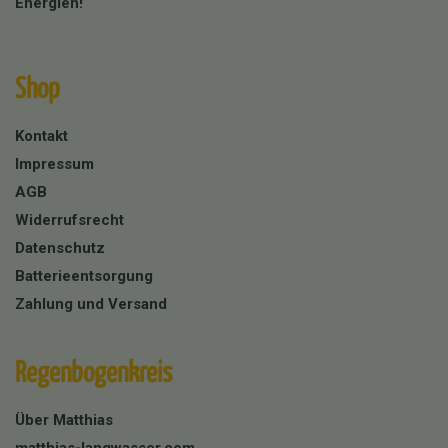
Energien!
Shop
Kontakt
Impressum
AGB
Widerrufsrecht
Datenschutz
Batterieentsorgung
Zahlung und Versand
Regenbogenkreis
Über Matthias
matthias-langwasser.com