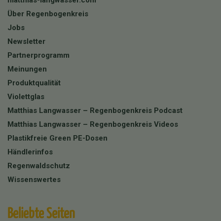
Über Regenbogenkreis
Jobs
Newsletter
Partnerprogramm
Meinungen
Produktqualität
Violettglas
Matthias Langwasser – Regenbogenkreis Podcast
Matthias Langwasser – Regenbogenkreis Videos
Plastikfreie Green PE-Dosen
Händlerinfos
Regenwaldschutz
Wissenswertes
Beliebte Seiten