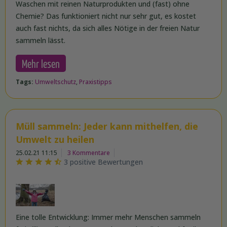
Waschen mit reinen Naturprodukten und (fast) ohne
Chemie? Das funktioniert nicht nur sehr gut, es kostet
auch fast nichts, da sich alles Nötige in der freien Natur
sammeln lässt.
Mehr lesen
Tags:
Umweltschutz
,
Praxistipps
Müll sammeln: Jeder kann mithelfen, die
Umwelt zu heilen
25.02.21 11:15
3 Kommentare
3 positive Bewertungen
Eine tolle Entwicklung: Immer mehr Menschen sammeln