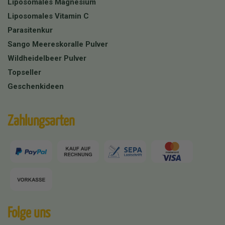
Liposomales Magnesium
Liposomales Vitamin C
Parasitenkur
Sango Meereskoralle Pulver
Wildheidelbeer Pulver
Topseller
Geschenkideen
Zahlungsarten
Folge uns