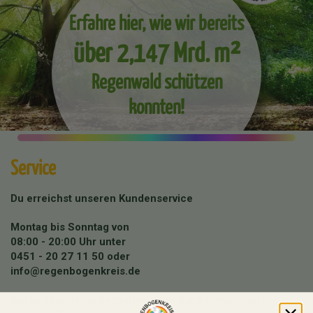
Erfahre hier, wie wir bereits
über 2,147 Mrd. m²
Regenwald schützen
konnten!
Service
Du erreichst unseren Kundenservice
Montag bis Sonntag von
08:00 - 20:00 Uhr unter
0451 - 20 27 11 50
oder
info@regenbogenkreis.de
Buche hier deine kostenfreie Produktberatung mit