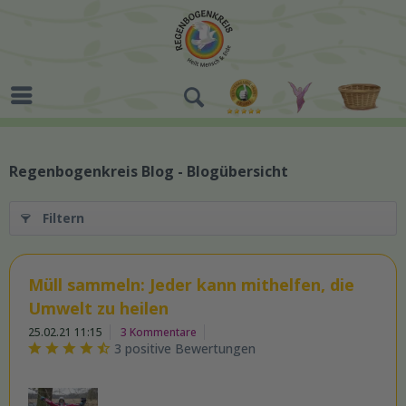
Regenbogenkreis Blog - Blogübersicht
Filtern
Müll sammeln: Jeder kann mithelfen, die
Umwelt zu heilen
25.02.21 11:15
3 Kommentare
3 positive Bewertungen