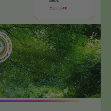
bleibt.
Mehr lesen