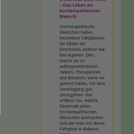
– Das Leben als
hochempathischer
Mensch
Hochempathische
Menschen haben
besondere Fähigkeiten:
Sie fühlen die
Emotionen anderer wie
ihre eigenen. Dies
macht sie zu
außergewöhnlichen
Heilern, Therapeuten
und Beratern, wenn sie
gelernt haben, mit ihrer
Veranlagung gut
umzugehen. Hier
erfährst Du, welche
Merkmale einen
hochempathischen
Menschen ausmachen
und wie man mit dieser
Fähigkeit in Balance