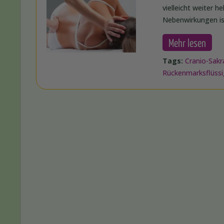
vielleicht weiter 
Nebenwirkungen is
Mehr lesen
Tags:
Cranio-Sakr
Rückenmarksflüssi