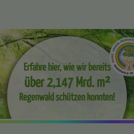
Erfahre hier, wie wir bereits
über 2,147 Mrd. m²
Regenwald schützen konnten!