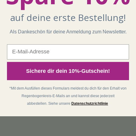
auf deine erste Bestellung!
Als Dankeschön für deine Anmeldung zum Newsletter.
E-Mail
Sichere dir dein 10%-Gutschein!
*Mit dem Ausfüllen dieses Formulars meldest du dich für den Erhalt von
Regenbogenkreis-E-Mails an und kannst diese jederzeit
abbestellen. Siehe unsere
Datenschutzrichtlinie