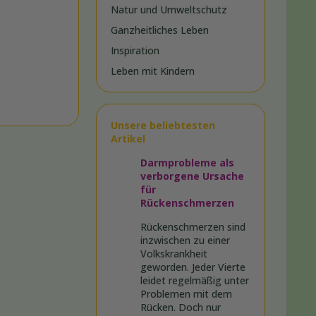
Natur und Umweltschutz
Ganzheitliches Leben
Inspiration
Leben mit Kindern
Unsere beliebtesten
Artikel
Darmprobleme als
verborgene Ursache
für
Rückenschmerzen
Rückenschmerzen sind
inzwischen zu einer
Volkskrankheit
geworden. Jeder Vierte
leidet regelmäßig unter
Problemen mit dem
Rücken. Doch nur