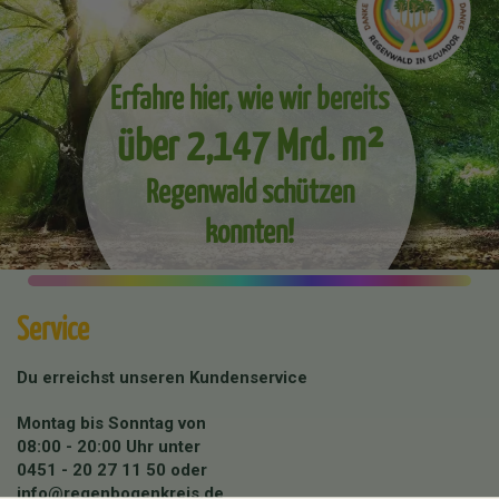
Erfahre hier, wie wir bereits
über 2,147 Mrd. m²
Regenwald schützen
konnten!
Service
Du erreichst unseren Kundenservice
Montag bis Sonntag von
08:00 - 20:00 Uhr unter
0451 - 20 27 11 50
oder
info@regenbogenkreis.de