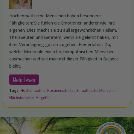
Hochempathische Menschen haben besondere
Fähigkeiten: Sie fühlen die Emotionen anderer wie ihre
eigenen. Dies macht sie zu außergewöhnlichen Heilern,
Therapeuten und Beratern, wenn sie gelernt haben, mit
ihrer Veranlagung gut umzugehen. Hier erfährst Du,
welche Merkmale einen hochempathischen Menschen
ausmachen und wie man mit dieser Fähigkeit in Balance
bleibt.
Mehr lesen
Tags:
Hochempathie
,
Hochsensibilität
,
Empathische Menschen
,
Nächstenliebe
,
Mitgefühl