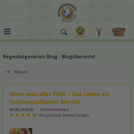
Regenbogenkreis Blog - Blogübersicht
Filtern
Wenn man alles fühlt – Das Leben als
hochempathischer Mensch
08.08.24 09:00
184 Kommentare
184 positive Bewertungen