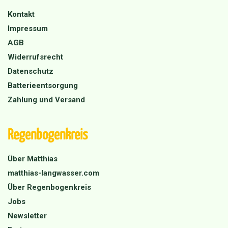
Kontakt
Impressum
AGB
Widerrufsrecht
Datenschutz
Batterieentsorgung
Zahlung und Versand
Regenbogenkreis
Über Matthias
matthias-langwasser.com
Über Regenbogenkreis
Jobs
Newsletter