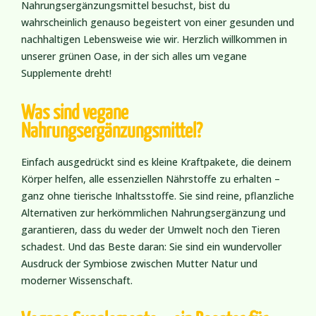
Nahrungsergänzungsmittel besuchst, bist du
wahrscheinlich genauso begeistert von einer gesunden und
nachhaltigen Lebensweise wie wir. Herzlich willkommen in
unserer grünen Oase, in der sich alles um vegane
Supplemente dreht!
Was sind vegane
Nahrungsergänzungsmittel?
Einfach ausgedrückt sind es kleine Kraftpakete, die deinem
Körper helfen, alle essenziellen Nährstoffe zu erhalten –
ganz ohne tierische Inhaltsstoffe. Sie sind reine, pflanzliche
Alternativen zur herkömmlichen Nahrungsergänzung und
garantieren, dass du weder der Umwelt noch den Tieren
schadest. Und das Beste daran: Sie sind ein wundervoller
Ausdruck der Symbiose zwischen Mutter Natur und
moderner Wissenschaft.