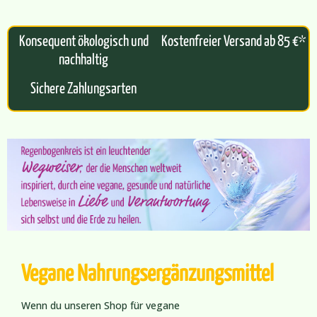
Konsequent ökologisch und
Kostenfreier Versand ab 85 €*
nachhaltig
Sichere Zahlungsarten
Vegane Nahrungsergänzungsmittel
Wenn du unseren Shop für vegane