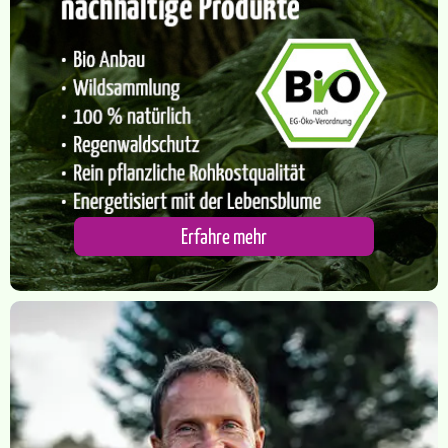
​Erfahre mehr