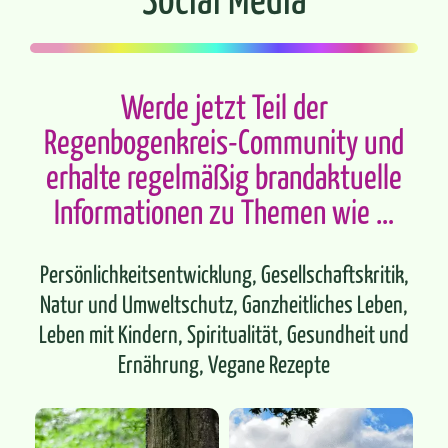
Werde jetzt Teil der
Regenbogenkreis-Community und
erhalte regelmäßig brandaktuelle
Informationen zu Themen wie …
Persönlichkeitsentwicklung, Gesellschaftskritik,
Natur und Umweltschutz, Ganzheitliches Leben,
Leben mit Kindern, Spiritualität, Gesundheit und
Ernährung, Vegane Rezepte