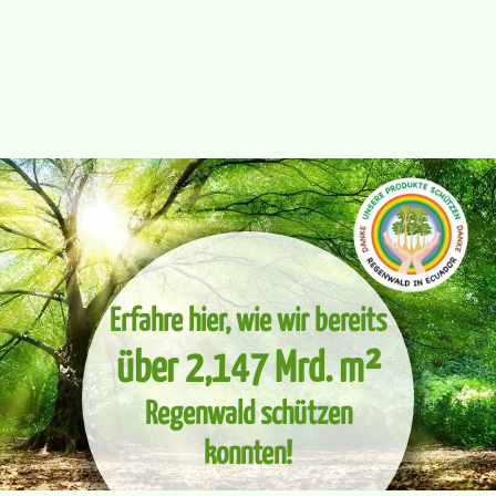
Erfahre hier, wie wir bereits
über 2,147 Mrd. m²
Regenwald schützen
konnten!