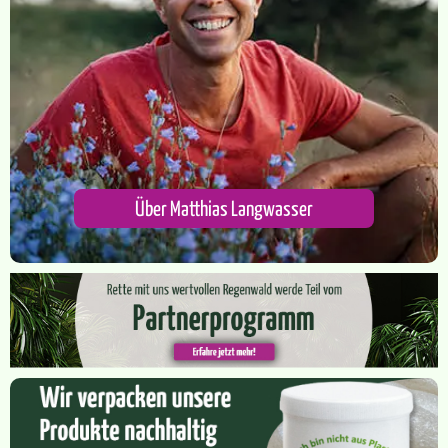
Über Matthias Langwasser