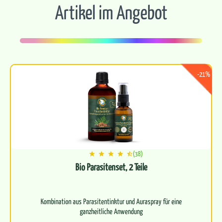
Artikel im Angebot
-21%
(38)
Bio Parasitenset, 2 Teile
Kombination aus Parasitentinktur und Auraspray für eine
ganzheitliche Anwendung