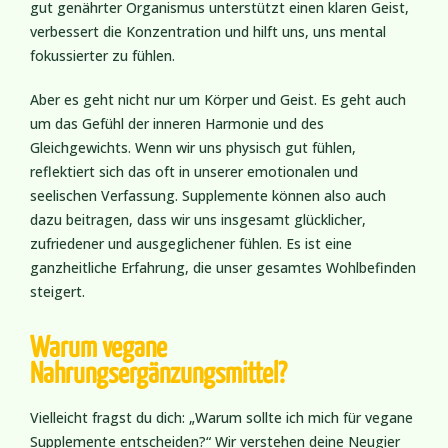
gut genährter Organismus unterstützt einen klaren Geist,
verbessert die Konzentration und hilft uns, uns mental
fokussierter zu fühlen.
Aber es geht nicht nur um Körper und Geist. Es geht auch
um das Gefühl der inneren Harmonie und des
Gleichgewichts. Wenn wir uns physisch gut fühlen,
reflektiert sich das oft in unserer emotionalen und
seelischen Verfassung. Supplemente können also auch
dazu beitragen, dass wir uns insgesamt glücklicher,
zufriedener und ausgeglichener fühlen. Es ist eine
ganzheitliche Erfahrung, die unser gesamtes Wohlbefinden
steigert.
Warum vegane
Nahrungsergänzungsmittel?
Vielleicht fragst du dich: „Warum sollte ich mich für vegane
Supplemente entscheiden?“ Wir verstehen deine Neugier