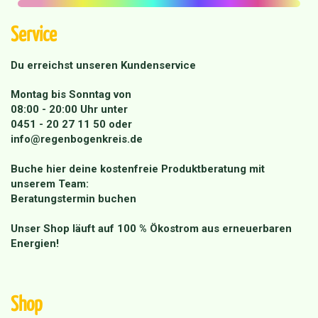
Service
Du erreichst unseren Kundenservice
Montag bis Sonntag von
08:00 - 20:00 Uhr unter
0451 - 20 27 11 50
oder
info@regenbogenkreis.de
Buche hier deine kostenfreie Produktberatung mit
unserem Team:
Beratungstermin buchen
Unser Shop läuft auf 100 % Ökostrom aus erneuerbaren
Energien!
Shop