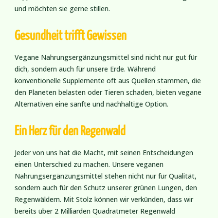
und möchten sie gerne stillen.
Gesundheit trifft Gewissen
Vegane Nahrungsergänzungsmittel sind nicht nur gut für
dich, sondern auch für unsere Erde. Während
konventionelle Supplemente oft aus Quellen stammen, die
den Planeten belasten oder Tieren schaden, bieten vegane
Alternativen eine sanfte und nachhaltige Option.
Ein Herz für den Regenwald
Jeder von uns hat die Macht, mit seinen Entscheidungen
einen Unterschied zu machen. Unsere veganen
Nahrungsergänzungsmittel stehen nicht nur für Qualität,
sondern auch für den Schutz unserer grünen Lungen, den
Regenwäldern. Mit Stolz können wir verkünden, dass wir
bereits über 2 Milliarden Quadratmeter Regenwald