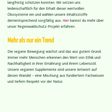
langfristig schützen konnten. Wir setzen uns
leidenschaftlich für den Erhalt dieser wertvollen
Ökosysteme ein und wählen unsere Inhaltsstoffe
dementsprechend sorgfältig aus.
Hier
kannst du mehr über
unser Regenwaldschutz-Projekt erfahren.
Mehr als nur ein Trend
Die vegane Bewegung wächst und das aus gutem Grund.
Immer mehr Menschen erkennen den Wert von Ethik und
Nachhaltigkeit in ihrer Ernährung und ihrem Lebensstil.
Unsere veganen Supplemente sind unsere Antwort auf
diesen Wandel – eine Mischung aus fundiertem Fachwissen
und tiefem Respekt vor der Natur.