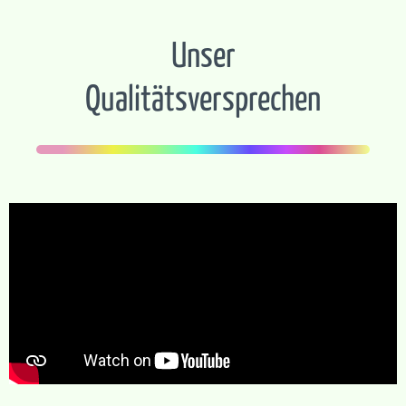
Unser
Qualitätsversprechen