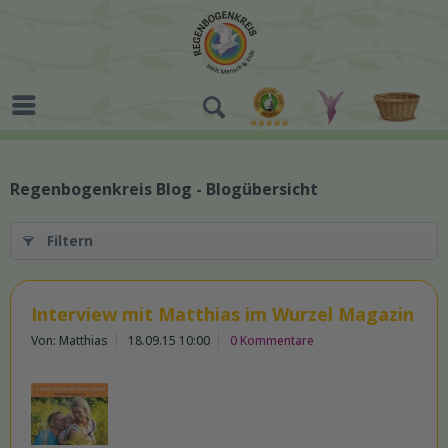
Regenbogenkreis Blog - Blogübersicht
Filtern
Interview mit Matthias im Wurzel Magazin
Von: Matthias
18.09.15 10:00
0 Kommentare