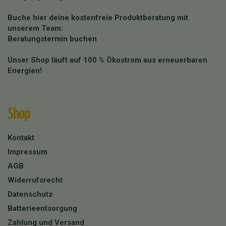
Buche hier deine kostenfreie Produktberatung mit
unserem Team:
Beratungstermin buchen
Unser Shop läuft auf 100 % Ökostrom aus erneuerbaren
Energien!
Shop
Kontakt
Impressum
AGB
Widerrufsrecht
Datenschutz
Batterieentsorgung
Zahlung und Versand