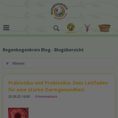
Regenbogenkreis Blog - Blogübersicht
Filtern
Präbiotika und Probiotika: Dein Leitfaden
für eine starke Darmgesundheit
25.09.25 16:00
0 Kommentare