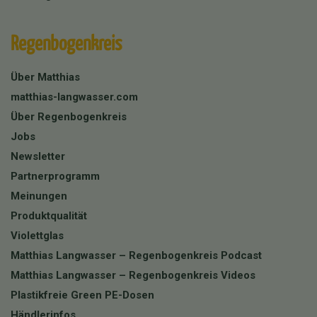
Regenbogenkreis
Über Matthias
matthias-langwasser.com
Über Regenbogenkreis
Jobs
Newsletter
Partnerprogramm
Meinungen
Produktqualität
Violettglas
Matthias Langwasser – Regenbogenkreis Podcast
Matthias Langwasser – Regenbogenkreis Videos
Plastikfreie Green PE-Dosen
Händlerinfos