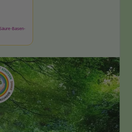
Säure-Basen-