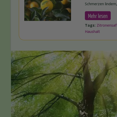
Schmerzen lindern
Mehr lesen
Tags:
Zitronensaf
Haushalt