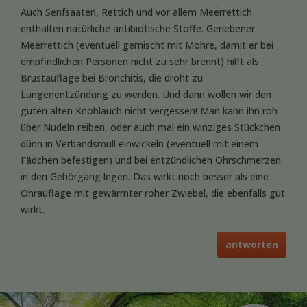
Auch Senfsaaten, Rettich und vor allem Meerrettich
enthalten natürliche antibiotische Stoffe. Geriebener
Meerrettich (eventuell gemischt mit Möhre, damit er bei
empfindlichen Personen nicht zu sehr brennt) hilft als
Brustauflage bei Bronchitis, die droht zu
Lungenentzündung zu werden. Und dann wollen wir den
guten alten Knoblauch nicht vergessen! Man kann ihn roh
über Nudeln reiben, oder auch mal ein winziges Stückchen
dünn in Verbandsmull einwickeln (eventuell mit einem
Fädchen befestigen) und bei entzündlichen Ohrschmerzen
in den Gehörgang legen. Das wirkt noch besser als eine
Ohrauflage mit gewärmter roher Zwiebel, die ebenfalls gut
wirkt.
antworten