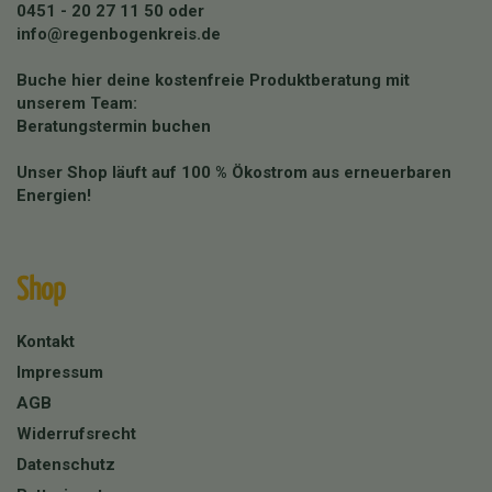
0451 - 20 27 11 50
oder
info@regenbogenkreis.de
Buche hier deine kostenfreie Produktberatung mit
unserem Team:
Beratungstermin buchen
Unser Shop läuft auf 100 % Ökostrom aus erneuerbaren
Energien!
Shop
Kontakt
Impressum
AGB
Widerrufsrecht
Datenschutz