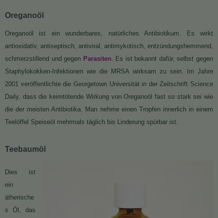
Oreganoöl
Oreganoöl ist ein wunderbares, natürliches Antibiotikum. Es wirkt
antioxidativ, antiseptisch, antiviral, antimykotisch, entzündungshemmend,
schmerzstillend und gegen
Parasiten
. Es ist bekannt dafür, selbst gegen
Staphylokokken-Infektionen wie die MRSA wirksam zu sein. Im Jahre
2001 veröffentlichte die Georgetown Universität in der Zeitschrift Science
Daily, dass die keimtötende Wirkung von Oreganoöl fast so stark sei wie
die der meisten Antibiotika. Man nehme einen Tropfen innerlich in einem
Teelöffel Speiseöl mehrmals täglich bis Linderung spürbar ist.
Teebaumöl
Dies ist
ein
ätherische
s Öl, das