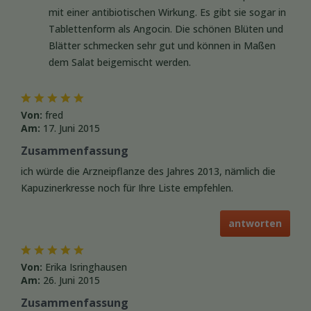
mit einer antibiotischen Wirkung. Es gibt sie sogar in
Tablettenform als Angocin. Die schönen Blüten und
Blätter schmecken sehr gut und können in Maßen
dem Salat beigemischt werden.
Von:
fred
Am:
17. Juni 2015
Zusammenfassung
ich würde die Arzneipflanze des Jahres 2013, nämlich die
Kapuzinerkresse noch für Ihre Liste empfehlen.
antworten
Von:
Erika Isringhausen
Am:
26. Juni 2015
Zusammenfassung