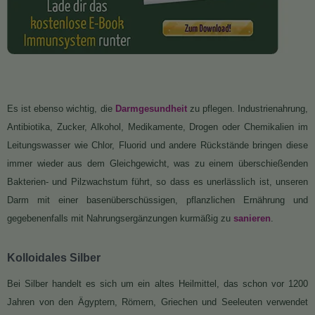
Es ist ebenso wichtig, die
Darmgesundheit
zu pflegen. Industrienahrung,
Antibiotika, Zucker, Alkohol, Medikamente, Drogen oder Chemikalien im
Leitungswasser wie Chlor, Fluorid und andere Rückstände bringen diese
immer wieder aus dem Gleichgewicht, was zu einem überschießenden
Bakterien- und Pilzwachstum führt, so dass es unerlässlich ist, unseren
Darm mit einer basenüberschüssigen, pflanzlichen Ernährung und
gegebenenfalls mit Nahrungsergänzungen kurmäßig zu
sanieren
.
Kolloidales Silber
Bei Silber handelt es sich um ein altes Heilmittel, das schon vor 1200
Jahren von den Ägyptern, Römern, Griechen und Seeleuten verwendet