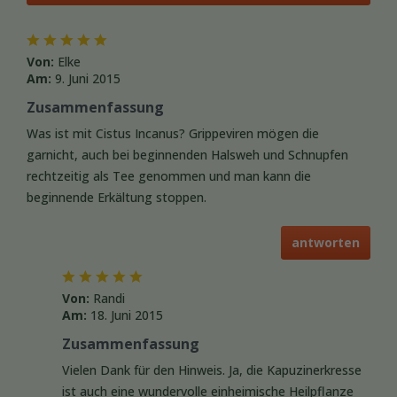
Von:
Elke
Am:
9. Juni 2015
Zusammenfassung
Was ist mit Cistus Incanus? Grippeviren mögen die
garnicht, auch bei beginnenden Halsweh und Schnupfen
rechtzeitig als Tee genommen und man kann die
beginnende Erkältung stoppen.
antworten
Von:
Randi
Am:
18. Juni 2015
Zusammenfassung
Vielen Dank für den Hinweis. Ja, die Kapuzinerkresse
ist auch eine wundervolle einheimische Heilpflanze