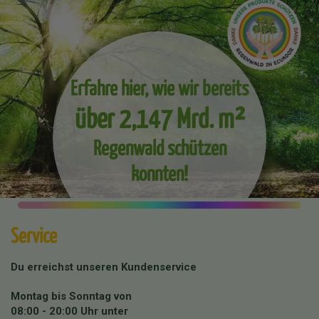
Erfahre hier, wie wir bereits
über 2,147 Mrd. m²
Regenwald schützen
konnten!
Service
Du erreichst unseren Kundenservice
Montag bis Sonntag von
08:00 - 20:00 Uhr unter