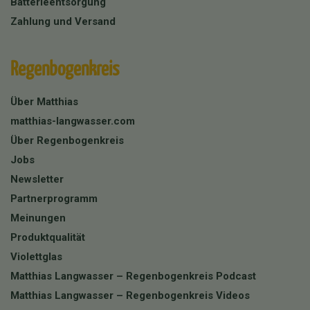
Batterieentsorgung
Zahlung und Versand
Regenbogenkreis
Über Matthias
matthias-langwasser.com
Über Regenbogenkreis
Jobs
Newsletter
Partnerprogramm
Meinungen
Produktqualität
Violettglas
Matthias Langwasser – Regenbogenkreis Podcast
Matthias Langwasser – Regenbogenkreis Videos