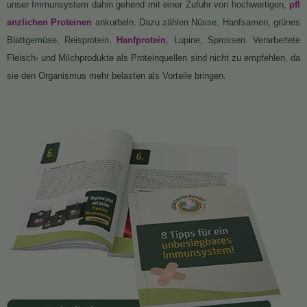
unser Immunsystem dahin gehend mit einer Zufuhr von hochwertigen,
pfl
anzlichen Proteinen
ankurbeln. Dazu zählen Nüsse, Hanfsamen, grünes
Blattgemüse, Reisprotein,
Hanfprotein
, Lupine, Sprossen. Verarbeitete
Fleisch- und Milchprodukte als Proteinquellen sind nicht zu empfehlen, da
sie den Organismus mehr belasten als Vorteile bringen.