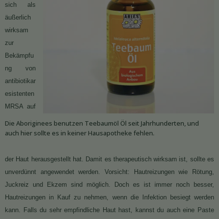
sich als
äußerlich
wirksam
zur
Bekämpfu
ng von
antibiotikar
esistenten
MRSA auf
Die Aboriginees benutzen Teebaumöl Öl seit Jahrhunderten, und
auch hier sollte es in keiner Hausapotheke fehlen.
der Haut herausgestellt hat. Damit es therapeutisch wirksam ist, sollte es
unverdünnt angewendet werden. Vorsicht: Hautreizungen wie Rötung,
Juckreiz und Ekzem sind möglich. Doch es ist immer noch besser,
Hautreizungen in Kauf zu nehmen, wenn die Infektion besiegt werden
kann. Falls du sehr empfindliche Haut hast, kannst du auch eine Paste